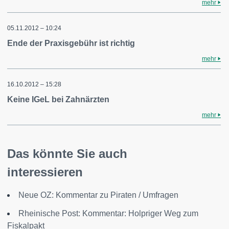
mehr
05.11.2012 – 10:24
Ende der Praxisgebühr ist richtig
mehr
16.10.2012 – 15:28
Keine IGeL bei Zahnärzten
mehr
Das könnte Sie auch
interessieren
Neue OZ: Kommentar zu Piraten / Umfragen
Rheinische Post: Kommentar: Holpriger Weg zum
Fiskalpakt