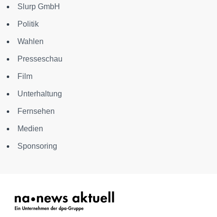
Slurp GmbH
Politik
Wahlen
Presseschau
Film
Unterhaltung
Fernsehen
Medien
Sponsoring