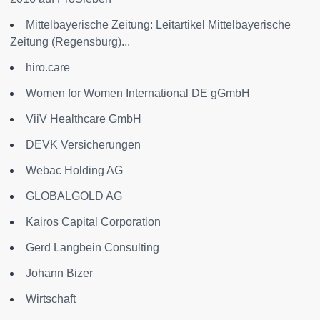
Mittelbayerische Zeitung: Leitartikel Mittelbayerische
Zeitung (Regensburg)...
hiro.care
Women for Women International DE gGmbH
ViiV Healthcare GmbH
DEVK Versicherungen
Webac Holding AG
GLOBALGOLD AG
Kairos Capital Corporation
Gerd Langbein Consulting
Johann Bizer
Wirtschaft