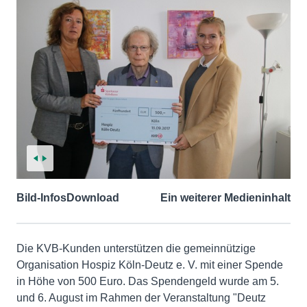
Bild-Infos
Download
Ein weiterer Medieninhalt
Die KVB-Kunden unterstützen die gemeinnützige
Organisation Hospiz Köln-Deutz e. V. mit einer Spende
in Höhe von 500 Euro. Das Spendengeld wurde am 5.
und 6. August im Rahmen der Veranstaltung "Deutz