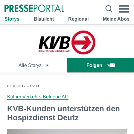
Storys
Blaulicht
Regional
Meine Abos
Alle Storys
Folgen
02.10.2017 – 16:00
Kölner Verkehrs-Betriebe AG
KVB-Kunden unterstützen den
Hospizdienst Deutz