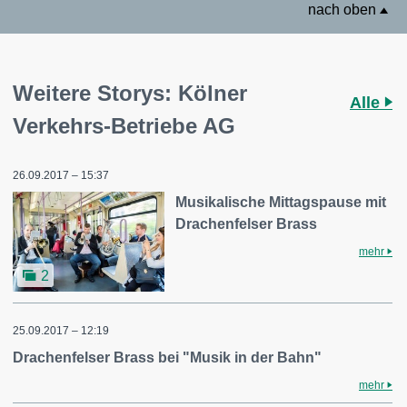
nach oben
Weitere Storys: Kölner
Alle
Verkehrs-Betriebe AG
26.09.2017 – 15:37
Musikalische Mittagspause mit
Drachenfelser Brass
mehr
2
25.09.2017 – 12:19
Drachenfelser Brass bei "Musik in der Bahn"
mehr