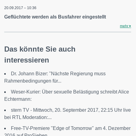
20.09.2017 – 10:36
Geflüchtete werden als Busfahrer eingestellt
mehr
Das könnte Sie auch
interessieren
Dr. Johann Bizer: "Nächste Regierung muss
Rahmenbedingungen für...
Weser-Kurier: Über sexuelle Belästigung schreibt Alice
Echtermann:
stern TV - Mittwoch, 20. September 2017, 22:15 Uhr live
bei RTL Moderation:...
Free-TV-Premiere "Edge of Tomorrow" am 4. Dezember
2016 auf ProSieben