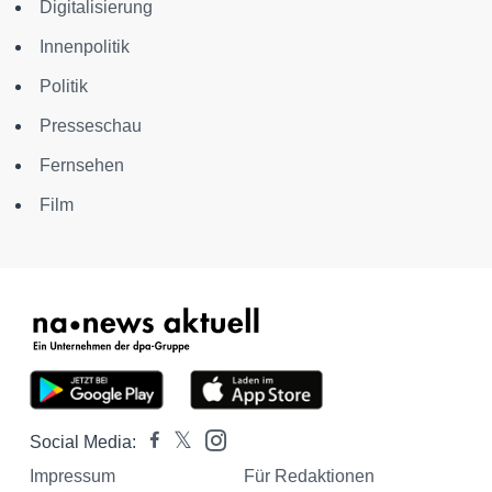
Digitalisierung
Innenpolitik
Politik
Presseschau
Fernsehen
Film
Social Media:
Impressum
Für Redaktionen