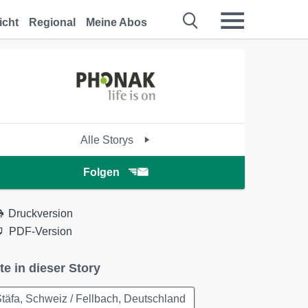
icht
Regional
Meine Abos
Alle Storys
Folgen
Druckversion
PDF-Version
te in dieser Story
täfa, Schweiz / Fellbach, Deutschland