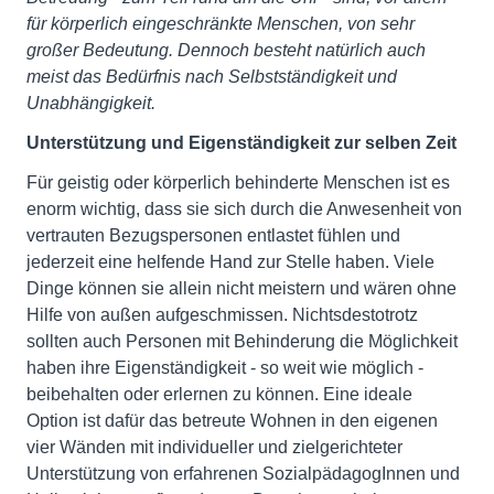
für körperlich eingeschränkte Menschen, von sehr
großer Bedeutung. Dennoch besteht natürlich auch
meist das Bedürfnis nach Selbstständigkeit und
Unabhängigkeit.
Unterstützung und Eigenständigkeit zur selben Zeit
Für geistig oder körperlich behinderte Menschen ist es
enorm wichtig, dass sie sich durch die Anwesenheit von
vertrauten Bezugspersonen entlastet fühlen und
jederzeit eine helfende Hand zur Stelle haben. Viele
Dinge können sie allein nicht meistern und wären ohne
Hilfe von außen aufgeschmissen. Nichtsdestotrotz
sollten auch Personen mit Behinderung die Möglichkeit
haben ihre Eigenständigkeit - so weit wie möglich -
beibehalten oder erlernen zu können. Eine ideale
Option ist dafür das betreute Wohnen in den eigenen
vier Wänden mit individueller und zielgerichteter
Unterstützung von erfahrenen SozialpädagogInnen und