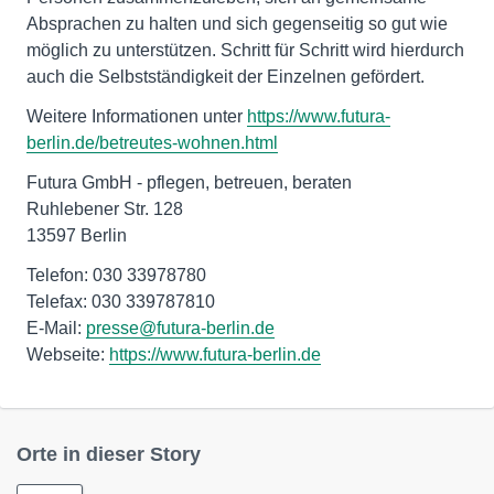
Absprachen zu halten und sich gegenseitig so gut wie
möglich zu unterstützen. Schritt für Schritt wird hierdurch
auch die Selbstständigkeit der Einzelnen gefördert.
Weitere Informationen unter
https://www.futura-
berlin.de/betreutes-wohnen.html
Futura GmbH - pflegen, betreuen, beraten
Ruhlebener Str. 128
13597 Berlin
Telefon: 030 33978780
Telefax: 030 339787810
E-Mail:
presse@futura-berlin.de
Webseite:
https://www.futura-berlin.de
Orte in dieser Story