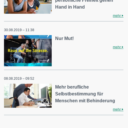
persönliche Freiheit gehen
Hand in Hand
mehr
30.08.2019 – 11:38
Nur Mut!
mehr
08.08.2019 – 09:52
Mehr berufliche
Selbstbestimmung für
Menschen mit Behinderung
mehr