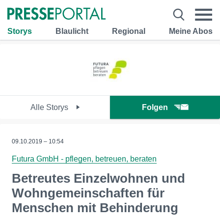
Storys
Blaulicht
Regional
Meine Abos
Alle Storys
Folgen
09.10.2019 – 10:54
Futura GmbH - pflegen, betreuen, beraten
Betreutes Einzelwohnen und
Wohngemeinschaften für
Menschen mit Behinderung