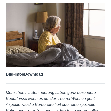
Bild-Infos
Download
Menschen mit Behinderung haben ganz besondere
Bedürfnisse wenn es um das Thema Wohnen geht.
Aspekte wie die Barrierefreiheit oder eine spezielle
Betreuung - zum Teil rund um die Uhr - sind, vor allem