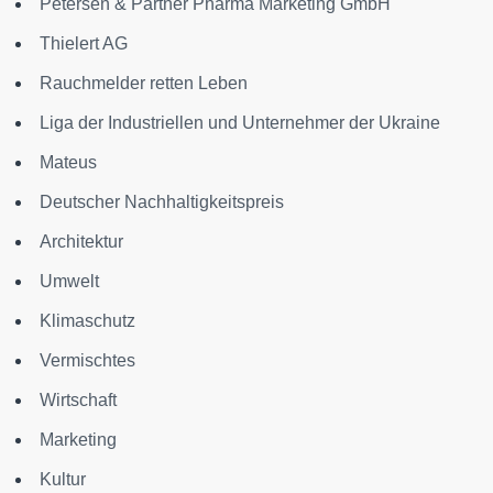
Petersen & Partner Pharma Marketing GmbH
Thielert AG
Rauchmelder retten Leben
Liga der Industriellen und Unternehmer der Ukraine
Mateus
Deutscher Nachhaltigkeitspreis
Architektur
Umwelt
Klimaschutz
Vermischtes
Wirtschaft
Marketing
Kultur