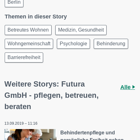
Berlin
Themen in dieser Story
Betreutes Wohnen
Medizin, Gesundheit
Wohngemeinschaft
Psychologie
Behinderung
Barrierefreiheit
Weitere Storys: Futura
Alle
GmbH - pflegen, betreuen,
beraten
13.09.2019 – 11:16
Behindertenpflege und