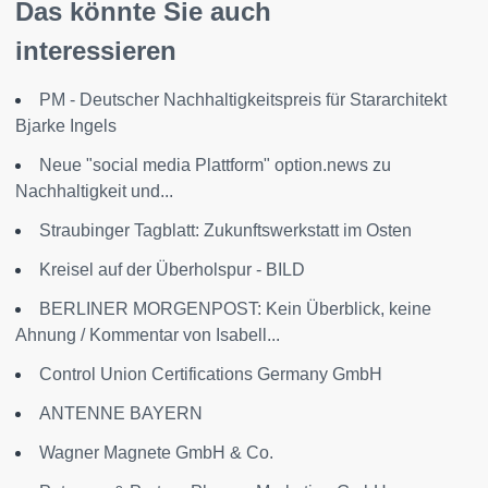
Das könnte Sie auch
interessieren
PM - Deutscher Nachhaltigkeitspreis für Stararchitekt
Bjarke Ingels
Neue "social media Plattform" option.news zu
Nachhaltigkeit und...
Straubinger Tagblatt: Zukunftswerkstatt im Osten
Kreisel auf der Überholspur - BILD
BERLINER MORGENPOST: Kein Überblick, keine
Ahnung / Kommentar von Isabell...
Control Union Certifications Germany GmbH
ANTENNE BAYERN
Wagner Magnete GmbH & Co.