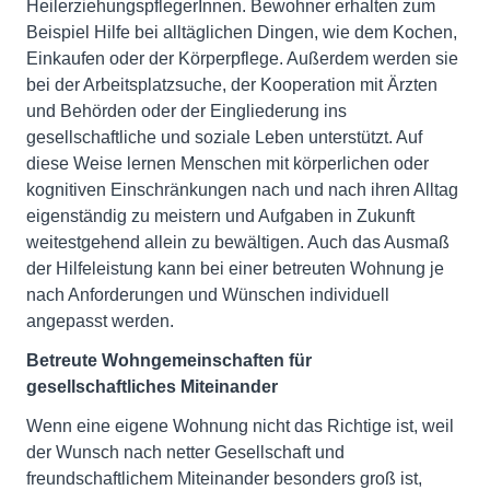
HeilerziehungspflegerInnen. Bewohner erhalten zum
Beispiel Hilfe bei alltäglichen Dingen, wie dem Kochen,
Einkaufen oder der Körperpflege. Außerdem werden sie
bei der Arbeitsplatzsuche, der Kooperation mit Ärzten
und Behörden oder der Eingliederung ins
gesellschaftliche und soziale Leben unterstützt. Auf
diese Weise lernen Menschen mit körperlichen oder
kognitiven Einschränkungen nach und nach ihren Alltag
eigenständig zu meistern und Aufgaben in Zukunft
weitestgehend allein zu bewältigen. Auch das Ausmaß
der Hilfeleistung kann bei einer betreuten Wohnung je
nach Anforderungen und Wünschen individuell
angepasst werden.
Betreute Wohngemeinschaften für
gesellschaftliches Miteinander
Wenn eine eigene Wohnung nicht das Richtige ist, weil
der Wunsch nach netter Gesellschaft und
freundschaftlichem Miteinander besonders groß ist,