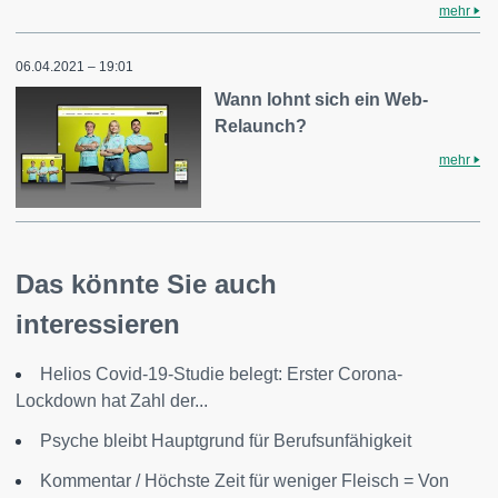
mehr
06.04.2021 – 19:01
Wann lohnt sich ein Web-
Relaunch?
mehr
Das könnte Sie auch
interessieren
Helios Covid-19-Studie belegt: Erster Corona-
Lockdown hat Zahl der...
Psyche bleibt Hauptgrund für Berufsunfähigkeit
Kommentar / Höchste Zeit für weniger Fleisch = Von