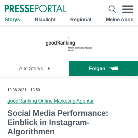
Storys
Blaulicht
Regional
Meine Abos
Alle Storys
Folgen
13.06.2021 – 13:50
goodRanking Online Marketing Agentur
Social Media Performance:
Einblick in Instagram-
Algorithmen