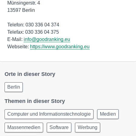
Münsingerstr. 4
13597 Berlin
Telefon: 030 336 04 374
Telefax: 030 336 04 375
E-Mail:
info@goodranking.eu
Webseite:
https://www.goodranking.eu
Orte in dieser Story
Berlin
Themen in dieser Story
Computer und Informationstechnologie
Medien
Massenmedien
Software
Werbung