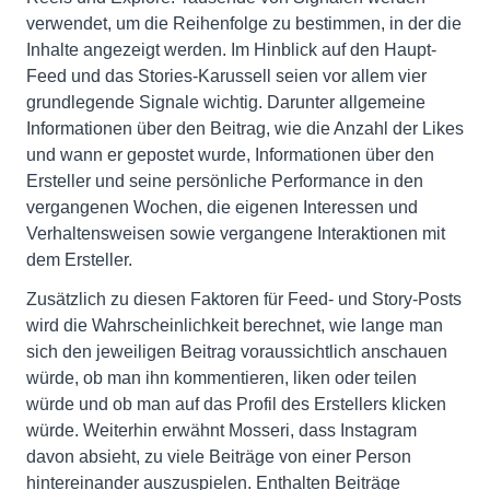
verwendet, um die Reihenfolge zu bestimmen, in der die
Inhalte angezeigt werden. Im Hinblick auf den Haupt-
Feed und das Stories-Karussell seien vor allem vier
grundlegende Signale wichtig. Darunter allgemeine
Informationen über den Beitrag, wie die Anzahl der Likes
und wann er gepostet wurde, Informationen über den
Ersteller und seine persönliche Performance in den
vergangenen Wochen, die eigenen Interessen und
Verhaltensweisen sowie vergangene Interaktionen mit
dem Ersteller.
Zusätzlich zu diesen Faktoren für Feed- und Story-Posts
wird die Wahrscheinlichkeit berechnet, wie lange man
sich den jeweiligen Beitrag voraussichtlich anschauen
würde, ob man ihn kommentieren, liken oder teilen
würde und ob man auf das Profil des Erstellers klicken
würde. Weiterhin erwähnt Mosseri, dass Instagram
davon absieht, zu viele Beiträge von einer Person
hintereinander auszuspielen. Enthalten Beiträge