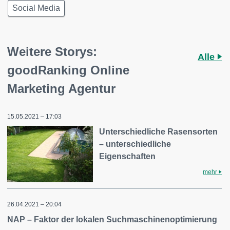
Social Media
Weitere Storys:
Alle
goodRanking Online
Marketing Agentur
15.05.2021 – 17:03
Unterschiedliche Rasensorten
– unterschiedliche
Eigenschaften
mehr
26.04.2021 – 20:04
NAP – Faktor der lokalen Suchmaschinenoptimierung