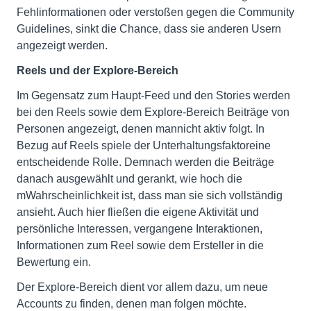
Fehlinformationen oder verstoßen gegen die Community
Guidelines, sinkt die Chance, dass sie anderen Usern
angezeigt werden.
Reels und der Explore-Bereich
Im Gegensatz zum Haupt-Feed und den Stories werden
bei den Reels sowie dem Explore-Bereich Beiträge von
Personen angezeigt, denen mannicht aktiv folgt. In
Bezug auf Reels spiele der Unterhaltungsfaktoreine
entscheidende Rolle. Demnach werden die Beiträge
danach ausgewählt und gerankt, wie hoch die
mWahrscheinlichkeit ist, dass man sie sich vollständig
ansieht. Auch hier fließen die eigene Aktivität und
persönliche Interessen, vergangene Interaktionen,
Informationen zum Reel sowie dem Ersteller in die
Bewertung ein.
Der Explore-Bereich dient vor allem dazu, um neue
Accounts zu finden, denen man folgen möchte.