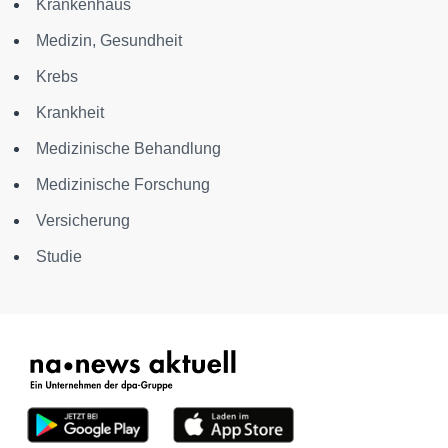
Krankenhaus
Medizin, Gesundheit
Krebs
Krankheit
Medizinische Behandlung
Medizinische Forschung
Versicherung
Studie