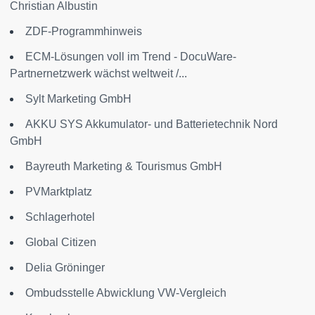
Christian Albustin
ZDF-Programmhinweis
ECM-Lösungen voll im Trend - DocuWare-
Partnernetzwerk wächst weltweit /...
Sylt Marketing GmbH
AKKU SYS Akkumulator- und Batterietechnik Nord
GmbH
Bayreuth Marketing & Tourismus GmbH
PVMarktplatz
Schlagerhotel
Global Citizen
Delia Gröninger
Ombudsstelle Abwicklung VW-Vergleich