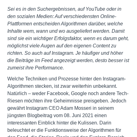
Sei es in den Suchergebnissen, auf YouTube oder in
den sozialen Medien: Auf verschiedensten Online-
Plattformen entscheiden Algorithmen darüber, welche
Inhalte wem, wann und wo ausgeliefert werden. Damit
sind sie ein wichtiger Erfolgsfaktor, wenn es darum geht,
möglichst viele Augen auf den eigenen Content zu
richten. So auch auf Instagram. Je häufiger und höher
die Beiträge im Feed angezeigt werden, desto besser ist
zumeist ihre Performance.
Welche Techniken und Prozesse hinter den Instagram-
Algorithmen stecken, ist zwar weiterhin unbekannt.
Natürlich – weder Facebook, Google noch andere Tech-
Riesen möchten ihre Geheimnisse preisgeben. Jedoch
gewährt Instagram CEO Adam Mosseri in seinem
jüngsten Blogbeitrag vom 08. Juni 2021 einen
interessanten Einblick hinter die Kulissen. Darin
beleuchtet er die Funktionsweise der Algorithmen für