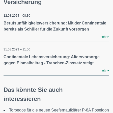
Versicherung
12.08.2024 – 08:30
Berufsunfähigkeitsversicherung: Mit der Continentale
bereits als Schüler für die Zukunft vorsorgen
mehr
31.08.2023 – 11:00
Continentale Lebensversicherung: Altersvorsorge
gegen Einmalbeitrag - Tranchen-Zinssatz steigt
mehr
Das könnte Sie auch
interessieren
Torpedos für die neuen Seefernaufklärer P-8A Poseidon