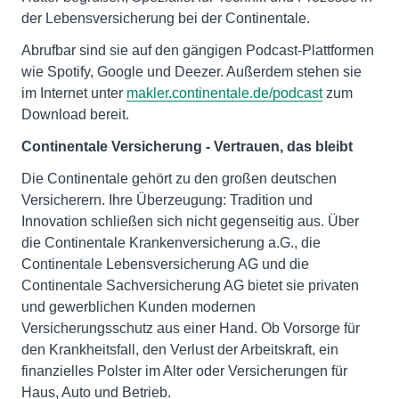
der Lebensversicherung bei der Continentale.
Abrufbar sind sie auf den gängigen Podcast-Plattformen
wie Spotify, Google und Deezer. Außerdem stehen sie
im Internet unter
makler.continentale.de/podcast
zum
Download bereit.
Continentale Versicherung - Vertrauen, das bleibt
Die Continentale gehört zu den großen deutschen
Versicherern. Ihre Überzeugung: Tradition und
Innovation schließen sich nicht gegenseitig aus. Über
die Continentale Krankenversicherung a.G., die
Continentale Lebensversicherung AG und die
Continentale Sachversicherung AG bietet sie privaten
und gewerblichen Kunden modernen
Versicherungsschutz aus einer Hand. Ob Vorsorge für
den Krankheitsfall, den Verlust der Arbeitskraft, ein
finanzielles Polster im Alter oder Versicherungen für
Haus, Auto und Betrieb.