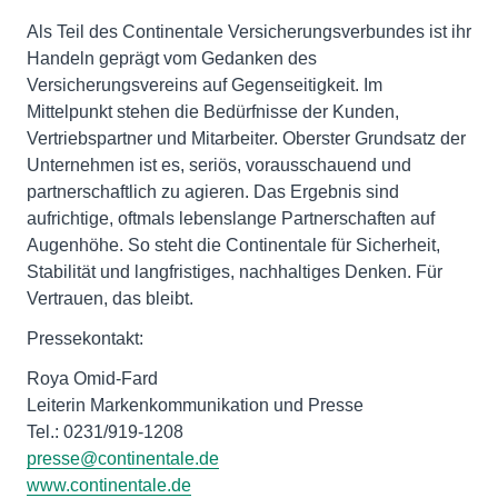
Als Teil des Continentale Versicherungsverbundes ist ihr
Handeln geprägt vom Gedanken des
Versicherungsvereins auf Gegenseitigkeit. Im
Mittelpunkt stehen die Bedürfnisse der Kunden,
Vertriebspartner und Mitarbeiter. Oberster Grundsatz der
Unternehmen ist es, seriös, vorausschauend und
partnerschaftlich zu agieren. Das Ergebnis sind
aufrichtige, oftmals lebenslange Partnerschaften auf
Augenhöhe. So steht die Continentale für Sicherheit,
Stabilität und langfristiges, nachhaltiges Denken. Für
Vertrauen, das bleibt.
Pressekontakt:
Roya Omid-Fard
Leiterin Markenkommunikation und Presse
Tel.: 0231/919-1208
presse@continentale.de
www.continentale.de