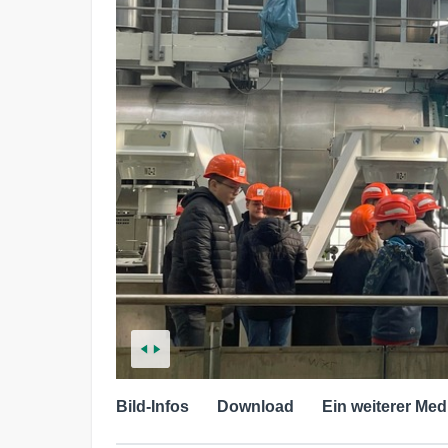
Bild-Infos
Download
Ein weiterer Med