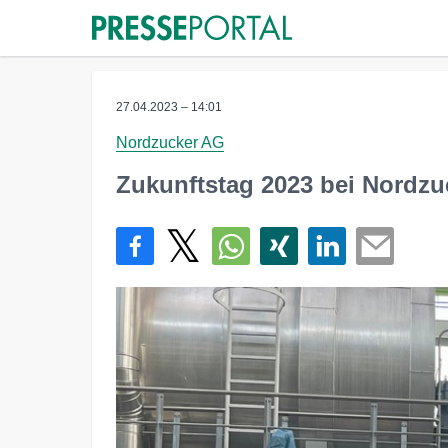
27.04.2023 – 14:01
Nordzucker AG
Zukunftstag 2023 bei Nordzu