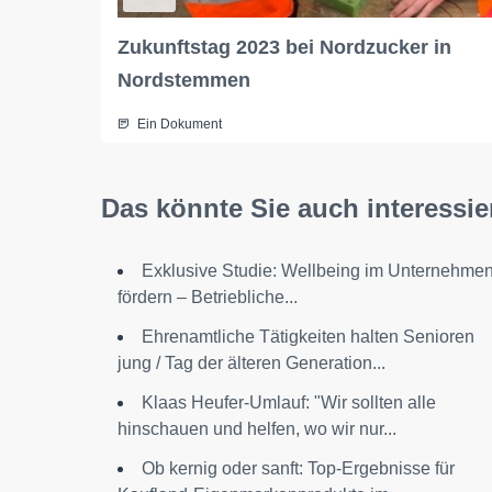
Zukunftstag 2023 bei Nordzucker in
Nordstemmen
Ein Dokument
Das könnte Sie auch interessie
Exklusive Studie: Wellbeing im Unternehme
fördern – Betriebliche...
Ehrenamtliche Tätigkeiten halten Senioren
jung / Tag der älteren Generation...
Klaas Heufer-Umlauf: "Wir sollten alle
hinschauen und helfen, wo wir nur...
Ob kernig oder sanft: Top-Ergebnisse für