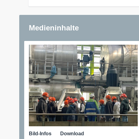
Medieninhalte
Bild-Infos
Download