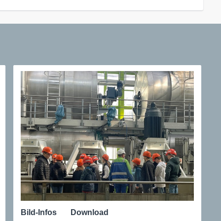
Bild-Infos
Download