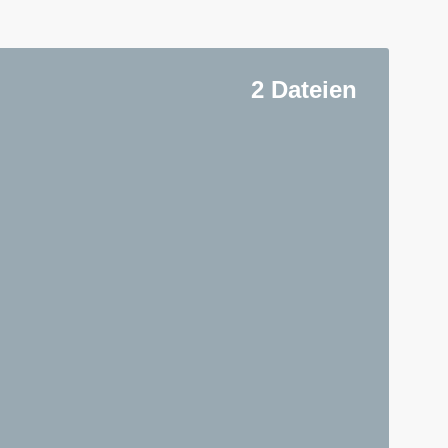
2 Dateien