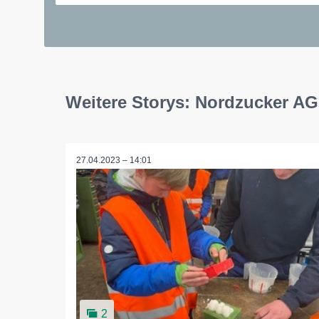
Weitere Storys: Nordzucker AG
27.04.2023 – 14:01
2