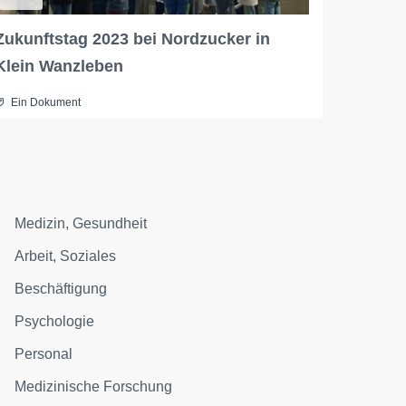
Zukunftstag 2023 bei Nordzucker in
Klein Wanzleben
Ein Dokument
Medizin, Gesundheit
Arbeit, Soziales
Beschäftigung
Psychologie
Personal
Medizinische Forschung