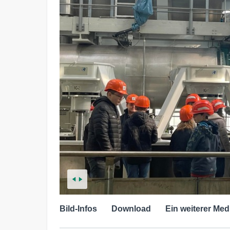
Bild-Infos
Download
Ein weiterer Med