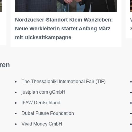
Nordzucker-Standort Klein Wanzleben:
Neue Werkleiterin startet Anfang März
mit Dicksaftkampagne
ren
The Thessaloniki International Fair (TIF)
justplan com gGmbH
IFAW Deutschland
Dubai Future Foundation
Vivid Money GmbH