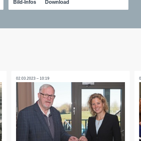
Bild-Infos
Download
02.03.2023 – 10:19