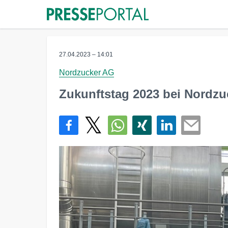
27.04.2023 – 14:01
Nordzucker AG
Zukunftstag 2023 bei Nordzu