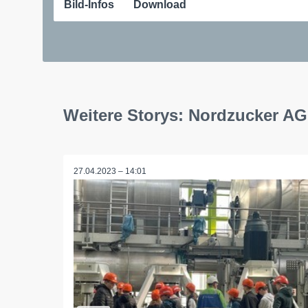
Bild-Infos
Download
Weitere Storys: Nordzucker AG
27.04.2023 – 14:01