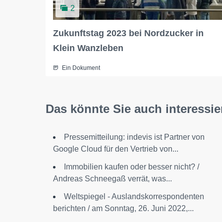
2
Zukunftstag 2023 bei Nordzucker in
Klein Wanzleben
Ein Dokument
Das könnte Sie auch interessie
Pressemitteilung: indevis ist Partner von
Google Cloud für den Vertrieb von...
Immobilien kaufen oder besser nicht? /
Andreas Schneegaß verrät, was...
Weltspiegel - Auslandskorrespondenten
berichten / am Sonntag, 26. Juni 2022,...