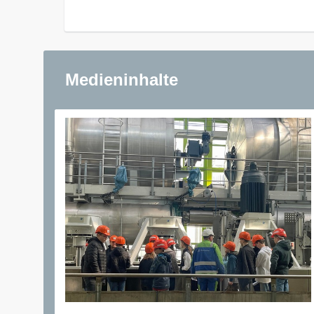
Medieninhalte