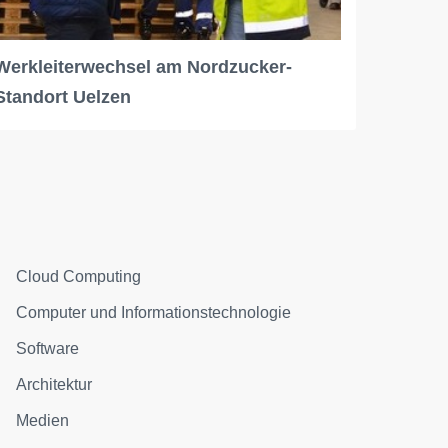
Werkleiterwechsel am Nordzucker-
Standort Uelzen
Cloud Computing
Computer und Informationstechnologie
Software
Architektur
Medien