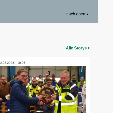
nach oben
Alle Storys
02.03.2023 – 10:06