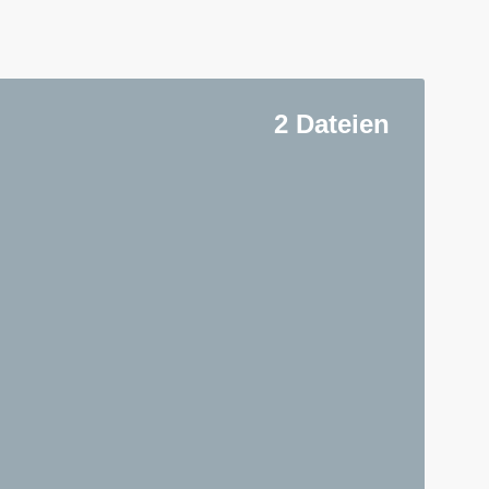
2 Dateien