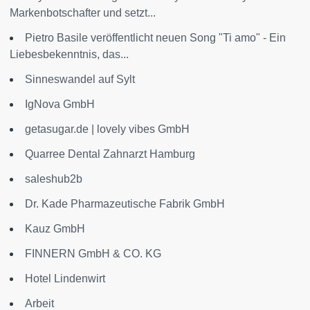
Markenbotschafter und setzt...
Pietro Basile veröffentlicht neuen Song "Ti amo" - Ein
Liebesbekenntnis, das...
Sinneswandel auf Sylt
IgNova GmbH
getasugar.de | lovely vibes GmbH
Quarree Dental Zahnarzt Hamburg
saleshub2b
Dr. Kade Pharmazeutische Fabrik GmbH
Kauz GmbH
FINNERN GmbH & CO. KG
Hotel Lindenwirt
Arbeit