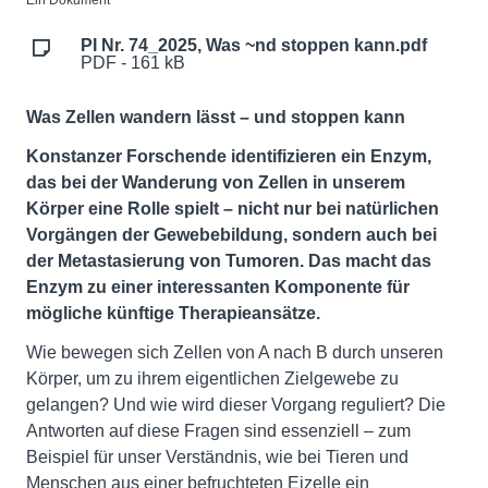
Ein Dokument
PI Nr. 74_2025, Was ~nd stoppen kann.pdf
PDF - 161 kB
Was Zellen wandern lässt – und stoppen kann
Konstanzer Forschende identifizieren ein Enzym,
das bei der Wanderung von Zellen in unserem
Körper eine Rolle spielt – nicht nur bei natürlichen
Vorgängen der Gewebebildung, sondern auch bei
der Metastasierung von Tumoren. Das macht das
Enzym zu einer interessanten Komponente für
mögliche künftige Therapieansätze.
Wie bewegen sich Zellen von A nach B durch unseren
Körper, um zu ihrem eigentlichen Zielgewebe zu
gelangen? Und wie wird dieser Vorgang reguliert? Die
Antworten auf diese Fragen sind essenziell – zum
Beispiel für unser Verständnis, wie bei Tieren und
Menschen aus einer befruchteten Eizelle ein