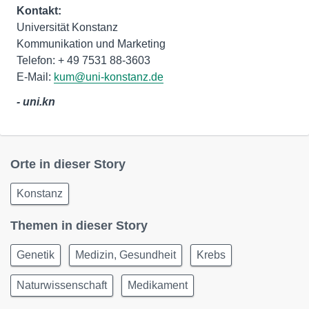
Kontakt:
Universität Konstanz
Kommunikation und Marketing
Telefon: + 49 7531 88-3603
E-Mail:
kum@uni-konstanz.de
- uni.kn
Orte in dieser Story
Konstanz
Themen in dieser Story
Genetik
Medizin, Gesundheit
Krebs
Naturwissenschaft
Medikament