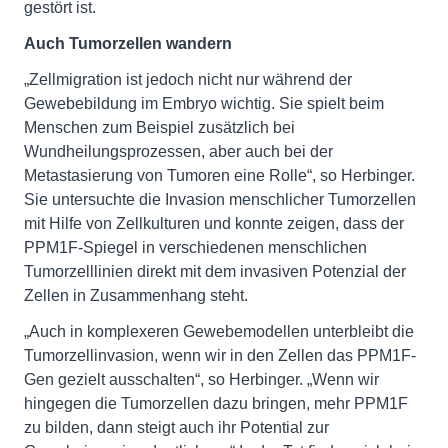
gestört ist.
Auch Tumorzellen wandern
„Zellmigration ist jedoch nicht nur während der
Gewebebildung im Embryo wichtig. Sie spielt beim
Menschen zum Beispiel zusätzlich bei
Wundheilungsprozessen, aber auch bei der
Metastasierung von Tumoren eine Rolle“, so Herbinger.
Sie untersuchte die Invasion menschlicher Tumorzellen
mit Hilfe von Zellkulturen und konnte zeigen, dass der
PPM1F-Spiegel in verschiedenen menschlichen
Tumorzelllinien direkt mit dem invasiven Potenzial der
Zellen in Zusammenhang steht.
„Auch in komplexeren Gewebemodellen unterbleibt die
Tumorzellinvasion, wenn wir in den Zellen das PPM1F-
Gen gezielt ausschalten“, so Herbinger. „Wenn wir
hingegen die Tumorzellen dazu bringen, mehr PPM1F
zu bilden, dann steigt auch ihr Potential zur