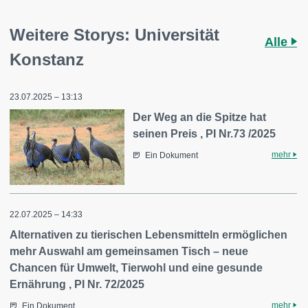
Weitere Storys: Universität
Alle
Konstanz
23.07.2025 – 13:13
Der Weg an die Spitze hat
seinen Preis , PI Nr.73 /2025
mehr
Ein Dokument
22.07.2025 – 14:33
Alternativen zu tierischen Lebensmitteln ermöglichen
mehr Auswahl am gemeinsamen Tisch – neue
Chancen für Umwelt, Tierwohl und eine gesunde
Ernährung , PI Nr. 72/2025
mehr
Ein Dokument