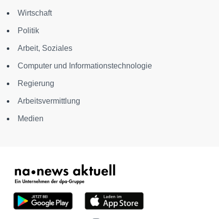
Wirtschaft
Politik
Arbeit, Soziales
Computer und Informationstechnologie
Regierung
Arbeitsvermittlung
Medien