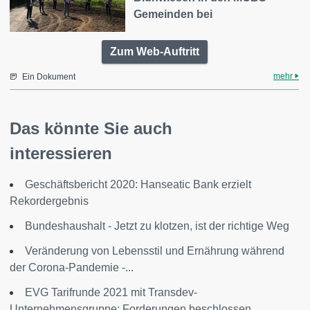
Gemeinden bei
Zum Web-Auftritt
mehr
Ein Dokument
Das könnte Sie auch
interessieren
Geschäftsbericht 2020: Hanseatic Bank erzielt
Rekordergebnis
Bundeshaushalt - Jetzt zu klotzen, ist der richtige Weg
Veränderung von Lebensstil und Ernährung während
der Corona-Pandemie -...
EVG Tarifrunde 2021 mit Transdev-
Unternehmensgruppe: Forderungen beschlossen...