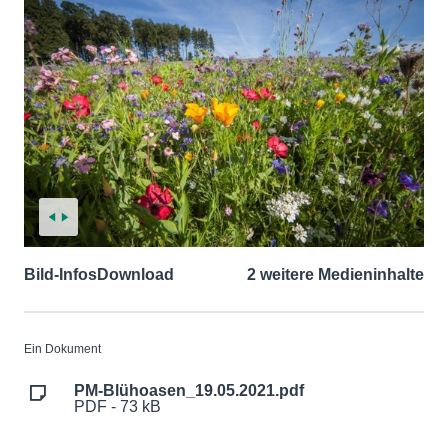
Bild-Infos
Download
2 weitere Medieninhalte
Ein Dokument
PM-Blühoasen_19.05.2021.pdf
PDF - 73 kB