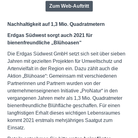
Zum Web-Auftritt
Nachhaltigkeit auf 1,3 Mio. Quadratmetern
Erdgas Südwest sorgt auch 2021 für
bienenfreundliche „Blühoasen“
Die Erdgas Südwest GmbH setzt sich seit über sieben
Jahren mit gezielten Projekten für Umweltschutz und
Artenvielfalt in der Region ein. Dazu zählt auch die
Aktion „Blühoase“: Gemeinsam mit verschiedenen
Partnerinnen und Partnern wurden von der
unternehmenseignenen Initiative „ProNatur“ in den
vergangenen Jahren mehr als 1,3 Mio. Quadratmeter
bienenfreundliche Blühfläche geschaffen. Für einen
langfristigen Erhalt dieses wichtigen Lebensraumes
kommt 2021 erstmals mehrjähriges Saatgut zum
Einsatz.