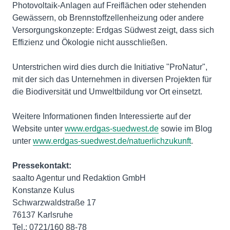
Photovoltaik-Anlagen auf Freiflächen oder stehenden
Gewässern, ob Brennstoffzellenheizung oder andere
Versorgungskonzepte: Erdgas Südwest zeigt, dass sich
Effizienz und Ökologie nicht ausschließen.
Unterstrichen wird dies durch die Initiative "ProNatur",
mit der sich das Unternehmen in diversen Projekten für
die Biodiversität und Umweltbildung vor Ort einsetzt.
Weitere Informationen finden Interessierte auf der
Website unter
www.erdgas-suedwest.de
sowie im Blog
unter
www.erdgas-suedwest.de/natuerlichzukunft
.
Pressekontakt:
saalto Agentur und Redaktion GmbH
Konstanze Kulus
Schwarzwaldstraße 17
76137 Karlsruhe