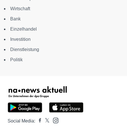
Wirtschaft
Bank
Einzelhandel
Investition
Dienstleistung
Politik
Social Media: