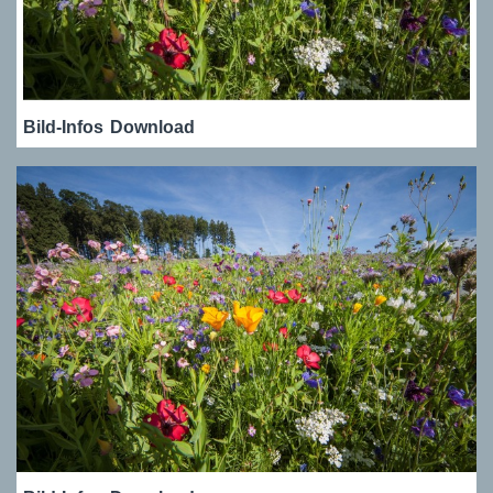
Bild-Infos
Download