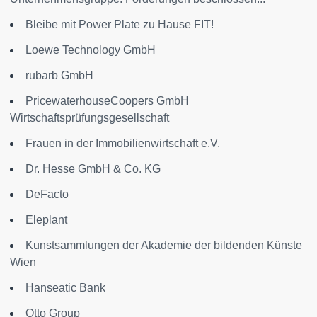
Bleibe mit Power Plate zu Hause FIT!
Loewe Technology GmbH
rubarb GmbH
PricewaterhouseCoopers GmbH
Wirtschaftsprüfungsgesellschaft
Frauen in der Immobilienwirtschaft e.V.
Dr. Hesse GmbH & Co. KG
DeFacto
Eleplant
Kunstsammlungen der Akademie der bildenden Künste
Wien
Hanseatic Bank
Otto Group