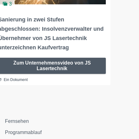
3
Sanierung in zwei Stufen
abgeschlossen: Insolvenzverwalter und
Übernehmer von JS Lasertechnik
unterzeichnen Kaufvertrag
Zum Unternehmensvideo von JS
Lasertechnik
Ein Dokument
Fernsehen
Programmablauf