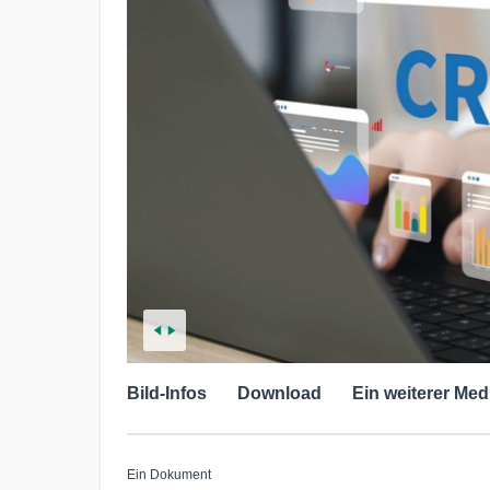
Bild-Infos
Download
Ein weiterer Med
Ein Dokument