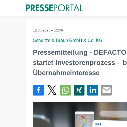
12.08.2025 – 12:46
Schultze & Braun GmbH & Co. KG
Pressemitteilung - DEFACTO:
startet Investorenprozess – 
Übernahmeinteresse