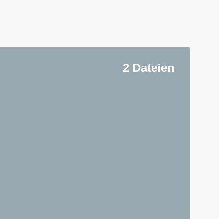
2 Dateien