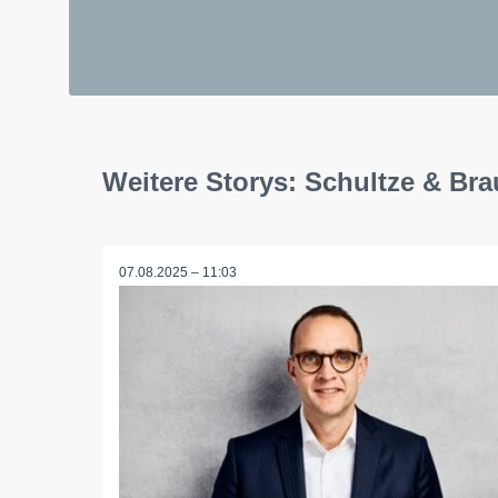
Weitere Storys: Schultze & B
07.08.2025 – 11:03