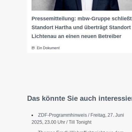
Pressemitteilung: mbw-Gruppe schließt
Standort Hartha und überträgt Standort
Lichtenau an einen neuen Betreiber
Ein Dokument
Das könnte Sie auch interessie
ZDF-Programmhinweis / Freitag, 27. Juni
2025, 23.00 Uhr / Till Tonight