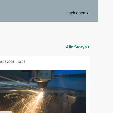
nach oben
Alle Storys
28.07.2025 – 13:03