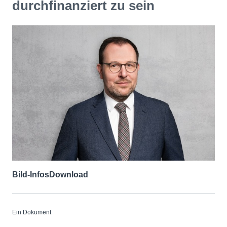
durchfinanziert zu sein
Bild-Infos
Download
Ein Dokument