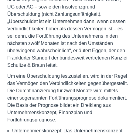
UG oder AG – sowie den Insolvenzgrund
Überschuldung (nicht Zahlungsunfähigkeit).
„Überschuldet ist ein Unternehmen dann, wenn dessen
Verbindlichkeiten höher als dessen Vermögen ist – es
sei denn, die Fortführung des Unternehmens in den
nächsten zwölf Monaten ist nach den Umständen
überwiegend wahrscheinlich“, erläutert Eggen, der den
Frankfurter Standort der bundesweit vertretenen Kanzlei
Schultze & Braun leitet.
Um eine Überschuldung festzustellen, wird in der Regel
das Vermögen den Verbindlichkeiten gegenübergestellt.
Die Durchfinanzierung für zwölf Monate wird mittels
einer sogenannten Fortführungsprognose dokumentiert.
Die Basis der Prognose bildet ein Dreiklang aus
Unternehmenskonzept, Finanzplan und
Fortführungsprognose:
Unternehmenskonzept: Das Unternehmenskonzept