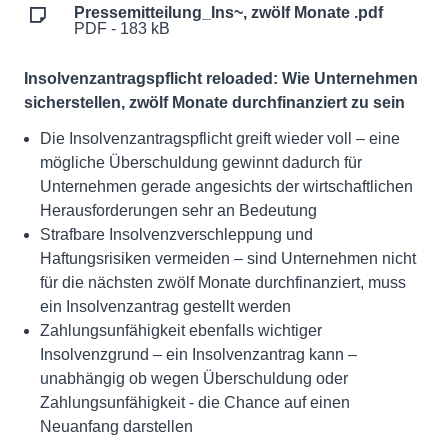
Pressemitteilung_Ins~, zwölf Monate .pdf
PDF - 183 kB
Insolvenzantragspflicht reloaded: Wie Unternehmen
sicherstellen, zwölf Monate durchfinanziert zu sein
Die Insolvenzantragspflicht greift wieder voll – eine
mögliche Überschuldung gewinnt dadurch für
Unternehmen gerade angesichts der wirtschaftlichen
Herausforderungen sehr an Bedeutung
Strafbare Insolvenzverschleppung und
Haftungsrisiken vermeiden – sind Unternehmen nicht
für die nächsten zwölf Monate durchfinanziert, muss
ein Insolvenzantrag gestellt werden
Zahlungsunfähigkeit ebenfalls wichtiger
Insolvenzgrund – ein Insolvenzantrag kann –
unabhängig ob wegen Überschuldung oder
Zahlungsunfähigkeit - die Chance auf einen
Neuanfang darstellen