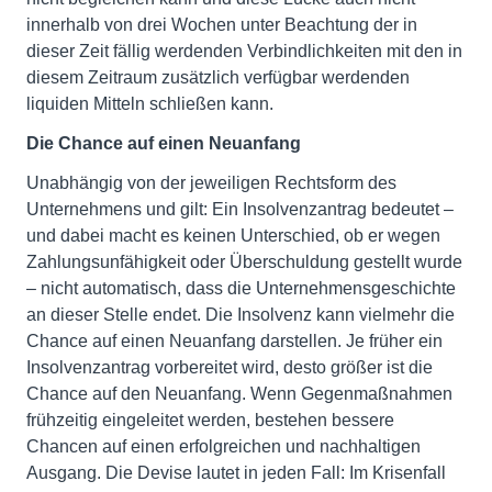
innerhalb von drei Wochen unter Beachtung der in
dieser Zeit fällig werdenden Verbindlichkeiten mit den in
diesem Zeitraum zusätzlich verfügbar werdenden
liquiden Mitteln schließen kann.
Die Chance auf einen Neuanfang
Unabhängig von der jeweiligen Rechtsform des
Unternehmens und gilt: Ein Insolvenzantrag bedeutet –
und dabei macht es keinen Unterschied, ob er wegen
Zahlungsunfähigkeit oder Überschuldung gestellt wurde
– nicht automatisch, dass die Unternehmensgeschichte
an dieser Stelle endet. Die Insolvenz kann vielmehr die
Chance auf einen Neuanfang darstellen. Je früher ein
Insolvenzantrag vorbereitet wird, desto größer ist die
Chance auf den Neuanfang. Wenn Gegenmaßnahmen
frühzeitig eingeleitet werden, bestehen bessere
Chancen auf einen erfolgreichen und nachhaltigen
Ausgang. Die Devise lautet in jeden Fall: Im Krisenfall