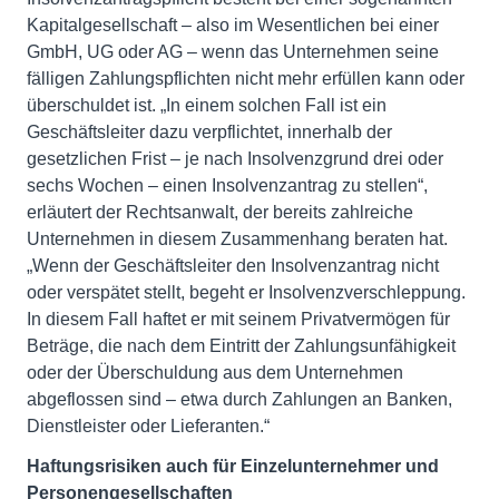
Kapitalgesellschaft – also im Wesentlichen bei einer
GmbH, UG oder AG – wenn das Unternehmen seine
fälligen Zahlungspflichten nicht mehr erfüllen kann oder
überschuldet ist. „In einem solchen Fall ist ein
Geschäftsleiter dazu verpflichtet, innerhalb der
gesetzlichen Frist – je nach Insolvenzgrund drei oder
sechs Wochen – einen Insolvenzantrag zu stellen“,
erläutert der Rechtsanwalt, der bereits zahlreiche
Unternehmen in diesem Zusammenhang beraten hat.
„Wenn der Geschäftsleiter den Insolvenzantrag nicht
oder verspätet stellt, begeht er Insolvenzverschleppung.
In diesem Fall haftet er mit seinem Privatvermögen für
Beträge, die nach dem Eintritt der Zahlungsunfähigkeit
oder der Überschuldung aus dem Unternehmen
abgeflossen sind – etwa durch Zahlungen an Banken,
Dienstleister oder Lieferanten.“
Haftungsrisiken auch für Einzelunternehmer und
Personengesellschaften