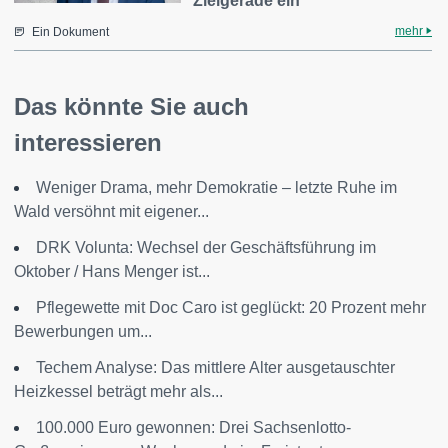
Zielgerade ein
mehr
Ein Dokument
Das könnte Sie auch
interessieren
Weniger Drama, mehr Demokratie – letzte Ruhe im
Wald versöhnt mit eigener...
DRK Volunta: Wechsel der Geschäftsführung im
Oktober / Hans Menger ist...
Pflegewette mit Doc Caro ist geglückt: 20 Prozent mehr
Bewerbungen um...
Techem Analyse: Das mittlere Alter ausgetauschter
Heizkessel beträgt mehr als...
100.000 Euro gewonnen: Drei Sachsenlotto-