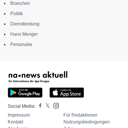
Branchen
Politik
Dienstleistung
Hans Menger
Personalie
Social Media:
Impressum
Für Redaktionen
Kontakt
Nutzungsbedingungen