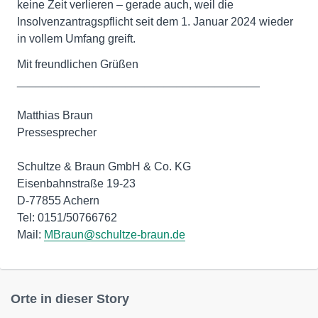
keine Zeit verlieren – gerade auch, weil die
Insolvenzantragspflicht seit dem 1. Januar 2024 wieder
in vollem Umfang greift.
Mit freundlichen Grüßen
______________________________________
Matthias Braun
Pressesprecher
Schultze & Braun GmbH & Co. KG
Eisenbahnstraße 19-23
D-77855 Achern
Tel: 0151/50766762
Mail:
MBraun@schultze-braun.de
Orte in dieser Story