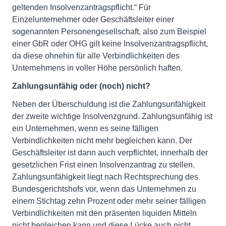
geltenden Insolvenzantragspflicht.“ Für
Einzelunternehmer oder Geschäftsleiter einer
sogenannten Personengesellschaft, also zum Beispiel
einer GbR oder OHG gilt keine Insolvenzantragspflicht,
da diese ohnehin für alle Verbindlichkeiten des
Unternehmens in voller Höhe persönlich haften.
Zahlungsunfähig
oder (noch) nicht?
Neben der Überschuldung ist die Zahlungsunfähigkeit
der zweite wichtige Insolvenzgrund. Zahlungsunfähig ist
ein Unternehmen, wenn es seine fälligen
Verbindlichkeiten nicht mehr begleichen kann. Der
Geschäftsleiter ist dann auch verpflichtet, innerhalb der
gesetzlichen Frist einen Insolvenzantrag zu stellen.
Zahlungsunfähigkeit liegt nach Rechtsprechung des
Bundesgerichtshofs vor, wenn das Unternehmen zu
einem Stichtag zehn Prozent oder mehr seiner fälligen
Verbindlichkeiten mit den präsenten liquiden Mitteln
nicht begleichen kann und diese Lücke auch nicht