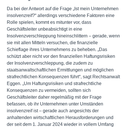
Da bei der Antwort auf die Frage „Ist mein Unternehmen
insolvenzreif?“ allerdings verschiedene Faktoren eine
Rolle spielen, kommt es mitunter vor, dass
Geschäftsleiter unbeabsichtigt in eine
Insolvenzverschleppung hineinschlittern – gerade, wenn
sie mit allen Mitteln versuchen, die finanzielle
Schieflage ihres Unternehmens zu beheben. „Das
schützt aber nicht vor den finanziellen Haftungsrisiken
der Insolvenzverschleppung, die zudem zu
staatsanwaltschaftlichen Ermittlungen und möglichen
strafrechtlichen Konsequenzen führt“, sagt Rechtsanwalt
Eggen. „Um Haftungsrisiken und strafrechtliche
Konsequenzen zu vermeiden, sollten sich
Geschäftsleiter daher regelmäßig mit der Frage
befassen, ob ihr Unternehmen unter Umständen
insolvenzreif ist – gerade auch angesichts der
anhaltenden wirtschaftlichen Herausforderungen und
der seit dem 1. Januar 2024 wieder in vollem Umfang