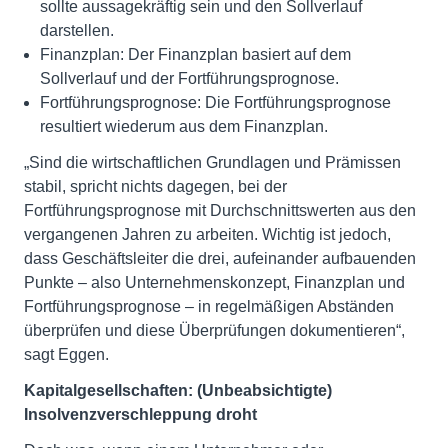
sollte aussagekräftig sein und den Sollverlauf
darstellen.
Finanzplan: Der Finanzplan basiert auf dem
Sollverlauf und der Fortführungsprognose.
Fortführungsprognose: Die Fortführungsprognose
resultiert wiederum aus dem Finanzplan.
„Sind die wirtschaftlichen Grundlagen und Prämissen
stabil, spricht nichts dagegen, bei der
Fortführungsprognose mit Durchschnittswerten aus den
vergangenen Jahren zu arbeiten. Wichtig ist jedoch,
dass Geschäftsleiter die drei, aufeinander aufbauenden
Punkte – also Unternehmenskonzept, Finanzplan und
Fortführungsprognose – in regelmäßigen Abständen
überprüfen und diese Überprüfungen dokumentieren“,
sagt Eggen.
Kapitalgesellschaften: (Unbeabsichtigte)
Insolvenzverschleppung droht