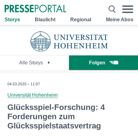
Storys
Blaulicht
Regional
Meine Abos
Alle Storys
Folgen
04.03.2020 – 11:07
Universität Hohenheim
Glücksspiel-Forschung: 4
Forderungen zum
Glücksspielstaatsvertrag