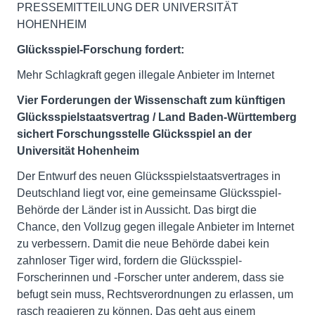
PRESSEMITTEILUNG DER UNIVERSITÄT
HOHENHEIM
Glücksspiel-Forschung fordert:
Mehr Schlagkraft gegen illegale Anbieter im Internet
Vier Forderungen der Wissenschaft zum künftigen
Glücksspielstaatsvertrag / Land Baden-Württemberg
sichert Forschungsstelle Glücksspiel an der
Universität Hohenheim
Der Entwurf des neuen Glücksspielstaatsvertrages in
Deutschland liegt vor, eine gemeinsame Glücksspiel-
Behörde der Länder ist in Aussicht. Das birgt die
Chance, den Vollzug gegen illegale Anbieter im Internet
zu verbessern. Damit die neue Behörde dabei kein
zahnloser Tiger wird, fordern die Glücksspiel-
Forscherinnen und -Forscher unter anderem, dass sie
befugt sein muss, Rechtsverordnungen zu erlassen, um
rasch reagieren zu können. Das geht aus einem