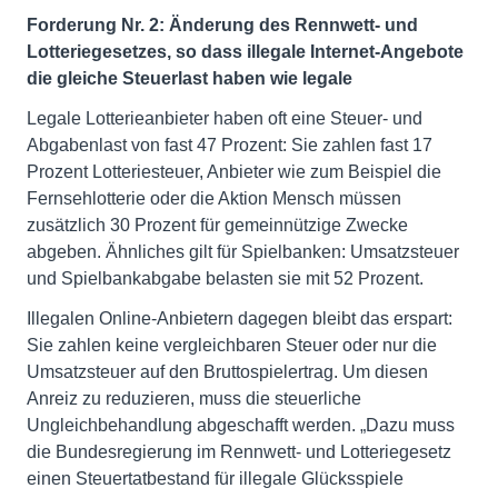
Forderung Nr. 2: Änderung des Rennwett- und
Lotteriegesetzes, so dass illegale Internet-Angebote
die gleiche Steuerlast haben wie legale
Legale Lotterieanbieter haben oft eine Steuer- und
Abgabenlast von fast 47 Prozent: Sie zahlen fast 17
Prozent Lotteriesteuer, Anbieter wie zum Beispiel die
Fernsehlotterie oder die Aktion Mensch müssen
zusätzlich 30 Prozent für gemeinnützige Zwecke
abgeben. Ähnliches gilt für Spielbanken: Umsatzsteuer
und Spielbankabgabe belasten sie mit 52 Prozent.
Illegalen Online-Anbietern dagegen bleibt das erspart:
Sie zahlen keine vergleichbaren Steuer oder nur die
Umsatzsteuer auf den Bruttospielertrag. Um diesen
Anreiz zu reduzieren, muss die steuerliche
Ungleichbehandlung abgeschafft werden. „Dazu muss
die Bundesregierung im Rennwett- und Lotteriegesetz
einen Steuertatbestand für illegale Glücksspiele