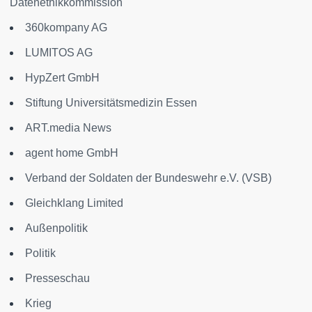
Datenethikkommission
360kompany AG
LUMITOS AG
HypZert GmbH
Stiftung Universitätsmedizin Essen
ART.media News
agent home GmbH
Verband der Soldaten der Bundeswehr e.V. (VSB)
Gleichklang Limited
Außenpolitik
Politik
Presseschau
Krieg