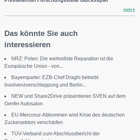
Pressetermin Forschungsstelle Glücksspiel
mehr
Das könnte Sie auch
interessieren
NRZ: Polen: Die wertvollste Reparation ist die
Europäische Union - von...
Bayernpartei: EZB-Chef Draghi betreibt
Insolvenzverschleppung und Berlin...
NEW und Share2Drive präsentieren SVEN auf dem
Genfer Autosalon
EU-Mercosur-Abkommen wird Krise des deutschen
Zuckersektors verschärfen
TÜV-Verband zum Abschlussbericht der