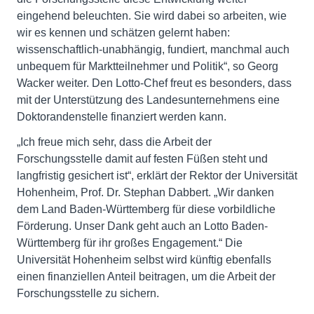
eingehend beleuchten. Sie wird dabei so arbeiten, wie
wir es kennen und schätzen gelernt haben:
wissenschaftlich-unabhängig, fundiert, manchmal auch
unbequem für Marktteilnehmer und Politik“, so Georg
Wacker weiter. Den Lotto-Chef freut es besonders, dass
mit der Unterstützung des Landesunternehmens eine
Doktorandenstelle finanziert werden kann.
„Ich freue mich sehr, dass die Arbeit der
Forschungsstelle damit auf festen Füßen steht und
langfristig gesichert ist“, erklärt der Rektor der Universität
Hohenheim, Prof. Dr. Stephan Dabbert. „Wir danken
dem Land Baden-Württemberg für diese vorbildliche
Förderung. Unser Dank geht auch an Lotto Baden-
Württemberg für ihr großes Engagement.“ Die
Universität Hohenheim selbst wird künftig ebenfalls
einen finanziellen Anteil beitragen, um die Arbeit der
Forschungsstelle zu sichern.