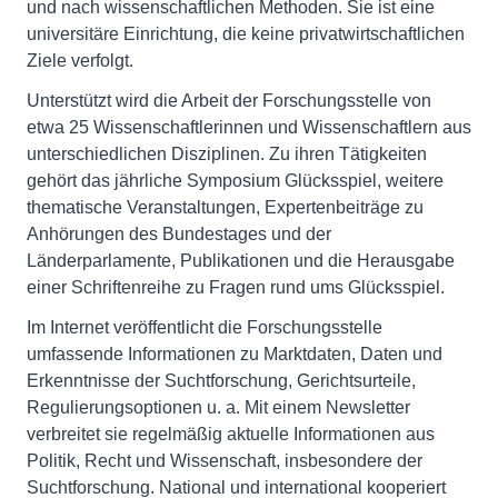
und nach wissenschaftlichen Methoden. Sie ist eine
universitäre Einrichtung, die keine privatwirtschaftlichen
Ziele verfolgt.
Unterstützt wird die Arbeit der Forschungsstelle von
etwa 25 Wissenschaftlerinnen und Wissenschaftlern aus
unterschiedlichen Disziplinen. Zu ihren Tätigkeiten
gehört das jährliche Symposium Glücksspiel, weitere
thematische Veranstaltungen, Expertenbeiträge zu
Anhörungen des Bundestages und der
Länderparlamente, Publikationen und die Herausgabe
einer Schriftenreihe zu Fragen rund ums Glücksspiel.
Im Internet veröffentlicht die Forschungsstelle
umfassende Informationen zu Marktdaten, Daten und
Erkenntnisse der Suchtforschung, Gerichtsurteile,
Regulierungsoptionen u. a. Mit einem Newsletter
verbreitet sie regelmäßig aktuelle Informationen aus
Politik, Recht und Wissenschaft, insbesondere der
Suchtforschung. National und international kooperiert