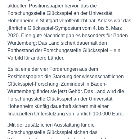
aktuellen Positionspapier hervor, das die
Forschungsstelle Glücksspiel an der Universität
Hohenheim in Stuttgart veröffentlicht hat. Anlass war das
jährliche Glücksspiel-Symposium vom 4. bis 5. März
2020. Eine gute Nachricht gab es besonders für Baden-
Württemberg: Das Land sichert dauerhaft den
Fortbestand der Forschungsstelle Glücksspiel – ein
Vorbild für andere Länder.
Es ist eine der vier Forderungen aus dem
Positionspapier: die Stärkung der wissenschaftlichen
Glücksspiel-Forschung. Zumindest in Baden-
Württemberg findet sie jetzt Gehör. Das Land wird die
Forschungsstelle Glücksspiel an der Universität
Hohenheim künftig dauerhaft sichern mit einer
finanziellen Unterstützung von jährlich 100.000 Euro.
„Mit der zusätzlichen Ausstattung für die
Forschungsstelle Glücksspiel sichert das