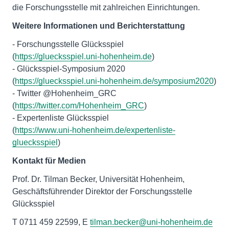
die Forschungsstelle mit zahlreichen Einrichtungen.
Weitere Informationen und Berichterstattung
- Forschungsstelle Glücksspiel
(
https://gluecksspiel.uni-hohenheim.de
)
- Glücksspiel-Symposium 2020
(
https://gluecksspiel.uni-hohenheim.de/symposium2020
)
- Twitter @Hohenheim_GRC
(
https://twitter.com/Hohenheim_GRC
)
- Expertenliste Glücksspiel
(
https://www.uni-hohenheim.de/expertenliste-
gluecksspiel
)
Kontakt für Medien
Prof. Dr. Tilman Becker, Universität Hohenheim,
Geschäftsführender Direktor der Forschungsstelle
Glücksspiel
T 0711 459 22599, E
tilman.becker@uni-hohenheim.de