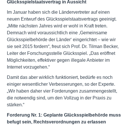
Glücksspielstaatsvertrag in Aussicht
Im Januar haben sich die Ländervertreter auf einen
neuen Entwurf des Glücksspielstaatsvertrags geeinigt.
„Mitte nächsten Jahres wird er wohl in Kraft treten.
Demnach wird voraussichtlich eine ‚Gemeinsame
Glücksspielbehörde der Länder‘ eingerichtet – wie wir
sie seit 2015 fordern“, freut sich Prof. Dr. Tilman Becker,
Leiter der Forschungsstelle Glücksspiel. „Das eröffnet
Möglichkeiten, effektiver gegen illegale Anbieter im
Internet vorzugehen.“
Damit das aber wirklich funktioniert, bedürfe es noch
einiger wesentlicher Verbesserungen, so der Experte.
„Wir haben daher vier Forderungen zusammengestellt,
die notwendig sind, um den Vollzug in der Praxis zu
stärken.“
Forderung Nr. 1: Geplante Glücksspielbehörde muss
befugt sein, Rechtsverordnungen zu erlassen