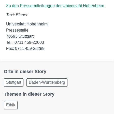
Zu den Pressemitteilungen der Universität Hohenheim
Text: Elsner
Universität Hohenheim
Pressestelle
70593 Stuttgart
Tel.: 0711 459-22003
Fax: 0711 459-23289
Orte in dieser Story
Stuttgart
Baden-Württemberg
Themen in dieser Story
Ethik