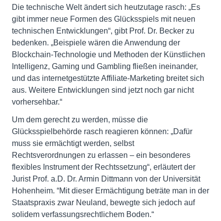
Die technische Welt ändert sich heutzutage rasch: „Es
gibt immer neue Formen des Glücksspiels mit neuen
technischen Entwicklungen“, gibt Prof. Dr. Becker zu
bedenken. „Beispiele wären die Anwendung der
Blockchain-Technologie und Methoden der Künstlichen
Intelligenz, Gaming und Gambling fließen ineinander,
und das internetgestützte Affiliate-Marketing breitet sich
aus. Weitere Entwicklungen sind jetzt noch gar nicht
vorhersehbar.“
Um dem gerecht zu werden, müsse die
Glücksspielbehörde rasch reagieren können: „Dafür
muss sie ermächtigt werden, selbst
Rechtsverordnungen zu erlassen – ein besonderes
flexibles Instrument der Rechtssetzung“, erläutert der
Jurist Prof. a.D. Dr. Armin Dittmann von der Universität
Hohenheim. “Mit dieser Ermächtigung beträte man in der
Staatspraxis zwar Neuland, bewegte sich jedoch auf
solidem verfassungsrechtlichem Boden.“