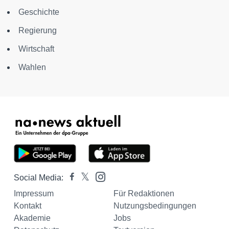
Geschichte
Regierung
Wirtschaft
Wahlen
Social Media:
Impressum
Für Redaktionen
Kontakt
Nutzungsbedingungen
Akademie
Jobs