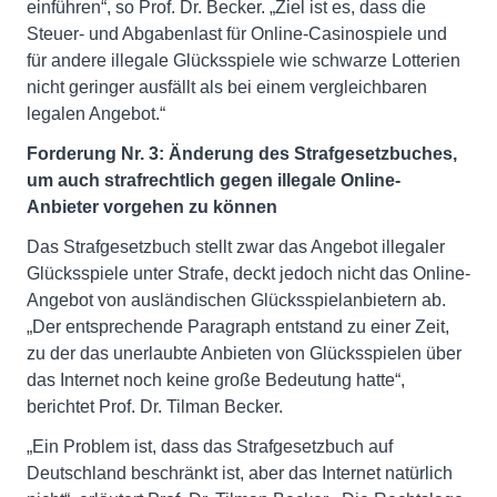
einführen“, so Prof. Dr. Becker. „Ziel ist es, dass die
Steuer- und Abgabenlast für Online-Casinospiele und
für andere illegale Glücksspiele wie schwarze Lotterien
nicht geringer ausfällt als bei einem vergleichbaren
legalen Angebot.“
Forderung Nr. 3: Änderung des Strafgesetzbuches,
um auch strafrechtlich gegen illegale Online-
Anbieter vorgehen zu können
Das Strafgesetzbuch stellt zwar das Angebot illegaler
Glücksspiele unter Strafe, deckt jedoch nicht das Online-
Angebot von ausländischen Glücksspielanbietern ab.
„Der entsprechende Paragraph entstand zu einer Zeit,
zu der das unerlaubte Anbieten von Glücksspielen über
das Internet noch keine große Bedeutung hatte“,
berichtet Prof. Dr. Tilman Becker.
„Ein Problem ist, dass das Strafgesetzbuch auf
Deutschland beschränkt ist, aber das Internet natürlich