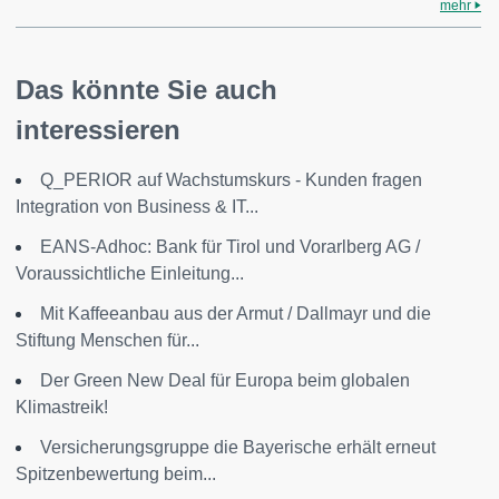
mehr
Das könnte Sie auch
interessieren
Q_PERIOR auf Wachstumskurs - Kunden fragen
Integration von Business & IT...
EANS-Adhoc: Bank für Tirol und Vorarlberg AG /
Voraussichtliche Einleitung...
Mit Kaffeeanbau aus der Armut / Dallmayr und die
Stiftung Menschen für...
Der Green New Deal für Europa beim globalen
Klimastreik!
Versicherungsgruppe die Bayerische erhält erneut
Spitzenbewertung beim...