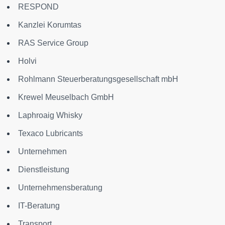
RESPOND
Kanzlei Korumtas
RAS Service Group
Holvi
Rohlmann Steuerberatungsgesellschaft mbH
Krewel Meuselbach GmbH
Laphroaig Whisky
Texaco Lubricants
Unternehmen
Dienstleistung
Unternehmensberatung
IT-Beratung
Transport