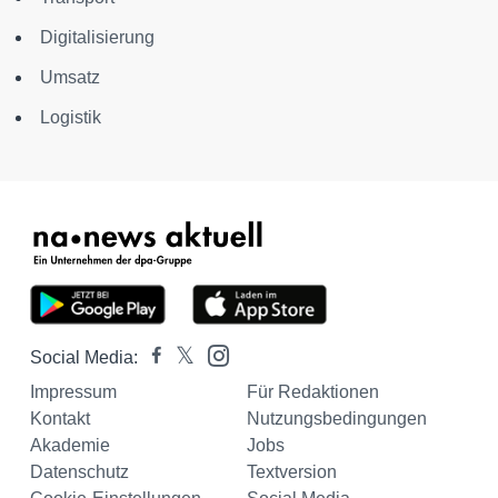
Digitalisierung
Umsatz
Logistik
Social Media:
Impressum
Für Redaktionen
Kontakt
Nutzungsbedingungen
Akademie
Jobs
Datenschutz
Textversion