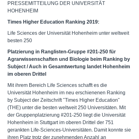
PRESSEMITTEILUNG DER UNIVERSITÄT
HOHENHEIM
Times Higher Education Ranking 2019:
Life Sciences der Universität Hohenheim unter weltweit
besten 250
Platzierung in Ranglisten-Gruppe #201-250 für
Agrarwissenschaften und Biologie beim Ranking by
Subject / Auch in Gesamtwertung landet Hohenheim
im oberen Drittel
Mit ihrem Bereich Life Sciences schafft es die
Universität Hohenheim im neu erschienenen Ranking
by Subject der Zeitschrift "Times Higher Education"
(THE) unter die besten weltweit 250 Universitäten. Mit
der Gruppenplatzierung #201-250 liegt die Universität
Hohenheim in Stuttgart im oberen Drittel der 751
gerankten Life-Sciences-Universitäten. Damit konnte sie
ihren Platz trotz der zunehmenden Anzahl an