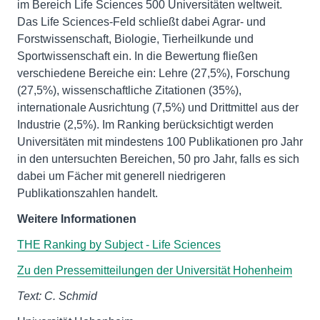
im Bereich Life Sciences 500 Universitäten weltweit.
Das Life Sciences-Feld schließt dabei Agrar- und
Forstwissenschaft, Biologie, Tierheilkunde und
Sportwissenschaft ein. In die Bewertung fließen
verschiedene Bereiche ein: Lehre (27,5%), Forschung
(27,5%), wissenschaftliche Zitationen (35%),
internationale Ausrichtung (7,5%) und Drittmittel aus der
Industrie (2,5%). Im Ranking berücksichtigt werden
Universitäten mit mindestens 100 Publikationen pro Jahr
in den untersuchten Bereichen, 50 pro Jahr, falls es sich
dabei um Fächer mit generell niedrigeren
Publikationszahlen handelt.
Weitere Informationen
THE Ranking by Subject - Life Sciences
Zu den Pressemitteilungen der Universität Hohenheim
Text: C. Schmid