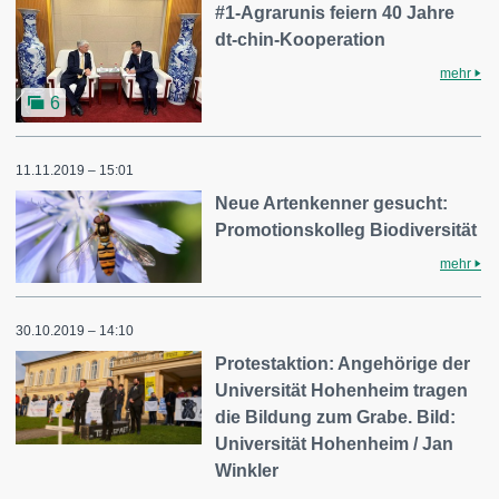
#1-Agrarunis feiern 40 Jahre
dt-chin-Kooperation
mehr
6
11.11.2019 – 15:01
Neue Artenkenner gesucht:
Promotionskolleg Biodiversität
mehr
30.10.2019 – 14:10
Protestaktion: Angehörige der
Universität Hohenheim tragen
die Bildung zum Grabe. Bild:
Universität Hohenheim / Jan
Winkler