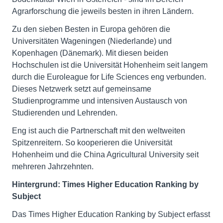
Agrarforschung die jeweils besten in ihren Ländern.
Zu den sieben Besten in Europa gehören die
Universitäten Wageningen (Niederlande) und
Kopenhagen (Dänemark). Mit diesen beiden
Hochschulen ist die Universität Hohenheim seit langem
durch die Euroleague for Life Sciences eng verbunden.
Dieses Netzwerk setzt auf gemeinsame
Studienprogramme und intensiven Austausch von
Studierenden und Lehrenden.
Eng ist auch die Partnerschaft mit den weltweiten
Spitzenreitern. So kooperieren die Universität
Hohenheim und die China Agricultural University seit
mehreren Jahrzehnten.
Hintergrund: Times Higher Education Ranking by
Subject
Das Times Higher Education Ranking by Subject erfasst