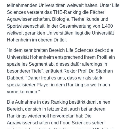
teilnehmenden Universitäten weltweit halten. Unter Life
Sciences versteht das THE-Ranking die Fächer
Agrarwissenschaften, Biologie, Tierheilkunde und
Sportwissenschaft. In der Gesamtwertung von 1.400
weltweit gerankten Universitäten liegt die Universität
Hohenheim im oberen Drittel.
"In dem sehr breiten Bereich Life Sciences deckt die
Universität Hohenheim entsprechend ihrem Profil ein
spezielles Segment ab, dieses dafür allerdings in
besonderer Tiefe", erläutert Rektor Prof. Dr. Stephan
Dabbert. "Daher freut es uns, dass wir als stark
spezialisierter Player in dem Ranking so weit nach
vorne kommen."
Die Aufnahme in das Ranking bestärkt damit einen
Bereich, der sich in letzter Zeit auch bei anderen
Rankings wiederholt hervorgetan hat: Die
Agrarwissenschaften und Food Sciences sehen