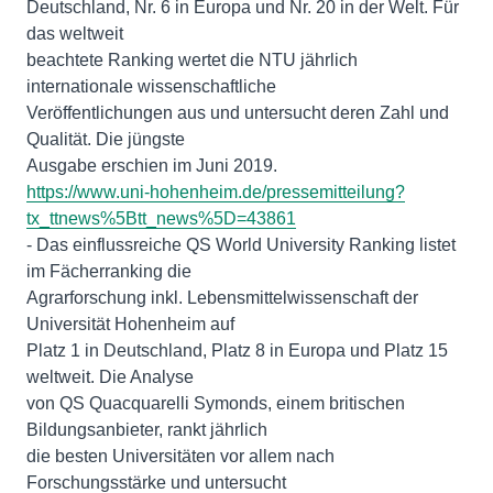
Deutschland, Nr. 6 in Europa und Nr. 20 in der Welt. Für
das weltweit
beachtete Ranking wertet die NTU jährlich
internationale wissenschaftliche
Veröffentlichungen aus und untersucht deren Zahl und
Qualität. Die jüngste
https://www.uni-hohenheim.de/pressemitteilung?
tx_ttnews%5Btt_news%5D=43861
- Das einflussreiche QS World University Ranking listet
im Fächerranking die
Agrarforschung inkl. Lebensmittelwissenschaft der
Universität Hohenheim auf
Platz 1 in Deutschland, Platz 8 in Europa und Platz 15
weltweit. Die Analyse
von QS Quacquarelli Symonds, einem britischen
Bildungsanbieter, rankt jährlich
die besten Universitäten vor allem nach
Forschungsstärke und untersucht