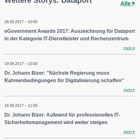
Weitere Storys: Dataport
Alle
28.09.2017 – 10:00
eGovernment Awards 2017: Auszeichnung für Dataport
in der Kategorie IT-Dienstleister und Rechenzentrum
mehr
19.09.2017 – 10:00
Dr. Johann Bizer: "Nächste Regierung muss
Rahmenbedingungen für Digitalisierung schaffen"
mehr
18.09.2017 – 11:00
Dr. Johann Bizer: Aufwand für professionelles IT-
Sicherheitsmanagement wird weiter steigen
mehr