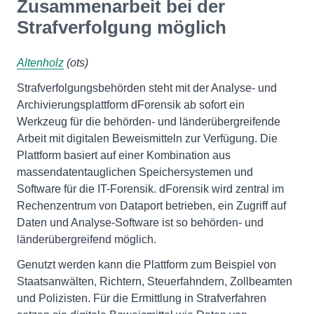
Zusammenarbeit bei der
Strafverfolgung möglich
Altenholz
(ots)
Strafverfolgungsbehörden steht mit der Analyse- und
Archivierungsplattform dForensik ab sofort ein
Werkzeug für die behörden- und länderübergreifende
Arbeit mit digitalen Beweismitteln zur Verfügung. Die
Plattform basiert auf einer Kombination aus
massendatentauglichen Speichersystemen und
Software für die IT-Forensik. dForensik wird zentral im
Rechenzentrum von Dataport betrieben, ein Zugriff auf
Daten und Analyse-Software ist so behörden- und
länderübergreifend möglich.
Genutzt werden kann die Plattform zum Beispiel von
Staatsanwälten, Richtern, Steuerfahndern, Zollbeamten
und Polizisten. Für die Ermittlung in Strafverfahren