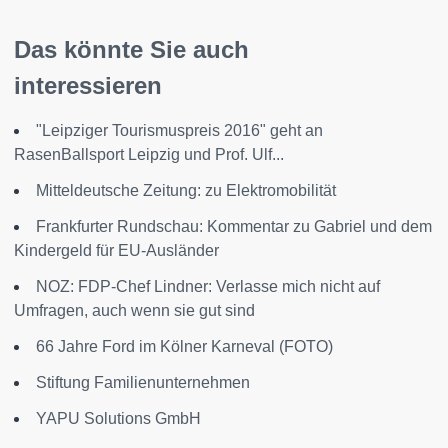
Das könnte Sie auch
interessieren
"Leipziger Tourismuspreis 2016" geht an
RasenBallsport Leipzig und Prof. Ulf...
Mitteldeutsche Zeitung: zu Elektromobilität
Frankfurter Rundschau: Kommentar zu Gabriel und dem
Kindergeld für EU-Ausländer
NOZ: FDP-Chef Lindner: Verlasse mich nicht auf
Umfragen, auch wenn sie gut sind
66 Jahre Ford im Kölner Karneval (FOTO)
Stiftung Familienunternehmen
YAPU Solutions GmbH