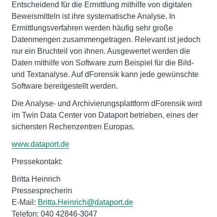
Entscheidend für die Ermittlung mithilfe von digitalen
Beweismitteln ist ihre systematische Analyse. In
Ermittlungsverfahren werden häufig sehr große
Datenmengen zusammengetragen. Relevant ist jedoch
nur ein Bruchteil von ihnen. Ausgewertet werden die
Daten mithilfe von Software zum Beispiel für die Bild-
und Textanalyse. Auf dForensik kann jede gewünschte
Software bereitgestellt werden.
Die Analyse- und Archivierungsplattform dForensik wird
im Twin Data Center von Dataport betrieben, eines der
sichersten Rechenzentren Europas.
www.dataport.de
Pressekontakt:
Britta Heinrich
Pressesprecherin
E-Mail:
Britta.Heinrich@dataport.de
Telefon: 040 42846-3047