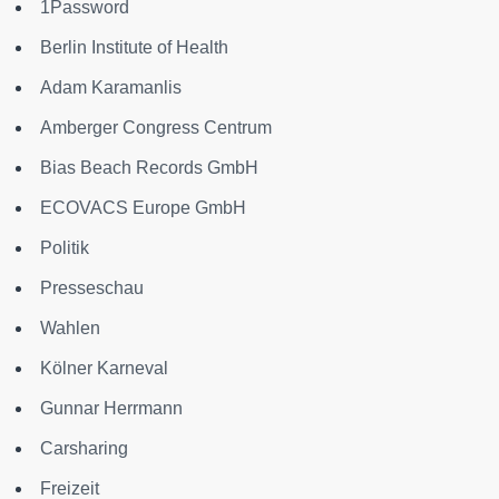
1Password
Berlin Institute of Health
Adam Karamanlis
Amberger Congress Centrum
Bias Beach Records GmbH
ECOVACS Europe GmbH
Politik
Presseschau
Wahlen
Kölner Karneval
Gunnar Herrmann
Carsharing
Freizeit