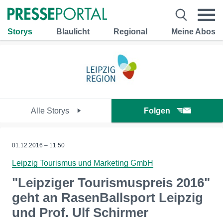
Storys
Blaulicht
Regional
Meine Abos
Alle Storys
Folgen
01.12.2016 – 11:50
Leipzig Tourismus und Marketing GmbH
"Leipziger Tourismuspreis 2016"
geht an RasenBallsport Leipzig
und Prof. Ulf Schirmer