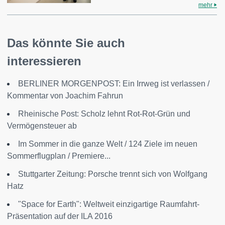
mehr
Das könnte Sie auch
interessieren
BERLINER MORGENPOST: Ein Irrweg ist verlassen /
Kommentar von Joachim Fahrun
Rheinische Post: Scholz lehnt Rot-Rot-Grün und
Vermögensteuer ab
Im Sommer in die ganze Welt / 124 Ziele im neuen
Sommerflugplan / Premiere...
Stuttgarter Zeitung: Porsche trennt sich von Wolfgang
Hatz
"Space for Earth": Weltweit einzigartige Raumfahrt-
Präsentation auf der ILA 2016