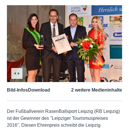
Bild-Infos
Download
2 weitere Medieninhalte
Der Fußballverein RasenBallsport Leipzig (RB Leipzig)
ist der Gewinner des "Leipziger Tourismuspreises
2016". Diesen Ehrenpreis schreibt die Leipzig