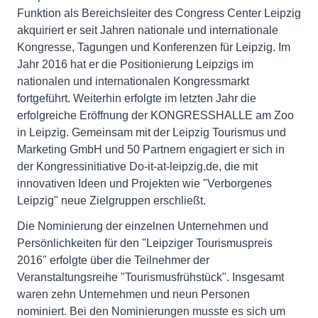
Funktion als Bereichsleiter des Congress Center Leipzig
akquiriert er seit Jahren nationale und internationale
Kongresse, Tagungen und Konferenzen für Leipzig. Im
Jahr 2016 hat er die Positionierung Leipzigs im
nationalen und internationalen Kongressmarkt
fortgeführt. Weiterhin erfolgte im letzten Jahr die
erfolgreiche Eröffnung der KONGRESSHALLE am Zoo
in Leipzig. Gemeinsam mit der Leipzig Tourismus und
Marketing GmbH und 50 Partnern engagiert er sich in
der Kongressinitiative Do-it-at-leipzig.de, die mit
innovativen Ideen und Projekten wie "Verborgenes
Leipzig" neue Zielgruppen erschließt.
Die Nominierung der einzelnen Unternehmen und
Persönlichkeiten für den "Leipziger Tourismuspreis
2016" erfolgte über die Teilnehmer der
Veranstaltungsreihe "Tourismusfrühstück". Insgesamt
waren zehn Unternehmen und neun Personen
nominiert. Bei den Nominierungen musste es sich um