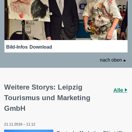
Bild-Infos
Download
nach oben
Weitere Storys: Leipzig
Alle
Tourismus und Marketing
GmbH
21.11.2016 – 11:12