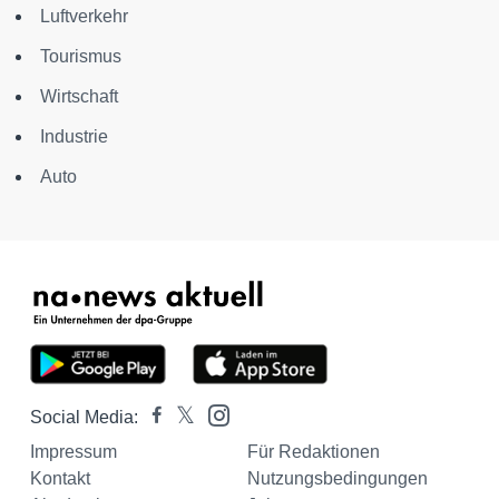
Luftverkehr
Tourismus
Wirtschaft
Industrie
Auto
Social Media:
Impressum
Für Redaktionen
Kontakt
Nutzungsbedingungen