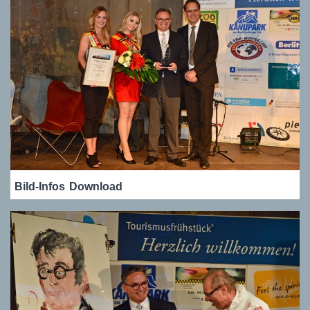
Bild-Infos
Download