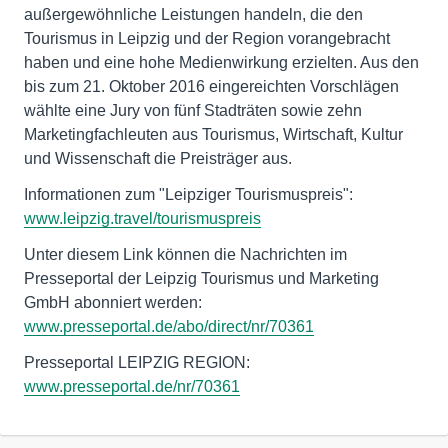
außergewöhnliche Leistungen handeln, die den
Tourismus in Leipzig und der Region vorangebracht
haben und eine hohe Medienwirkung erzielten. Aus den
bis zum 21. Oktober 2016 eingereichten Vorschlägen
wählte eine Jury von fünf Stadträten sowie zehn
Marketingfachleuten aus Tourismus, Wirtschaft, Kultur
und Wissenschaft die Preisträger aus.
Informationen zum "Leipziger Tourismuspreis":
www.leipzig.travel/tourismuspreis
Unter diesem Link können die Nachrichten im
Presseportal der Leipzig Tourismus und Marketing
GmbH abonniert werden:
www.presseportal.de/abo/direct/nr/70361
Presseportal LEIPZIG REGION:
www.presseportal.de/nr/70361