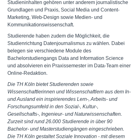
Studieninhalten gehören unter anderem journalistische
Grundlagen und Praxis, Social Media und Content-
Marketing, Web-Design sowie Medien- und
Kommunikationswissenschaft.
Studierende haben zudem die Möglichkeit, die
Studienrichtung Datenjournalismus zu wählen. Dabei
belegen sie verschiedene Module des
Bachelorstudiengangs Data and Information Science
und absolvieren ein Praxissemester im Data-Team einer
Online-Redaktion.
Die TH Köln bietet Studierenden sowie
Wissenschaftlerinnen und Wissenschaftlern aus dem In-
und Ausland ein inspirierendes Lern-, Arbeits- und
Forschungsumfeld in den Sozial-, Kultur-,
Gesellschafts-, Ingenieur- und Naturwissenschaften.
Zurzeit sind rund 26.000 Studierende in über 90
Bachelor- und Masterstudiengängen eingeschrieben.
Die TH Köln gestaltet Soziale Innovation - mit diesem