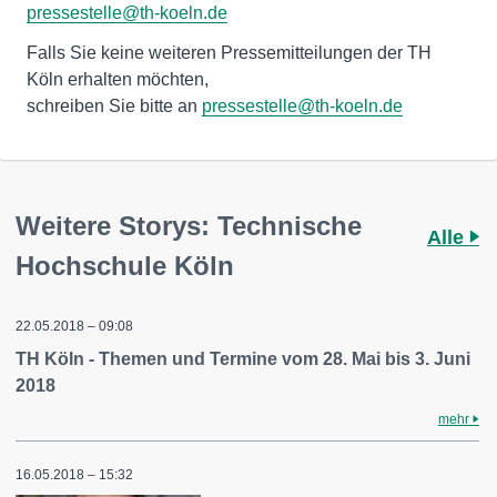
pressestelle@th-koeln.de
Falls Sie keine weiteren Pressemitteilungen der TH
Köln erhalten möchten,
schreiben Sie bitte an
pressestelle@th-koeln.de
Weitere Storys: Technische
Alle
Hochschule Köln
22.05.2018 – 09:08
TH Köln - Themen und Termine vom 28. Mai bis 3. Juni
2018
mehr
16.05.2018 – 15:32