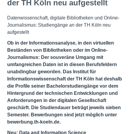
der TH Köln neu aufgestellt
Datenwissenschaft, digitale Bibliotheken und Online-
Journalismus: Studiengänge an der TH Köln neu
aufgestellt
Ob in der Informationsanalyse, in den virtuellen
Beständen von Bibliotheken oder im Online-
Journalismus: Der souveräne Umgang mit
umfangreichen Daten ist in diesen Berufsfeldern
unabdingbar geworden. Das Institut für
Informationswissenschaft der TH Köln hat deshalb
die Profile seiner Bachelorstudiengänge vor dem
Hintergrund der technischen Entwicklungen und
Anforderungen in der digitalen Gesellschaft
geschärft. Die Studiendauer beträgt jeweils sieben
Semester. Bewerbungen sind jetzt möglich unter
bewerbung.th-koeln.de.
Neu: Data and Information Science