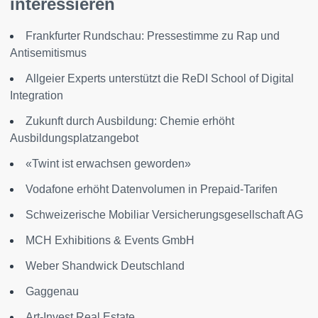
interessieren
Frankfurter Rundschau: Pressestimme zu Rap und
Antisemitismus
Allgeier Experts unterstützt die ReDI School of Digital
Integration
Zukunft durch Ausbildung: Chemie erhöht
Ausbildungsplatzangebot
«Twint ist erwachsen geworden»
Vodafone erhöht Datenvolumen in Prepaid-Tarifen
Schweizerische Mobiliar Versicherungsgesellschaft AG
MCH Exhibitions & Events GmbH
Weber Shandwick Deutschland
Gaggenau
Art-Invest Real Estate