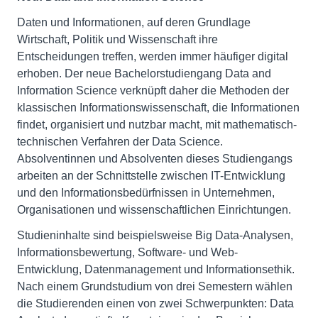
Daten und Informationen, auf deren Grundlage
Wirtschaft, Politik und Wissenschaft ihre
Entscheidungen treffen, werden immer häufiger digital
erhoben. Der neue Bachelorstudiengang Data and
Information Science verknüpft daher die Methoden der
klassischen Informationswissenschaft, die Informationen
findet, organisiert und nutzbar macht, mit mathematisch-
technischen Verfahren der Data Science.
Absolventinnen und Absolventen dieses Studiengangs
arbeiten an der Schnittstelle zwischen IT-Entwicklung
und den Informationsbedürfnissen in Unternehmen,
Organisationen und wissenschaftlichen Einrichtungen.
Studieninhalte sind beispielsweise Big Data-Analysen,
Informationsbewertung, Software- und Web-
Entwicklung, Datenmanagement und Informationsethik.
Nach einem Grundstudium von drei Semestern wählen
die Studierenden einen von zwei Schwerpunkten: Data