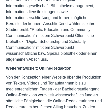
Informationsgesellschaft, Bibliotheksmanagement,
Informationsdienstleistungen sowie
Informationserschließung und lernen mögliche
Berufsfelder kennen. Anschließend wählen sie ihre
Studienprofil: "Public Education und Community
Communication" mit dem Schwerpunkt Öffentliche
Bibliothek, "Digital Scholarship und Scholarly
Communication" mit dem Schwerpunkt
wissenschaftliche bzw. Spezialbibliothek oder einen
allgemeinen Abschluss.
Weiterentwickelt: Online-Redaktion
Von der Konzeption einer Website über die Produktion
von Texten, Videos und Tonaufnahmen bis zu
medienrechtlichen Fragen - der Bachelorstudiengang
Online-Redaktion vermittelt wissenschaftlich fundiert
sämtliche Fähigkeiten, die Online-Redakteurinnen und
Redakteure im beruflichen Alltag brauchen. Zu den