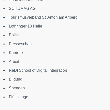
SCHUMAG AG
Tourismusverband St. Anton am Arlberg
Lothringer 13 Halle
Politik
Presseschau
Karriere
Arbeit
ReDI School of Digital Integration
Bildung
Spenden
Flüchtlinge