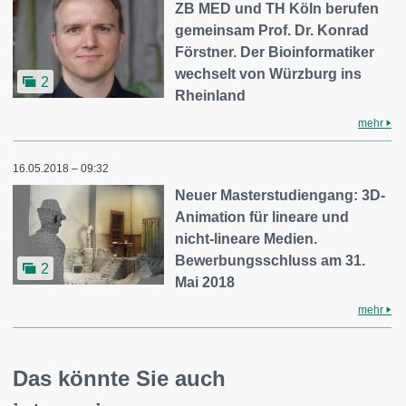
ZB MED und TH Köln berufen
gemeinsam Prof. Dr. Konrad
Förstner. Der Bioinformatiker
wechselt von Würzburg ins
2
Rheinland
mehr
16.05.2018 – 09:32
Neuer Masterstudiengang: 3D-
Animation für lineare und
nicht-lineare Medien.
Bewerbungsschluss am 31.
2
Mai 2018
mehr
Das könnte Sie auch