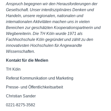
Anspruch begegnen wir den Herausforderungen der
Gesellschaft. Unser interdisziplinäres Denken und
Handeln, unsere regionalen, nationalen und
internationalen Aktivitäten machen uns in vielen
Bereichen zur geschätzten Kooperationspartnerin und
Wegbereiterin. Die TH Köln wurde 1971 als
Fachhochschule Köln gegründet und zählt zu den
innovativsten Hochschulen für Angewandte
Wissenschaften.
Kontakt für die Medien
TH Köln
Referat Kommunikation und Marketing
Presse- und Öffentlichkeitsarbeit
Christian Sander
0221-8275-3582