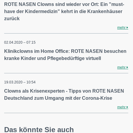
ROTE NASEN Clowns sind wieder vor Ort: Ein "must-
have der Kindermedizin" kehrt in die Krankenhäuser
zurück
mehr
02.04.2020 – 07:15
Klinikclowns im Home Office: ROTE NASEN besuchen
kranke Kinder und Pflegebedürftige virtuell
mehr
19.03.2020 – 10:54
Clowns als Krisenexperten - Tipps von ROTE NASEN
Deutschland zum Umgang mit der Corona-Krise
mehr
Das könnte Sie auch