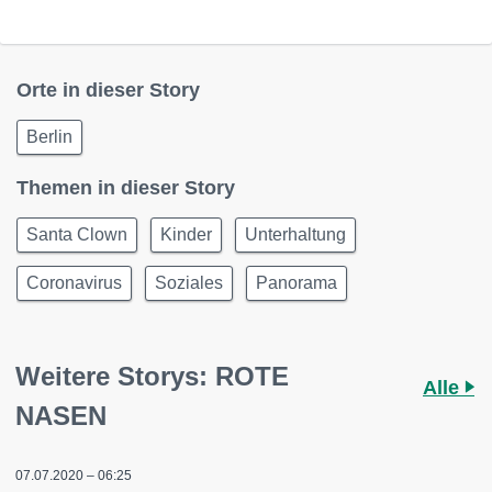
Orte in dieser Story
Berlin
Themen in dieser Story
Santa Clown
Kinder
Unterhaltung
Coronavirus
Soziales
Panorama
Weitere Storys: ROTE
Alle
NASEN
07.07.2020 – 06:25