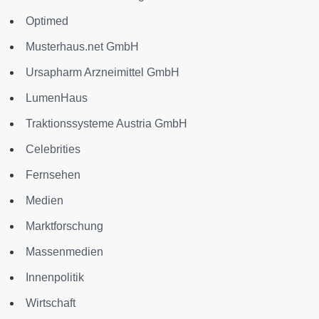
Optimed
Musterhaus.net GmbH
Ursapharm Arzneimittel GmbH
LumenHaus
Traktionssysteme Austria GmbH
Celebrities
Fernsehen
Medien
Marktforschung
Massenmedien
Innenpolitik
Wirtschaft