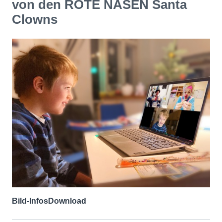
von den ROTE NASEN Santa
Clowns
Bild-Infos
Download