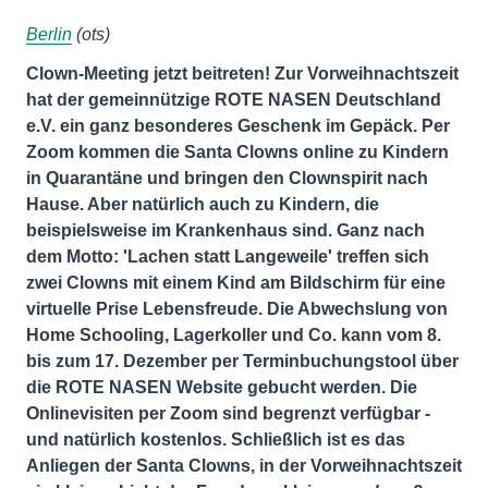
Berlin
(ots)
Clown-Meeting jetzt beitreten! Zur Vorweihnachtszeit
hat der gemeinnützige ROTE NASEN Deutschland
e.V. ein ganz besonderes Geschenk im Gepäck. Per
Zoom kommen die Santa Clowns online zu Kindern
in Quarantäne und bringen den Clownspirit nach
Hause. Aber natürlich auch zu Kindern, die
beispielsweise im Krankenhaus sind. Ganz nach
dem Motto: 'Lachen statt Langeweile' treffen sich
zwei Clowns mit einem Kind am Bildschirm für eine
virtuelle Prise Lebensfreude. Die Abwechslung von
Home Schooling, Lagerkoller und Co. kann vom 8.
bis zum 17. Dezember per Terminbuchungstool über
die ROTE NASEN Website gebucht werden. Die
Onlinevisiten per Zoom sind begrenzt verfügbar -
und natürlich kostenlos. Schließlich ist es das
Anliegen der Santa Clowns, in der Vorweihnachtszeit