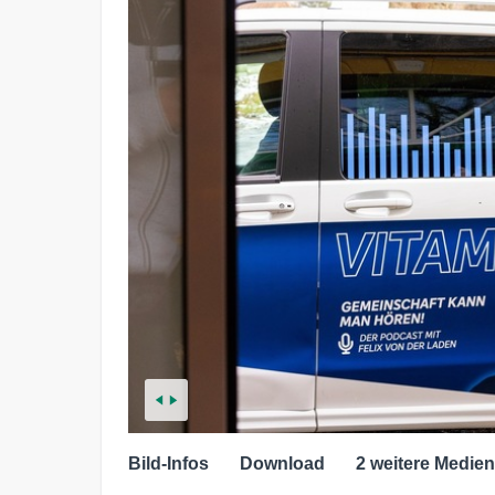
Bild-Infos
Download
2 weitere Medien