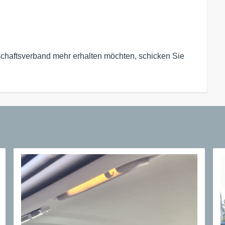
haftsverband mehr erhalten möchten, schicken Sie