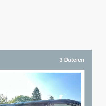
3 Dateien