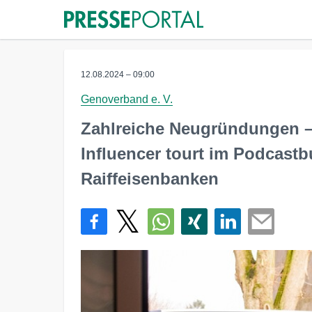
12.08.2024 – 09:00
Genoverband e. V.
Zahlreiche Neugründungen –
Influencer tourt im Podcastb
Raiffeisenbanken