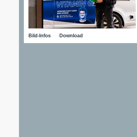
Bild-Infos
Download