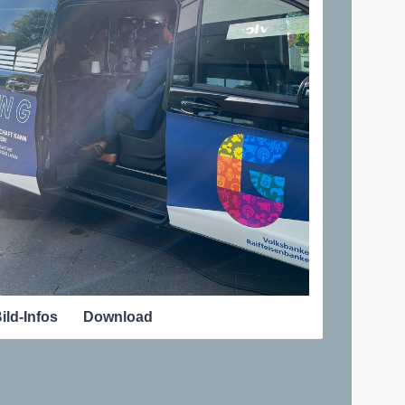
ild-Infos
Download