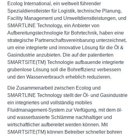
Ecolog International, ein weltweit führender
Spezialdienstleister für Logistik, technische Planung,
Facility Management und Umweltdienstleistungen, und
SMARTLINE Technology, ein Anbieter von
Aufbereitungstechnologie für Bohrtechnik, haben eine
strategische Partnerschaftsvereinbarung unterzeichnet,
um eine integrierte und innovative Lösung für die Öl &
Gasindustrie anzubieten. Die auf der patentierten
SMARTSITE(TM) Technologie aufbauende integrierte
grubenlose Lösung soll die Bohreffizienz verbessern
und den Wasserverbrauch erheblich reduzieren.
Die Zusammenarbeit zwischen Ecolog und
SMARTLINE Technology stellt der Öl- und Gasindustrie
ein integriertes und vollständig mobiles
Fluidmanagement-System zur Verfügung, mit dem öl-
und wasserbasierte Schlämme nachhaltiger und
wirtschaftlicher aufbereitet werden können. Mit
SMARTSITE(TM) können Betreiber schneller bohren