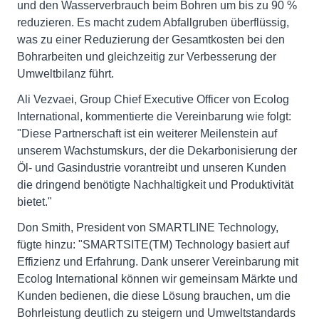
und den Wasserverbrauch beim Bohren um bis zu 90 %
reduzieren. Es macht zudem Abfallgruben überflüssig,
was zu einer Reduzierung der Gesamtkosten bei den
Bohrarbeiten und gleichzeitig zur Verbesserung der
Umweltbilanz führt.
Ali Vezvaei, Group Chief Executive Officer von Ecolog
International, kommentierte die Vereinbarung wie folgt:
"Diese Partnerschaft ist ein weiterer Meilenstein auf
unserem Wachstumskurs, der die Dekarbonisierung der
Öl- und Gasindustrie vorantreibt und unseren Kunden
die dringend benötigte Nachhaltigkeit und Produktivität
bietet."
Don Smith, President von SMARTLINE Technology,
fügte hinzu: "SMARTSITE(TM) Technology basiert auf
Effizienz und Erfahrung. Dank unserer Vereinbarung mit
Ecolog International können wir gemeinsam Märkte und
Kunden bedienen, die diese Lösung brauchen, um die
Bohrleistung deutlich zu steigern und Umweltstandards