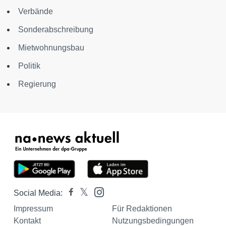
Verbände
Sonderabschreibung
Mietwohnungsbau
Politik
Regierung
Social Media:
Impressum
Für Redaktionen
Kontakt
Nutzungsbedingungen