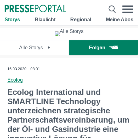
Storys
Blaulicht
Regional
Meine Abos
Alle Storys
Folgen
16.03.2020 – 08:01
Ecolog
Ecolog International und
SMARTLINE Technology
unterzeichnen strategische
Partnerschaftsvereinbarung, um
der Öl- und Gasindustrie eine