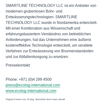
SMARTLINE TECHNOLOGY LLC ist ein Anbieter von
modernen grubenlosen Bohr- und
Entwässerungstechnologien. SMARTLINE
TECHNOLOGY LLC wurde in Nordamerika entwickelt.
Mit einer Kombination aus Wissenschaft und
erfahrungsbasiertem Verständnis von betrieblichen
Anforderungen, hat das Unternehmen eine äußerst
kosteneffektive Technologie entwickelt, um veraltete
Verfahren zur Entwässerung von Brunnenstandorten
und zur Abfallentsorgung zu ersetzen.
Pressekontakt:
Phone: +971 (0)4 299 4500
press@ecolog-international.com
www.ecolog-international.com
Original-Content von: Ecolog, übermittelt durch news aktuell