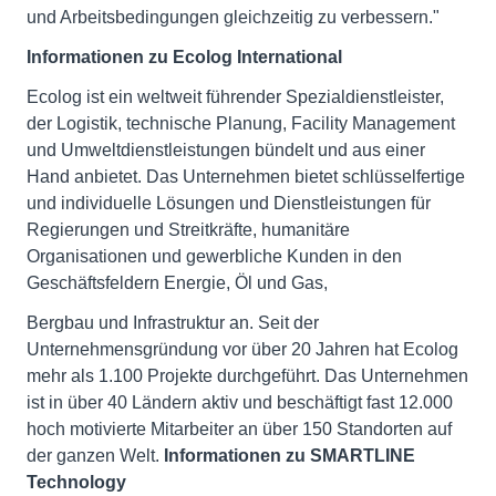
und Arbeitsbedingungen gleichzeitig zu verbessern."
Informationen zu Ecolog International
Ecolog ist ein weltweit führender Spezialdienstleister,
der Logistik, technische Planung, Facility Management
und Umweltdienstleistungen bündelt und aus einer
Hand anbietet. Das Unternehmen bietet schlüsselfertige
und individuelle Lösungen und Dienstleistungen für
Regierungen und Streitkräfte, humanitäre
Organisationen und gewerbliche Kunden in den
Geschäftsfeldern Energie, Öl und Gas,
Bergbau und Infrastruktur an. Seit der
Unternehmensgründung vor über 20 Jahren hat Ecolog
mehr als 1.100 Projekte durchgeführt. Das Unternehmen
ist in über 40 Ländern aktiv und beschäftigt fast 12.000
hoch motivierte Mitarbeiter an über 150 Standorten auf
der ganzen Welt.
Informationen zu SMARTLINE
Technology