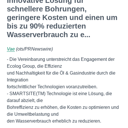
innovative Lösung für
schnellere Bohrungen,
geringere Kosten und einen um
bis zu 90% reduzierten
Wasserverbrauch zu e...
Vae
(ots/PRNewswire)
- Die Vereinbarung unterstreicht das Engagement der
Ecolog Group, die Effizienz
und Nachhaltigkeit für die Öl & Gasindustrie durch die
Integration
fortschrittlicher Technologien voranzutreiben.
- SMARTSITE(TM) Technologie ist eine Lösung, die
darauf abzielt, die
Bohreffizienz zu erhöhen, die Kosten zu optimieren und
die Umweltbelastung und
den Wasserverbrauch erheblich zu reduzieren.