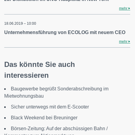
mehr
18.06.2019 – 10:00
Unternehmensführung von ECOLOG mit neuem CEO
mehr
Das könnte Sie auch
interessieren
Baugewerbe begrüßt Sonderabschreibung im
Mietwohnungsbau
Sicher unterwegs mit dem E-Scooter
Black Weekend bei Breuninger
Börsen-Zeitung: Auf der abschüssigen Bahn /