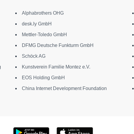
Alphabrothers OHG
desk.ly GmbH
Mettler-Toledo GmbH
DFMG Deutsche Funkturm GmbH
Schöck AG
g
Kunstverein Familie Montez e.V.
EOS Holding GmbH
China Internet Development Foundation