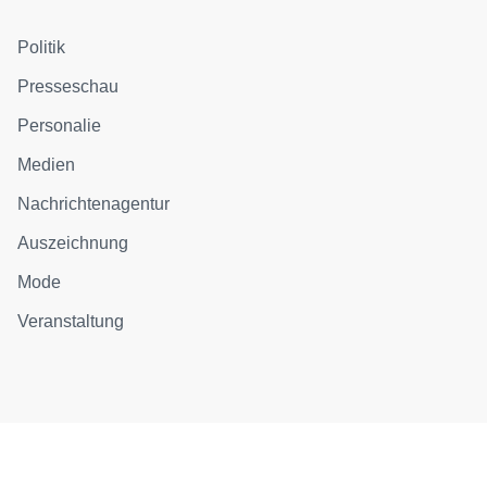
Politik
Presseschau
Personalie
Medien
Nachrichtenagentur
Auszeichnung
Mode
Veranstaltung