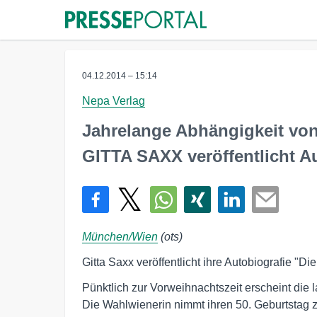
04.12.2014 – 15:14
Nepa Verlag
Jahrelange Abhängigkeit vo
GITTA SAXX veröffentlicht A
München/Wien
(ots)
Gitta Saxx veröffentlicht ihre Autobiografie "
Pünktlich zur Vorweihnachtszeit erscheint die 
Die Wahlwienerin nimmt ihren 50. Geburtstag z