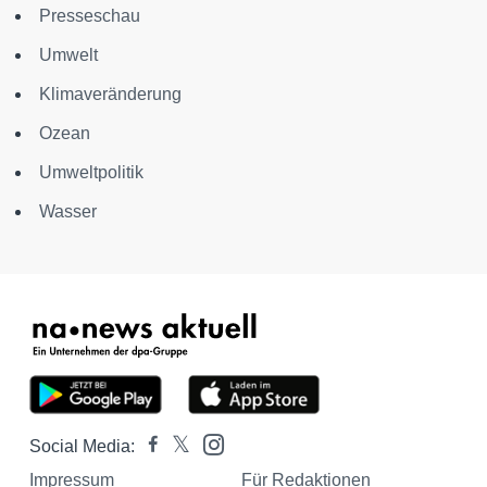
Presseschau
Umwelt
Klimaveränderung
Ozean
Umweltpolitik
Wasser
Social Media:
Impressum
Für Redaktionen