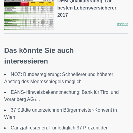
DFSI Qualitätsrating: Die
besten Lebensversicherer
2017
mehr
Das könnte Sie auch
interessieren
NOZ: Bundesregierung: Schnellerer und höherer
Anstieg des Meeresspiegels möglich
EANS-Hinweisbekanntmachung: Bank für Tirol und
Vorarlberg AG /...
37 Städte unterzeichnen Bürgermeister-Konvent in
Wien
Ganzjahresreifen: Für lediglich 37 Prozent der