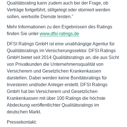
Qualitätsrating kann zudem auch bei der Frage, ob
Verträge fortgeführt, stillgelegt oder storniert werden
sollen, wertvolle Dienste leisten."
Mehr Informationen zu den Ergebnissen des Ratings
finden Sie unter
www.dfsi-ratings.de
DFSI Ratings GmbH ist eine unabhängige Agentur für
Qualitätsratings im Versicherungssektor. DFSI Ratings
GmbH bietet seit 2014 Qualitätsratings an, die aus Sicht
von Privatkunden die Unternehmensqualität von
Versicherern und Gesetzlichen Krankenkassen
darstellen. Dabei werden keine Bonitätsratings für
Investoren und/oder Anleger erstellt. DFSI Ratings
GmbH hat bei Versicherern und Gesetzlichen
Krankenkassen mit über 100 Ratings die höchste
Abdeckung veröffentlichter Qualitätsratings im
deutschen Markt.
Pressekontakt: