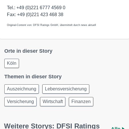
Tel.: +49 (0)221 6777 4569 0
Fax: +49 (0)221 423 468 38
Original-Content von: DFSI Ratings GmbH, übermittelt durch news aktuell
Orte in dieser Story
Köln
Themen in dieser Story
Auszeichnung
Lebensversicherung
Versicherung
Wirtschaft
Finanzen
Weitere Storys: DFSI Ratings