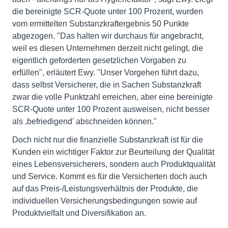
die bereinigte SCR-Quote unter 100 Prozent, wurden
vom ermittelten Substanzkraftergebnis 50 Punkte
abgezogen. "Das halten wir durchaus für angebracht,
weil es diesen Unternehmen derzeit nicht gelingt, die
eigentlich geforderten gesetzlichen Vorgaben zu
erfüllen", erläutert Ewy. "Unser Vorgehen führt dazu,
dass selbst Versicherer, die in Sachen Substanzkraft
zwar die volle Punktzahl erreichen, aber eine bereinigte
SCR-Quote unter 100 Prozent ausweisen, nicht besser
als ,befriedigend' abschneiden können."
Doch nicht nur die finanzielle Substanzkraft ist für die
Kunden ein wichtiger Faktor zur Beurteilung der Qualität
eines Lebensversicherers, sondern auch Produktqualität
und Service. Kommt es für die Versicherten doch auch
auf das Preis-/Leistungsverhältnis der Produkte, die
individuellen Versicherungsbedingungen sowie auf
Produktvielfalt und Diversifikation an.