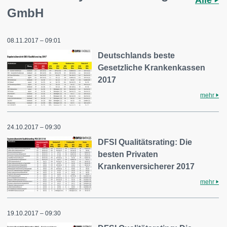
Alle
GmbH
08.11.2017 – 09:01
Deutschlands beste
Gesetzliche Krankenkassen
2017
mehr
24.10.2017 – 09:30
DFSI Qualitätsrating: Die
besten Privaten
Krankenversicherer 2017
mehr
19.10.2017 – 09:30