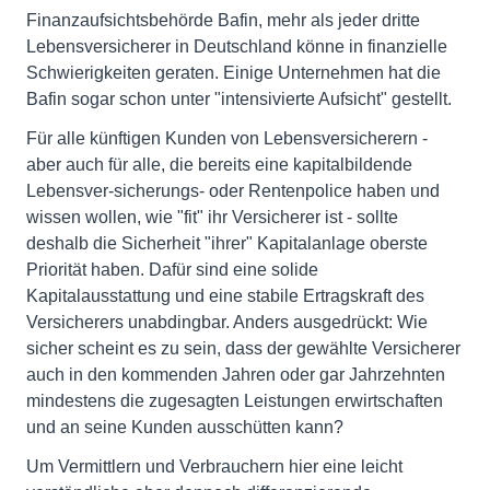
Finanzaufsichtsbehörde Bafin, mehr als jeder dritte
Lebensversicherer in Deutschland könne in finanzielle
Schwierigkeiten geraten. Einige Unternehmen hat die
Bafin sogar schon unter "intensivierte Aufsicht" gestellt.
Für alle künftigen Kunden von Lebensversicherern -
aber auch für alle, die bereits eine kapitalbildende
Lebensver-sicherungs- oder Rentenpolice haben und
wissen wollen, wie "fit" ihr Versicherer ist - sollte
deshalb die Sicherheit "ihrer" Kapitalanlage oberste
Priorität haben. Dafür sind eine solide
Kapitalausstattung und eine stabile Ertragskraft des
Versicherers unabdingbar. Anders ausgedrückt: Wie
sicher scheint es zu sein, dass der gewählte Versicherer
auch in den kommenden Jahren oder gar Jahrzehnten
mindestens die zugesagten Leistungen erwirtschaften
und an seine Kunden ausschütten kann?
Um Vermittlern und Verbrauchern hier eine leicht