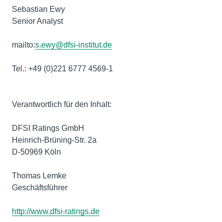
Sebastian Ewy
Senior Analyst
mailto:
s.ewy@dfsi-institut.de
Tel.: +49 (0)221 6777 4569-1
Verantwortlich für den Inhalt:
DFSI Ratings GmbH
Heinrich-Brüning-Str. 2a
D-50969 Köln
Thomas Lemke
Geschäftsführer
http://www.dfsi-ratings.de