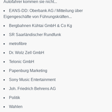
Autofahrer kommen sie nicht...
EANS-DD: Oberbank AG / Mitteilung über
Eigengeschäfte von Führungskräften...
Bergbahnen Kühtai GmbH & Co Kg
SR Saarländischer Rundfunk
metrofibre
Dr. Wolz Zell GmbH
Telonic GmbH
Papenburg Marketing
Sony Music Entertainment
Joh. Friedrich Behrens AG
Politik
Wahlen