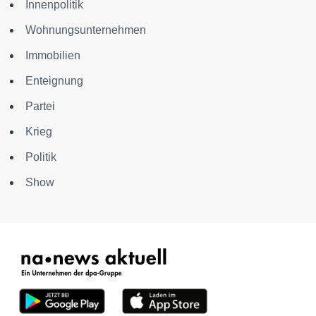
Innenpolitik
Wohnungsunternehmen
Immobilien
Enteignung
Partei
Krieg
Politik
Show