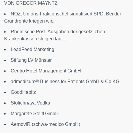
VON GREGOR MAYNTZ
NOZ: Unions-Fraktionschef signalisiert SPD: Bei der
Grundrente kriegen wir...
Rheinische Post: Ausgaben der gesetzlichen
Krankenkassen steigen laut...
LeadFeed Marketing
Stiftung LV Münster
Centro Hotel Management GmbH
admedicum® Business for Patients GmbH & Co KG
GoodHabitz
Stolichnaya Vodka
Margarete Steiff GmbH
AernoviR (schwa-medico GmbH)