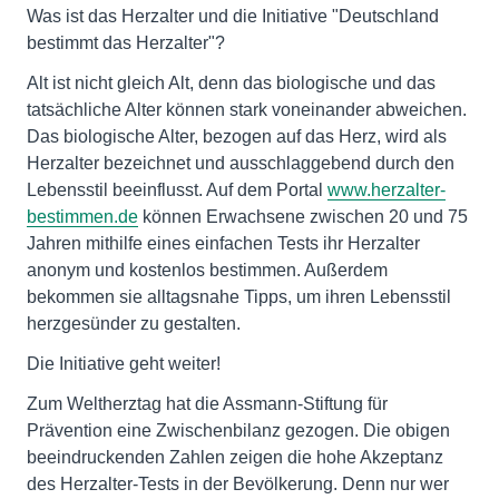
Was ist das Herzalter und die Initiative "Deutschland
bestimmt das Herzalter"?
Alt ist nicht gleich Alt, denn das biologische und das
tatsächliche Alter können stark voneinander abweichen.
Das biologische Alter, bezogen auf das Herz, wird als
Herzalter bezeichnet und ausschlaggebend durch den
Lebensstil beeinflusst. Auf dem Portal
www.herzalter-
bestimmen.de
können Erwachsene zwischen 20 und 75
Jahren mithilfe eines einfachen Tests ihr Herzalter
anonym und kostenlos bestimmen. Außerdem
bekommen sie alltagsnahe Tipps, um ihren Lebensstil
herzgesünder zu gestalten.
Die Initiative geht weiter!
Zum Weltherztag hat die Assmann-Stiftung für
Prävention eine Zwischenbilanz gezogen. Die obigen
beeindruckenden Zahlen zeigen die hohe Akzeptanz
des Herzalter-Tests in der Bevölkerung. Denn nur wer