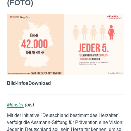
(FOTO)
Bild-Infos
Download
Münster
(ots)
Mit der Initiative "Deutschland bestimmt das Herzalter"
verfolgt die Assmann-Stiftung für Prävention eine Vision:
Jeder in Deutschland soll sein Herzalter kennen, um so