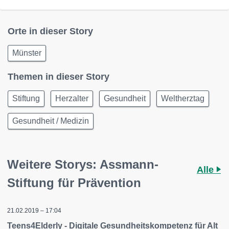
Orte in dieser Story
Münster
Themen in dieser Story
Stiftung
Herzalter
Gesundheit
Weltherztag
Gesundheit / Medizin
Weitere Storys: Assmann-
Alle
Stiftung für Prävention
21.02.2019 – 17:04
Teens4Elderly - Digitale Gesundheitskompetenz für Alt