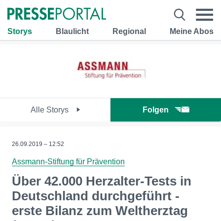
Storys
Blaulicht
Regional
Meine Abos
Alle Storys
Folgen
26.09.2019 – 12:52
Assmann-Stiftung für Prävention
Über 42.000 Herzalter-Tests in
Deutschland durchgeführt -
erste Bilanz zum Weltherztag