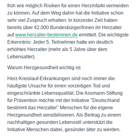
früh wie möglich Risiken für einen Herzinfarkt vermeiden
zu können. Auf dem Weg dahin hat die Initiative schon
sehr viel Zuspruch erhalten: In kürzester Zeit haben
bereits über 42.000 Bundesbürger/Innen ihr Herzalter
auf
www.herzalter-bestimmen.de
ermittelt. Die wichtigste
Erkenntnis: Jeder 5. Teilnehmer hatte ein deutlich
erhöhtes Herzalter (mehr als 5 Jahre über dem
Lebensalter).
Warum Herzgesundheit wichtig ist
Herz-Kreislauf-Erkrankungen sind noch immer die
häufigste Ursache für einen vorzeitigen Tod und
eingeschränkte Lebensqualität. Die Assmann-Stiftung
für Prävention möchte mit der Initiative "Deutschland
bestimmt das Herzalter" Menschen für die eigene
Herzgesundheit sensibilisieren. Als Beitrag zu einem
nachhaltigen gesunden Lebensstil unterstützt die
Initiative Menschen dabei, gesünder älter zu werden.