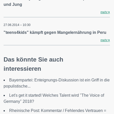
und Jung
mehr
27.06.2014 – 10:30
"teens4kids" kämpft gegen Mangelernährung in Peru
mehr
Das könnte Sie auch
interessieren
Bayernpartei: Enteignungs-Diskussion ist ein Griff in die
populistische...
Let's get it started! Welches Talent wird "The Voice of
Germany" 2018?
Rheinische Post: Kommentar / Fehlendes Vertrauen =