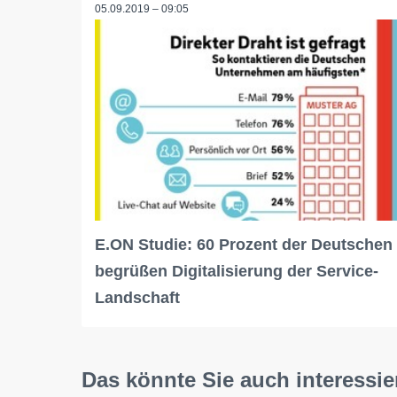
05.09.2019 – 09:05
E.ON Studie: 60 Prozent der Deutschen
begrüßen Digitalisierung der Service-
Landschaft
Das könnte Sie auch interessie