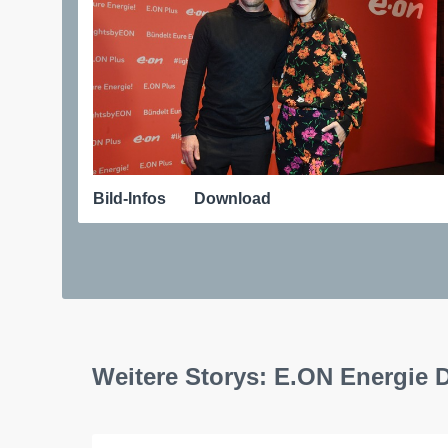
Bild-Infos
Download
Weitere Storys: E.ON Energie