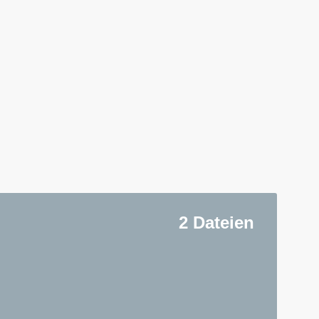
2 Dateien