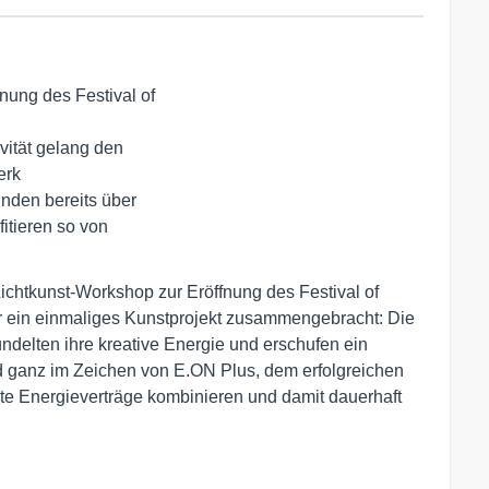
n Lichtkunst-Workshop zur Eröffnung des Festival of
für ein einmaliges Kunstprojekt zusammengebracht: Die
ndelten ihre kreative Energie und erschufen ein
 ganz im Zeichen von E.ON Plus, dem erfolgreichen
e Energieverträge kombinieren und damit dauerhaft