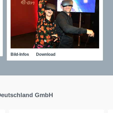
Bild-Infos
Download
 Deutschland GmbH