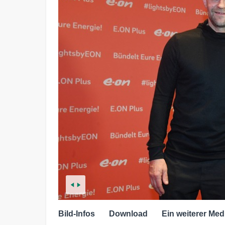
Bild-Infos
Download
Ein weiterer Med