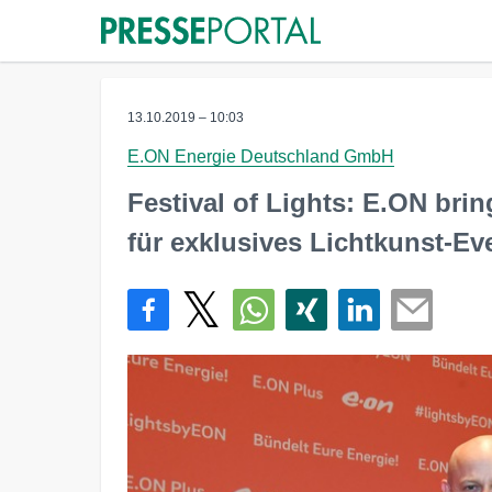
13.10.2019 – 10:03
E.ON Energie Deutschland GmbH
Festival of Lights: E.ON brin
für exklusives Lichtkunst-E