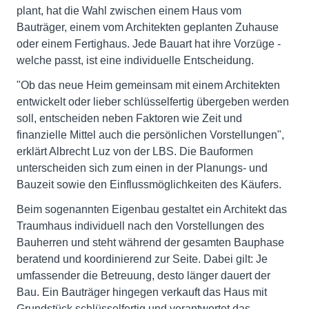
plant, hat die Wahl zwischen einem Haus vom
Bauträger, einem vom Architekten geplanten Zuhause
oder einem Fertighaus. Jede Bauart hat ihre Vorzüge -
welche passt, ist eine individuelle Entscheidung.
"Ob das neue Heim gemeinsam mit einem Architekten
entwickelt oder lieber schlüsselfertig übergeben werden
soll, entscheiden neben Faktoren wie Zeit und
finanzielle Mittel auch die persönlichen Vorstellungen",
erklärt Albrecht Luz von der LBS. Die Bauformen
unterscheiden sich zum einen in der Planungs- und
Bauzeit sowie den Einflussmöglichkeiten des Käufers.
Beim sogenannten Eigenbau gestaltet ein Architekt das
Traumhaus individuell nach den Vorstellungen des
Bauherren und steht während der gesamten Bauphase
beratend und koordinierend zur Seite. Dabei gilt: Je
umfassender die Betreuung, desto länger dauert der
Bau. Ein Bauträger hingegen verkauft das Haus mit
Grundstück schlüsselfertig und verantwortet das