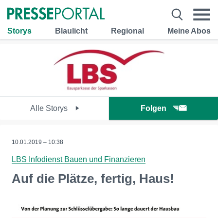
Storys
Blaulicht
Regional
Meine Abos
Alle Storys
Folgen
10.01.2019 – 10:38
LBS Infodienst Bauen und Finanzieren
Auf die Plätze, fertig, Haus!