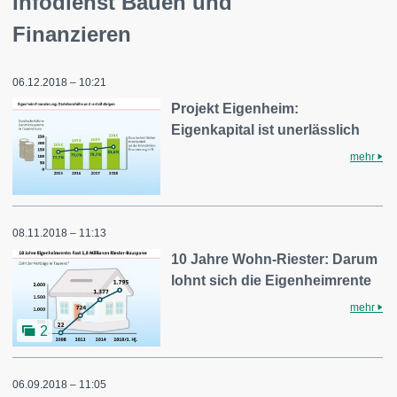
Infodienst Bauen und
Finanzieren
06.12.2018 – 10:21
Projekt Eigenheim:
Eigenkapital ist unerlässlich
mehr
08.11.2018 – 11:13
10 Jahre Wohn-Riester: Darum
lohnt sich die Eigenheimrente
mehr
2
06.09.2018 – 11:05