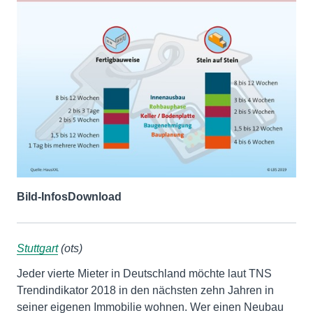
Bild-Infos
Download
Stuttgart
(ots)
Jeder vierte Mieter in Deutschland möchte laut TNS
Trendindikator 2018 in den nächsten zehn Jahren in
seiner eigenen Immobilie wohnen. Wer einen Neubau