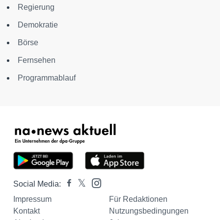
Regierung
Demokratie
Börse
Fernsehen
Programmablauf
Social Media:
Impressum
Für Redaktionen
Kontakt
Nutzungsbedingungen