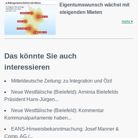
Eigentumswunsch wächst mit
steigenden Mieten
mehr
Das könnte Sie auch
interessieren
Mitteldeutsche Zeitung: zu Integration und Özil
Neue Westfälische (Bielefeld): Arminia Bielefelds
Präsident Hans-Jürgen...
Neue Westfälische (Bielefeld): Kommentar
Kommunalparlamente haben...
EANS-Hinweisbekanntmachung: Josef Manner &
Comp. AG /...