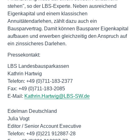
stehen", so der LBS-Experte. Neben ausreichend
Eigenkapital und einem klassischen
Annuitätendarlehen, zählt dazu auch ein
Bausparvertrag. Damit können Bausparer Eigenkapital
aufbauen und erwerben gleichzeitig den Anspruch auf
ein zinssicheres Darlehen.
Pressekontakt:
LBS Landesbausparkassen
Kathrin Hartwig
Telefon: +49 (0)711-183-2377
Fax: +49 (0)711-183-2085
E-Mail:
Kathrin.Hartwig@LBS-SW.de
Edelman Deutschland
Julia Vogt
Editor / Senior Account Executive
Telefon: +49 (0)221 912887-28