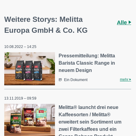
Weitere Storys: Melitta
Alle
Europa GmbH & Co. KG
10.08.2022 – 14:25
Pressemitteilung: Melitta
Barista Classic Range in
neuem Design
mehr
Ein Dokument
13.11.2019 – 09:59
Melitta® launcht drei neue
Kaffeesorten / Melitta®
erweitert sein Sortiment um
zwei Filterkaffees und ein