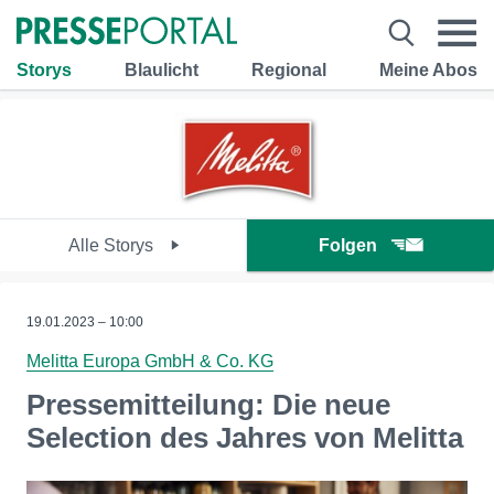
Storys
Blaulicht
Regional
Meine Abos
Alle Storys
Folgen
19.01.2023 – 10:00
Melitta Europa GmbH & Co. KG
Pressemitteilung: Die neue
Selection des Jahres von Melitta