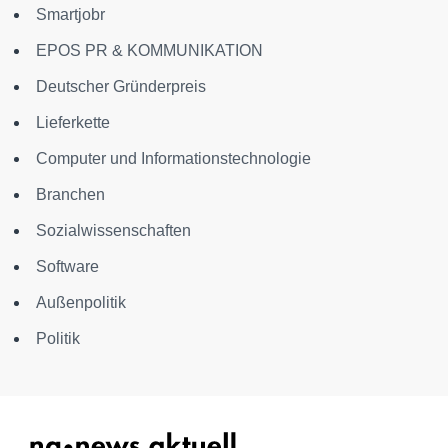
Smartjobr
EPOS PR & KOMMUNIKATION
Deutscher Gründerpreis
Lieferkette
Computer und Informationstechnologie
Branchen
Sozialwissenschaften
Software
Außenpolitik
Politik