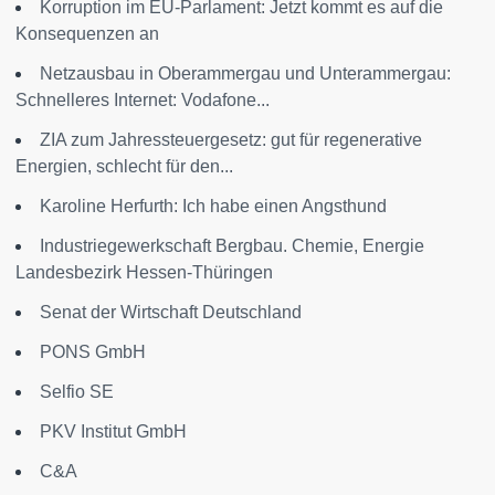
Korruption im EU-Parlament: Jetzt kommt es auf die
Konsequenzen an
Netzausbau in Oberammergau und Unterammergau:
Schnelleres Internet: Vodafone...
ZIA zum Jahressteuergesetz: gut für regenerative
Energien, schlecht für den...
Karoline Herfurth: Ich habe einen Angsthund
Industriegewerkschaft Bergbau. Chemie, Energie
Landesbezirk Hessen-Thüringen
Senat der Wirtschaft Deutschland
PONS GmbH
Selfio SE
PKV Institut GmbH
C&A