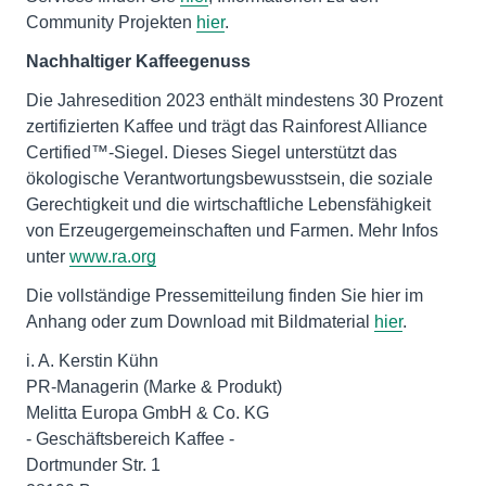
Community Projekten
hier
.
Nachhaltiger Kaffeegenuss
Die Jahresedition 2023 enthält mindestens 30 Prozent
zertifizierten Kaffee und trägt das Rainforest Alliance
Certified™-Siegel. Dieses Siegel unterstützt das
ökologische Verantwortungsbewusstsein, die soziale
Gerechtigkeit und die wirtschaftliche Lebensfähigkeit
von Erzeugergemeinschaften und Farmen. Mehr Infos
unter
www.ra.org
Die vollständige Pressemitteilung finden Sie hier im
Anhang oder zum Download mit Bildmaterial
hier
.
i. A. Kerstin Kühn
PR-Managerin (Marke & Produkt)
Melitta Europa GmbH & Co. KG
- Geschäftsbereich Kaffee -
Dortmunder Str. 1