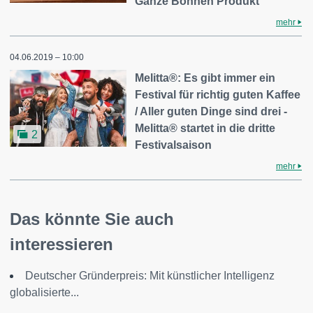
Ganze Bohnen Produkt
mehr
04.06.2019 – 10:00
Melitta®: Es gibt immer ein
Festival für richtig guten Kaffee
/ Aller guten Dinge sind drei -
Melitta® startet in die dritte
2
Festivalsaison
mehr
Das könnte Sie auch
interessieren
Deutscher Gründerpreis: Mit künstlicher Intelligenz
globalisierte...