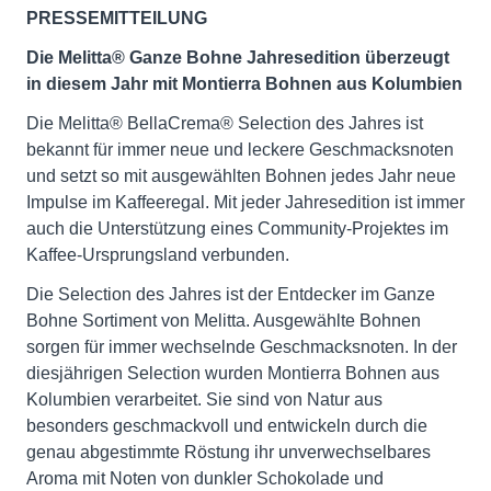
PRESSEMITTEILUNG
Die Melitta® Ganze Bohne Jahresedition überzeugt
in diesem Jahr mit Montierra Bohnen aus Kolumbien
Die Melitta® BellaCrema® Selection des Jahres ist
bekannt für immer neue und leckere Geschmacksnoten
und setzt so mit ausgewählten Bohnen jedes Jahr neue
Impulse im Kaffeeregal. Mit jeder Jahresedition ist immer
auch die Unterstützung eines Community-Projektes im
Kaffee-Ursprungsland verbunden.
Die Selection des Jahres ist der Entdecker im Ganze
Bohne Sortiment von Melitta. Ausgewählte Bohnen
sorgen für immer wechselnde Geschmacksnoten. In der
diesjährigen Selection wurden Montierra Bohnen aus
Kolumbien verarbeitet. Sie sind von Natur aus
besonders geschmackvoll und entwickeln durch die
genau abgestimmte Röstung ihr unverwechselbares
Aroma mit Noten von dunkler Schokolade und