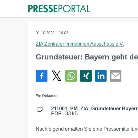
01.10.2021 – 10:03
ZIA Zentraler Immobilien Ausschuss e.V.
Grundsteuer: Bayern geht d
Ein Dokument
211001_PM_ZIA_Grundsteuer Bayern
PDF - 83 kB
Nachfolgend erhalten Sie eine Pressemitteilung