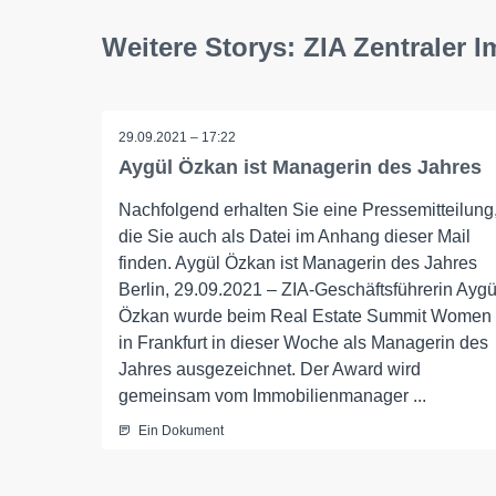
Weitere Storys: ZIA Zentraler 
29.09.2021 – 17:22
Aygül Özkan ist Managerin des Jahres
Nachfolgend erhalten Sie eine Pressemitteilung
die Sie auch als Datei im Anhang dieser Mail
finden. Aygül Özkan ist Managerin des Jahres
Berlin, 29.09.2021 – ZIA-Geschäftsführerin Aygü
Özkan wurde beim Real Estate Summit Women
in Frankfurt in dieser Woche als Managerin des
Jahres ausgezeichnet. Der Award wird
gemeinsam vom Immobilienmanager ...
Ein Dokument