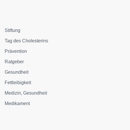
Stiftung
Tag des Cholesterins
Prävention
Ratgeber
Gesundheit
Fettleibigkeit
Medizin, Gesundheit
Medikament