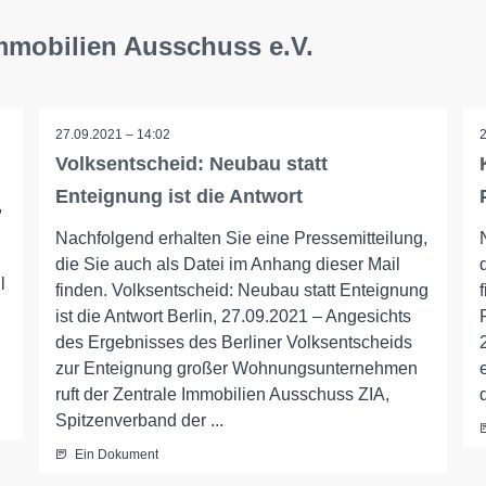
Immobilien Ausschuss e.V.
27.09.2021 – 14:02
Volksentscheid: Neubau statt
Enteignung ist die Antwort
,
Nachfolgend erhalten Sie eine Pressemitteilung,
die Sie auch als Datei im Anhang dieser Mail
l
finden. Volksentscheid: Neubau statt Enteignung
ist die Antwort Berlin, 27.09.2021 – Angesichts
des Ergebnisses des Berliner Volksentscheids
zur Enteignung großer Wohnungsunternehmen
ruft der Zentrale Immobilien Ausschuss ZIA,
Spitzenverband der ...
Ein Dokument