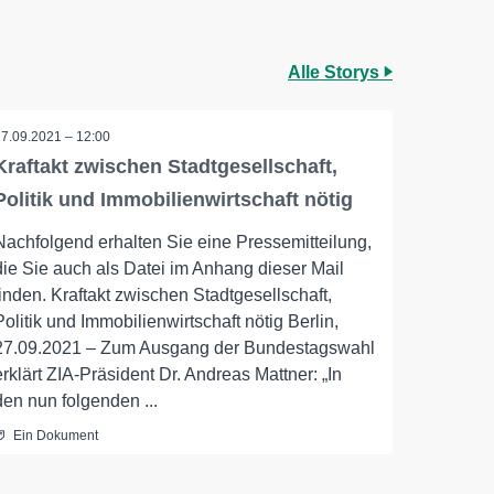
Alle Storys
27.09.2021 – 12:00
Kraftakt zwischen Stadtgesellschaft,
Politik und Immobilienwirtschaft nötig
Nachfolgend erhalten Sie eine Pressemitteilung,
die Sie auch als Datei im Anhang dieser Mail
finden. Kraftakt zwischen Stadtgesellschaft,
Politik und Immobilienwirtschaft nötig Berlin,
27.09.2021 – Zum Ausgang der Bundestagswahl
erklärt ZIA-Präsident Dr. Andreas Mattner: „In
den nun folgenden ...
Ein Dokument