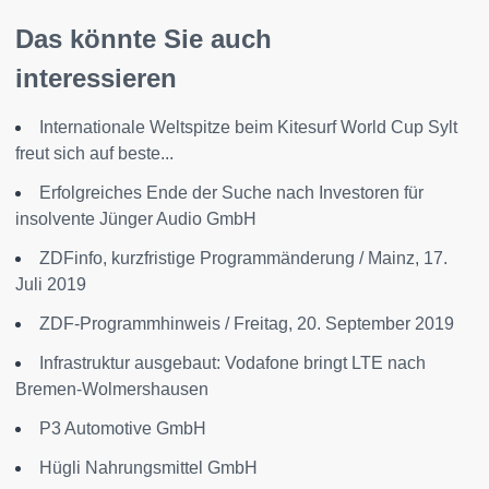
Das könnte Sie auch
interessieren
Internationale Weltspitze beim Kitesurf World Cup Sylt
freut sich auf beste...
Erfolgreiches Ende der Suche nach Investoren für
insolvente Jünger Audio GmbH
ZDFinfo, kurzfristige Programmänderung / Mainz, 17.
Juli 2019
ZDF-Programmhinweis / Freitag, 20. September 2019
Infrastruktur ausgebaut: Vodafone bringt LTE nach
Bremen-Wolmershausen
P3 Automotive GmbH
Hügli Nahrungsmittel GmbH