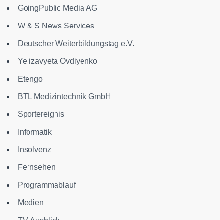
GoingPublic Media AG
W & S News Services
Deutscher Weiterbildungstag e.V.
Yelizavyeta Ovdiyenko
Etengo
BTL Medizintechnik GmbH
Sportereignis
Informatik
Insolvenz
Fernsehen
Programmablauf
Medien