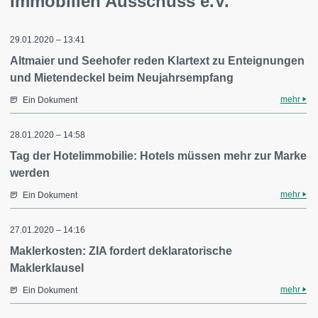
Immobilien Ausschuss e.V.
29.01.2020 – 13:41
Altmaier und Seehofer reden Klartext zu Enteignungen
und Mietendeckel beim Neujahrsempfang
mehr
Ein Dokument
28.01.2020 – 14:58
Tag der Hotelimmobilie: Hotels müssen mehr zur Marke
werden
mehr
Ein Dokument
27.01.2020 – 14:16
Maklerkosten: ZIA fordert deklaratorische
Maklerklausel
mehr
Ein Dokument