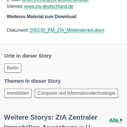
Internet:
www.zia-deutschland.de
Weiteres Material zum Download
Dokument:
200130_PM_ZIA_Mietendeckel.docx
Orte in dieser Story
Berlin
Themen in dieser Story
Immobilien
Computer und Informationstechnologie
Weitere Storys: ZIA Zentraler
Alle