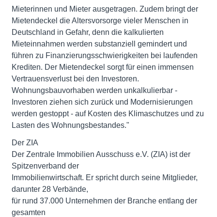
Mieterinnen und Mieter ausgetragen. Zudem bringt der
Mietendeckel die Altersvorsorge vieler Menschen in
Deutschland in Gefahr, denn die kalkulierten
Mieteinnahmen werden substanziell gemindert und
führen zu Finanzierungsschwierigkeiten bei laufenden
Krediten. Der Mietendeckel sorgt für einen immensen
Vertrauensverlust bei den Investoren.
Wohnungsbauvorhaben werden unkalkulierbar -
Investoren ziehen sich zurück und Modernisierungen
werden gestoppt - auf Kosten des Klimaschutzes und zu
Lasten des Wohnungsbestandes."
Der ZIA
Der Zentrale Immobilien Ausschuss e.V. (ZIA) ist der
Spitzenverband der
Immobilienwirtschaft. Er spricht durch seine Mitglieder,
darunter 28 Verbände,
für rund 37.000 Unternehmen der Branche entlang der
gesamten