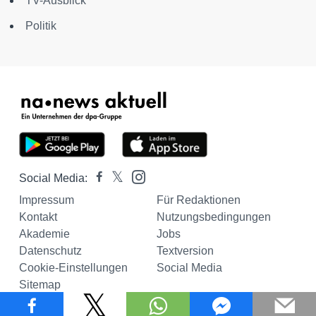
TV-Ausblick
Politik
Social Media:
Impressum
Für Redaktionen
Kontakt
Nutzungsbedingungen
Akademie
Jobs
Datenschutz
Textversion
Cookie-Einstellungen
Social Media
Sitemap