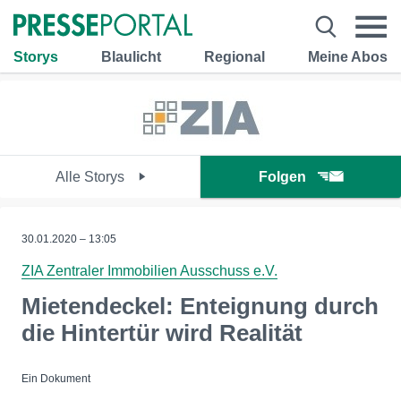
Storys
Blaulicht
Regional
Meine Abos
Alle Storys
Folgen
30.01.2020 – 13:05
ZIA Zentraler Immobilien Ausschuss e.V.
Mietendeckel: Enteignung durch
die Hintertür wird Realität
Ein Dokument