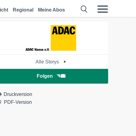
icht
Regional
Meine Abos
Alle Storys
Folgen
Druckversion
PDF-Version