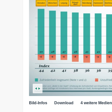
Bild-Infos
Download
4 weitere Medien