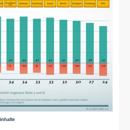
inhalte