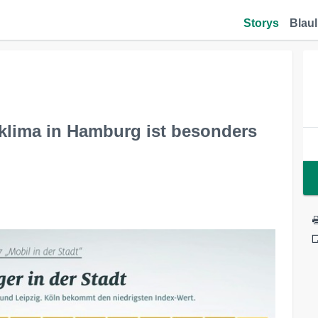
Storys
Blaul
klima in Hamburg ist besonders