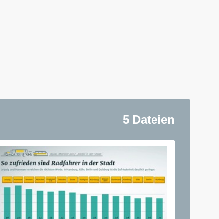
5 Dateien