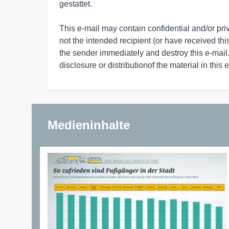
gestattet.

This e-mail may contain confidential and/or privi
not the intended recipient (or have received this 
the sender immediately and destroy this e-mail
disclosure or distributionof the material in this e
Medieninhalte