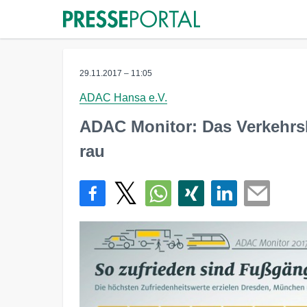
29.11.2017 – 11:05
ADAC Hansa e.V.
ADAC Monitor: Das Verkehrs
rau