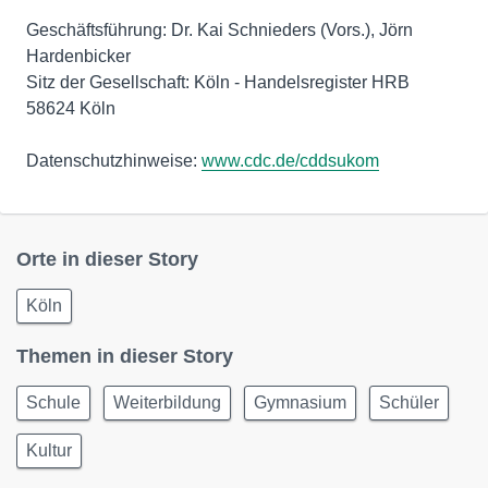
Geschäftsführung: Dr. Kai Schnieders (Vors.), Jörn
Hardenbicker
Sitz der Gesellschaft: Köln - Handelsregister HRB
58624 Köln
Datenschutzhinweise:
www.cdc.de/cddsukom
Orte in dieser Story
Köln
Themen in dieser Story
Schule
Weiterbildung
Gymnasium
Schüler
Kultur