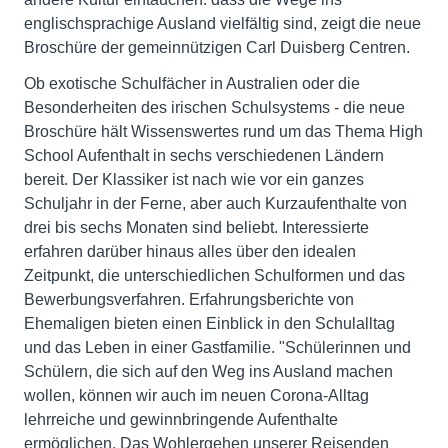
englischsprachige Ausland vielfältig sind, zeigt die neue
Broschüre der gemeinnützigen Carl Duisberg Centren.
Ob exotische Schulfächer in Australien oder die
Besonderheiten des irischen Schulsystems - die neue
Broschüre hält Wissenswertes rund um das Thema High
School Aufenthalt in sechs verschiedenen Ländern
bereit. Der Klassiker ist nach wie vor ein ganzes
Schuljahr in der Ferne, aber auch Kurzaufenthalte von
drei bis sechs Monaten sind beliebt. Interessierte
erfahren darüber hinaus alles über den idealen
Zeitpunkt, die unterschiedlichen Schulformen und das
Bewerbungsverfahren. Erfahrungsberichte von
Ehemaligen bieten einen Einblick in den Schulalltag
und das Leben in einer Gastfamilie. "Schülerinnen und
Schülern, die sich auf den Weg ins Ausland machen
wollen, können wir auch im neuen Corona-Alltag
lehrreiche und gewinnbringende Aufenthalte
ermöglichen. Das Wohlergehen unserer Reisenden