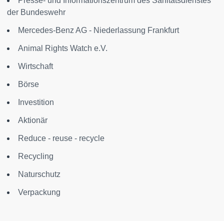
Presse- und Informationszentrum des Sanitätsdienstes
der Bundeswehr
Mercedes-Benz AG - Niederlassung Frankfurt
Animal Rights Watch e.V.
Wirtschaft
Börse
Investition
Aktionär
Reduce - reuse - recycle
Recycling
Naturschutz
Verpackung