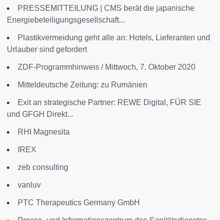
PRESSEMITTEILUNG | CMS berät die japanische
Energiebeteiligungsgesellschaft...
Plastikvermeidung geht alle an: Hotels, Lieferanten und
Urlauber sind gefordert
ZDF-Programmhinweis / Mittwoch, 7. Oktober 2020
Mitteldeutsche Zeitung: zu Rumänien
Exit an strategische Partner: REWE Digital, FÜR SIE
und GFGH Direkt...
RHI Magnesita
IREX
zeb consulting
vanluv
PTC Therapeutics Germany GmbH