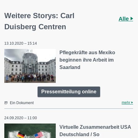
Weitere Storys: Carl
Alle
Duisberg Centren
13.10.2020 – 15:14
Pflegekräfte aus Mexiko
beginnen ihre Arbeit im
Saarland
Pressemitteilung online
mehr
Ein Dokument
24.09.2020 – 11:00
Virtuelle Zusammenarbeit USA
Deutschland / So