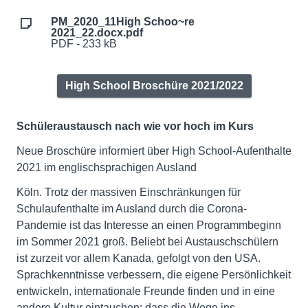
PM_2020_11High Schoo~re
2021_22.docx.pdf
PDF - 233 kB
High School Broschüre 2021/2022
Schüleraustausch nach wie vor hoch im Kurs
Neue Broschüre informiert über High School-Aufenthalte
2021 im englischsprachigen Ausland
Köln. Trotz der massiven Einschränkungen für
Schulaufenthalte im Ausland durch die Corona-
Pandemie ist das Interesse an einen Programmbeginn
im Sommer 2021 groß. Beliebt bei Austauschschülern
ist zurzeit vor allem Kanada, gefolgt von den USA.
Sprachkenntnisse verbessern, die eigene Persönlichkeit
entwickeln, internationale Freunde finden und in eine
andere Kultur eintauchen: dass die Wege ins