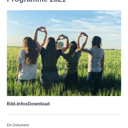
Bild-Infos
Download
Ein Dokument