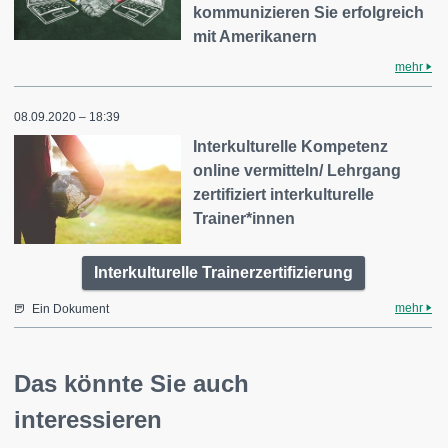
kommunizieren Sie erfolgreich
mit Amerikanern
mehr
08.09.2020 – 18:39
Interkulturelle Kompetenz
online vermitteln/ Lehrgang
zertifiziert interkulturelle
Trainer*innen
Interkulturelle Trainerzertifizierung
mehr
Ein Dokument
Das könnte Sie auch
interessieren