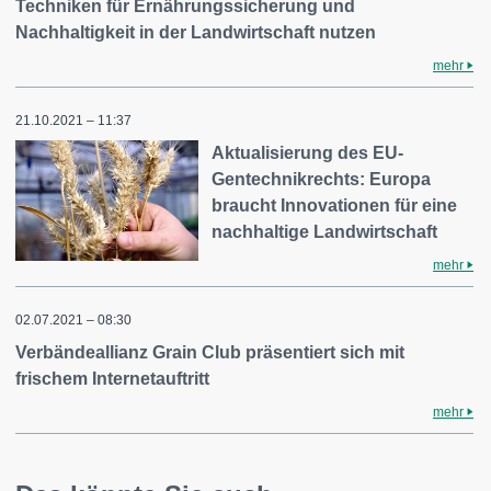
Techniken für Ernährungssicherung und
Nachhaltigkeit in der Landwirtschaft nutzen
mehr
21.10.2021 – 11:37
Aktualisierung des EU-
Gentechnikrechts: Europa
braucht Innovationen für eine
nachhaltige Landwirtschaft
mehr
02.07.2021 – 08:30
Verbändeallianz Grain Club präsentiert sich mit
frischem Internetauftritt
mehr