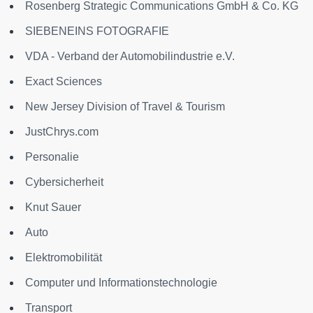
Rosenberg Strategic Communications GmbH & Co. KG
SIEBENEINS FOTOGRAFIE
VDA - Verband der Automobilindustrie e.V.
Exact Sciences
New Jersey Division of Travel & Tourism
JustChrys.com
Personalie
Cybersicherheit
Knut Sauer
Auto
Elektromobilität
Computer und Informationstechnologie
Transport