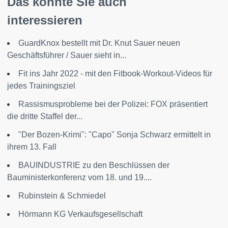
Das könnte Sie auch
interessieren
GuardKnox bestellt mit Dr. Knut Sauer neuen
Geschäftsführer / Sauer sieht in...
Fit ins Jahr 2022 - mit den Fitbook-Workout-Videos für
jedes Trainingsziel
Rassismusprobleme bei der Polizei: FOX präsentiert
die dritte Staffel der...
"Der Bozen-Krimi": "Capo" Sonja Schwarz ermittelt in
ihrem 13. Fall
BAUINDUSTRIE zu den Beschlüssen der
Bauministerkonferenz vom 18. und 19....
Rubinstein & Schmiedel
Hörmann KG Verkaufsgesellschaft