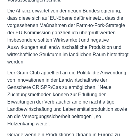
Die Allianz erwartet von der neuen Bundesregierung,
dass diese sich auf EU-Ebene dafür einsetzt, dass die
vorgesehenen Maßnahmen der Farm-to-Fork-Strategie
der EU-Kommission ganzheitlich überprüft werden.
Insbesondere sollten Wirksamkeit und negative
Auswirkungen auf landwirtschaftliche Produktion und
wirtschaftliche Strukturen im ländlichen Raum hinterfragt
werden.
Der Grain Club appelliert an die Politik, die Anwendung
von Innovationen in der Landwirtschaft wie der
Genschere CRISPR/Cas zu ermöglichen. "Neue
Züchtungsmethoden können zur Erfüllung der
Erwartungen der Verbraucher an eine nachhaltige
Landbewirtschaftung und Lebensmittelproduktion sowie
an die Versorgungssicherheit beitragen", so
Holzenkamp weiter.
Gerade wenn ein Produktionsrückgang in Europa zu