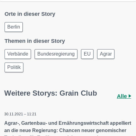
Orte in dieser Story
Berlin
Themen in dieser Story
Verbände
Bundesregierung
EU
Agrar
Politik
Weitere Storys: Grain Club
Alle
30.11.2021 – 11:21
Agrar-, Gartenbau- und Ernährungswirtschaft appelliert
an die neue Regierung: Chancen neuer genomischer