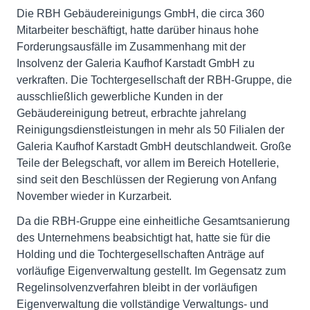
Die RBH Gebäudereinigungs GmbH, die circa 360
Mitarbeiter beschäftigt, hatte darüber hinaus hohe
Forderungsausfälle im Zusammenhang mit der
Insolvenz der Galeria Kaufhof Karstadt GmbH zu
verkraften. Die Tochtergesellschaft der RBH-Gruppe, die
ausschließlich gewerbliche Kunden in der
Gebäudereinigung betreut, erbrachte jahrelang
Reinigungsdienstleistungen in mehr als 50 Filialen der
Galeria Kaufhof Karstadt GmbH deutschlandweit. Große
Teile der Belegschaft, vor allem im Bereich Hotellerie,
sind seit den Beschlüssen der Regierung von Anfang
November wieder in Kurzarbeit.
Da die RBH-Gruppe eine einheitliche Gesamtsanierung
des Unternehmens beabsichtigt hat, hatte sie für die
Holding und die Tochtergesellschaften Anträge auf
vorläufige Eigenverwaltung gestellt. Im Gegensatz zum
Regelinsolvenzverfahren bleibt in der vorläufigen
Eigenverwaltung die vollständige Verwaltungs- und