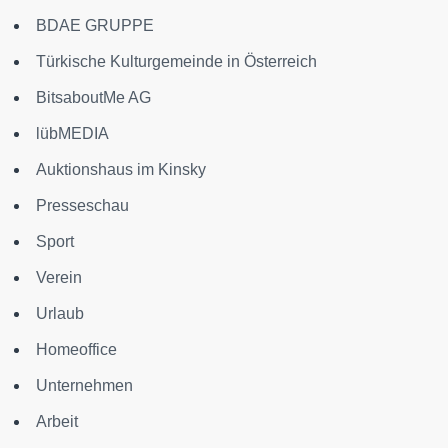
BDAE GRUPPE
Türkische Kulturgemeinde in Österreich
BitsaboutMe AG
lübMEDIA
Auktionshaus im Kinsky
Presseschau
Sport
Verein
Urlaub
Homeoffice
Unternehmen
Arbeit