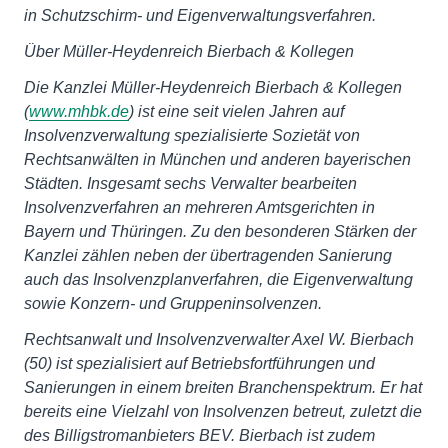
in Schutzschirm- und Eigenverwaltungsverfahren.
Über Müller-Heydenreich Bierbach & Kollegen
Die Kanzlei Müller-Heydenreich Bierbach & Kollegen
(
www.mhbk.de
) ist eine seit vielen Jahren auf
Insolvenzverwaltung spezialisierte Sozietät von
Rechtsanwälten in München und anderen bayerischen
Städten. Insgesamt sechs Verwalter bearbeiten
Insolvenzverfahren an mehreren Amtsgerichten in
Bayern und Thüringen. Zu den besonderen Stärken der
Kanzlei zählen neben der übertragenden Sanierung
auch das Insolvenzplanverfahren, die Eigenverwaltung
sowie Konzern- und Gruppeninsolvenzen.
Rechtsanwalt und Insolvenzverwalter Axel W. Bierbach
(50) ist spezialisiert auf Betriebsfortführungen und
Sanierungen in einem breiten Branchenspektrum. Er hat
bereits eine Vielzahl von Insolvenzen betreut, zuletzt die
des Billigstromanbieters BEV. Bierbach ist zudem