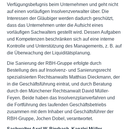
Verfügungsbefugnis beim Unternehmen und geht nicht
auf einen vorläufigen Insolvenzverwalter über. Die
Interessen der Gläubiger werden dadurch geschützt,
dass das Unternehmen unter die Aufsicht eines
vorläufigen Sachwalters gestellt wird. Dessen Aufgaben
und Kompetenzen beschränken sich auf eine interne
Kontrolle und Unterstützung des Managements, z. B. auf
die Überwachung der Liquiditätsplanung.
Die Sanierung der RBH-Gruppe erfolgte durch
Bestellung des auf Insolvenz- und Sanierungsrecht
spezialisierten Rechtsanwalts Matthias Dieckmann, der
in die Geschäftsführung eintrat, und durch Beratung
durch den Münchener Rechtsanwalt David Müller-
Feyen. Beide haben das Insolvenzplanverfahren und
die Fortführung des laufenden Geschäftsbetriebs
zusammen mit dem Inhaber und Geschäftsführer der
RBH-Gruppe, Jochen Dobel, verantwortet.
Sachwalter Axel W. Bierbach, Kanzlei Müller-