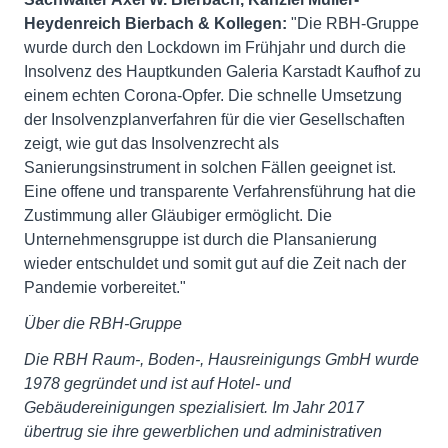
Heydenreich Bierbach & Kollegen:
"Die RBH-Gruppe
wurde durch den Lockdown im Frühjahr und durch die
Insolvenz des Hauptkunden Galeria Karstadt Kaufhof zu
einem echten Corona-Opfer. Die schnelle Umsetzung
der Insolvenzplanverfahren für die vier Gesellschaften
zeigt, wie gut das Insolvenzrecht als
Sanierungsinstrument in solchen Fällen geeignet ist.
Eine offene und transparente Verfahrensführung hat die
Zustimmung aller Gläubiger ermöglicht. Die
Unternehmensgruppe ist durch die Plansanierung
wieder entschuldet und somit gut auf die Zeit nach der
Pandemie vorbereitet."
Über die RBH-Gruppe
Die RBH Raum-, Boden-, Hausreinigungs GmbH wurde
1978 gegründet und ist auf Hotel- und
Gebäudereinigungen spezialisiert. Im Jahr 2017
übertrug sie ihre gewerblichen und administrativen