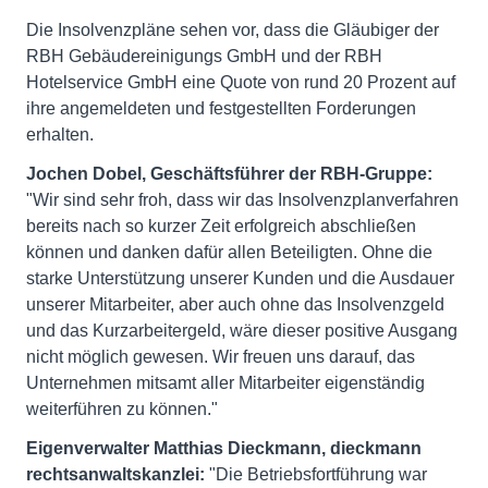
Die Insolvenzpläne sehen vor, dass die Gläubiger der
RBH Gebäudereinigungs GmbH und der RBH
Hotelservice GmbH eine Quote von rund 20 Prozent auf
ihre angemeldeten und festgestellten Forderungen
erhalten.
Jochen Dobel, Geschäftsführer der RBH-Gruppe:
"Wir sind sehr froh, dass wir das Insolvenzplanverfahren
bereits nach so kurzer Zeit erfolgreich abschließen
können und danken dafür allen Beteiligten. Ohne die
starke Unterstützung unserer Kunden und die Ausdauer
unserer Mitarbeiter, aber auch ohne das Insolvenzgeld
und das Kurzarbeitergeld, wäre dieser positive Ausgang
nicht möglich gewesen. Wir freuen uns darauf, das
Unternehmen mitsamt aller Mitarbeiter eigenständig
weiterführen zu können."
Eigenverwalter Matthias Dieckmann, dieckmann
rechtsanwaltskanzlei:
"Die Betriebsfortführung war