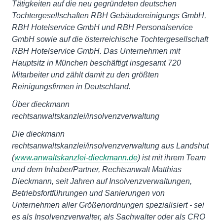
Tätigkeiten auf die neu gegründeten deutschen
Tochtergesellschaften RBH Gebäudereinigungs GmbH,
RBH Hotelservice GmbH und RBH Personalservice
GmbH sowie auf die österreichische Tochtergesellschaft
RBH Hotelservice GmbH. Das Unternehmen mit
Hauptsitz in München beschäftigt insgesamt 720
Mitarbeiter und zählt damit zu den größten
Reinigungsfirmen in Deutschland.
Über dieckmann
rechtsanwaltskanzlei/insolvenzverwaltung
Die dieckmann
rechtsanwaltskanzlei/insolvenzverwaltung aus Landshut
(
www.anwaltskanzlei-dieckmann.de
) ist mit ihrem Team
und dem Inhaber/Partner, Rechtsanwalt Matthias
Dieckmann, seit Jahren auf Insolvenzverwaltungen,
Betriebsfortführungen und Sanierungen von
Unternehmen aller Größenordnungen spezialisiert - sei
es als Insolvenzverwalter, als Sachwalter oder als CRO