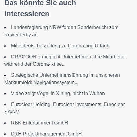
Das könnte Sie auch
interessieren
Landesregierung NRW fordert Sonderbericht zum
Revierderby an
Mitteldeutsche Zeitung zu Corona und Urlaub
DRACOON ermöglicht Unternehmen, ihre Mitarbeiter
während der Corona-Krise...
Strategische Unternehmensführung im unsicheren
Marktumfeld: Navigationssystem...
Video zeigt Vögel in Xining, nicht in Wuhan
Euroclear Holding, Euroclear Investments, Euroclear
SA/NV
RBK Entertainment GmbH
D&H Projektmanagement GmbH