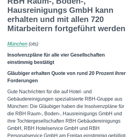
RBH Raum-, Boden-,
Hausreinigungs GmbH kann
erhalten und mit allen 720
Mitarbeitern fortgeführt werden
München
(ots)
Insolvenzpläne für alle vier Gesellschaften
einstimmig bestätigt
Gläubiger erhalten Quote von rund 20 Prozent ihrer
Forderungen
Gute Nachrichten für die auf Hotel- und
Gebäudereinigungen spezialisierte RBH-Gruppe aus
München: Die Gläubiger haben die Insolvenzpläne für
die RBH Raum-, Boden-, Hausreinigungs GmbH und
ihre Tochtergesellschaften RBH Gebäudereinigungs
GmbH, RBH Hotelservice GmbH und RBH
Personalservice GmbH am Freitag einstimmig gebilligt.