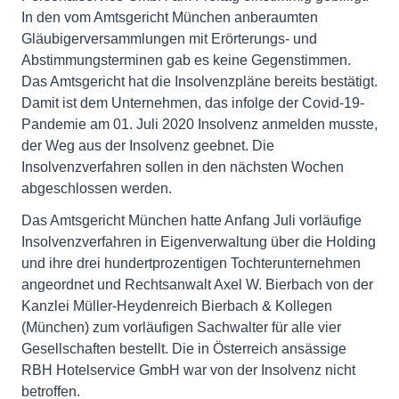
In den vom Amtsgericht München anberaumten
Gläubigerversammlungen mit Erörterungs- und
Abstimmungsterminen gab es keine Gegenstimmen.
Das Amtsgericht hat die Insolvenzpläne bereits bestätigt.
Damit ist dem Unternehmen, das infolge der Covid-19-
Pandemie am 01. Juli 2020 Insolvenz anmelden musste,
der Weg aus der Insolvenz geebnet. Die
Insolvenzverfahren sollen in den nächsten Wochen
abgeschlossen werden.
Das Amtsgericht München hatte Anfang Juli vorläufige
Insolvenzverfahren in Eigenverwaltung über die Holding
und ihre drei hundertprozentigen Tochterunternehmen
angeordnet und Rechtsanwalt Axel W. Bierbach von der
Kanzlei Müller-Heydenreich Bierbach & Kollegen
(München) zum vorläufigen Sachwalter für alle vier
Gesellschaften bestellt. Die in Österreich ansässige
RBH Hotelservice GmbH war von der Insolvenz nicht
betroffen.