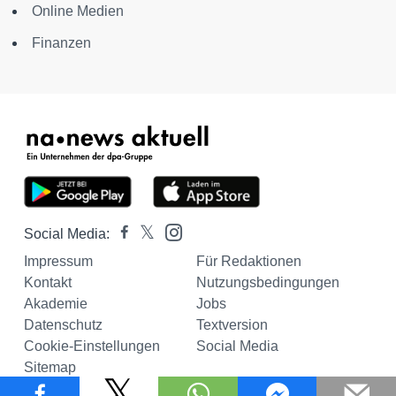
Online Medien
Finanzen
Social Media:
Impressum
Für Redaktionen
Kontakt
Nutzungsbedingungen
Akademie
Jobs
Datenschutz
Textversion
Cookie-Einstellungen
Social Media
Sitemap