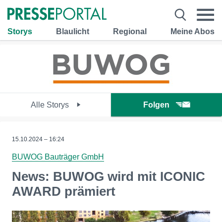
Storys
Blaulicht
Regional
Meine Abos
Alle Storys
Folgen
15.10.2024 – 16:24
BUWOG Bauträger GmbH
News: BUWOG wird mit ICONIC
AWARD prämiert