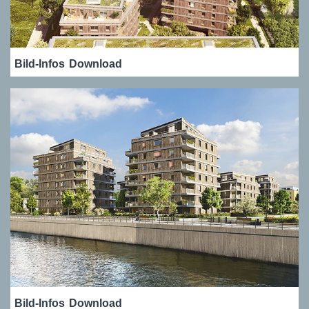
Bild-Infos
Download
Bild-Infos
Download