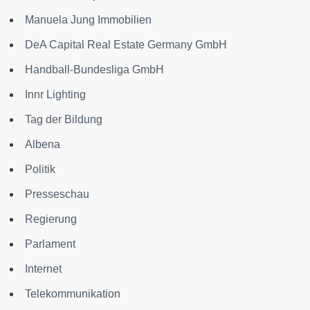
Manuela Jung Immobilien
DeA Capital Real Estate Germany GmbH
Handball-Bundesliga GmbH
Innr Lighting
Tag der Bildung
Albena
Politik
Presseschau
Regierung
Parlament
Internet
Telekommunikation