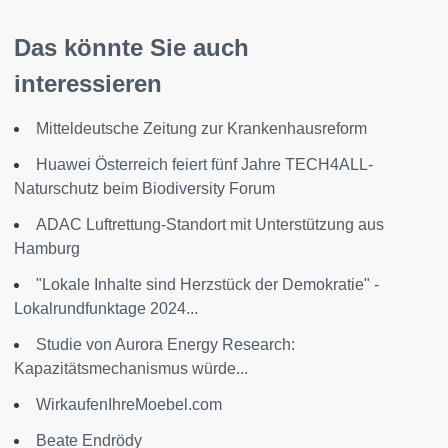
Das könnte Sie auch
interessieren
Mitteldeutsche Zeitung zur Krankenhausreform
Huawei Österreich feiert fünf Jahre TECH4ALL-
Naturschutz beim Biodiversity Forum
ADAC Luftrettung-Standort mit Unterstützung aus
Hamburg
"Lokale Inhalte sind Herzstück der Demokratie" -
Lokalrundfunktage 2024...
Studie von Aurora Energy Research:
Kapazitätsmechanismus würde...
WirkaufenIhreMoebel.com
Beate Endrödy