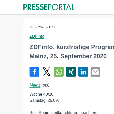
25.09.2020 – 15:30
ZDFinfo
ZDFinfo, kurzfristige Prog
Mainz, 25. September 2020
Mainz
(ots)
Woche 40/20 

Samstag, 26.09. 

Bitte Beginnzeitkorrekturen beachten: 
