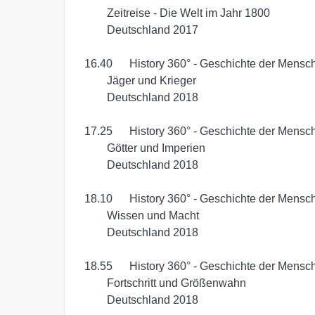
	 Zeitreise - Die Welt im Jahr 1800

	 Deutschland 2017

 16.40	 History 360° - Geschichte der Menschheit

	 Jäger und Krieger

	 Deutschland 2018

 17.25	 History 360° - Geschichte der Menschheit

	 Götter und Imperien

	 Deutschland 2018

 18.10	 History 360° - Geschichte der Menschheit

	 Wissen und Macht

	 Deutschland 2018

 18.55	 History 360° - Geschichte der Menschheit

	 Fortschritt und Größenwahn

	 Deutschland 2018
