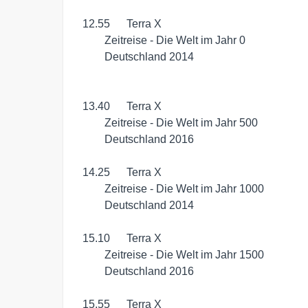
 12.55	 Terra X

	 Zeitreise - Die Welt im Jahr 0

	 Deutschland 2014

 13.40	 Terra X

	 Zeitreise - Die Welt im Jahr 500

	 Deutschland 2016

 14.25	 Terra X

	 Zeitreise - Die Welt im Jahr 1000

	 Deutschland 2014

 15.10	 Terra X

	 Zeitreise - Die Welt im Jahr 1500

	 Deutschland 2016

 15.55	 Terra X
