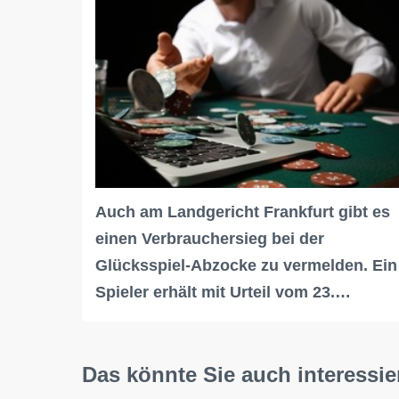
Auch am Landgericht Frankfurt gibt es
einen Verbrauchersieg bei der
Glücksspiel-Abzocke zu vermelden. Ein
Spieler erhält mit Urteil vom 23.…
Das könnte Sie auch interessie