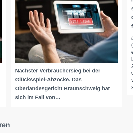
Nächster Verbrauchersieg bei der
Glücksspiel-Abzocke. Das
Oberlandesgericht Braunschweig hat
sich im Fall von…
ren