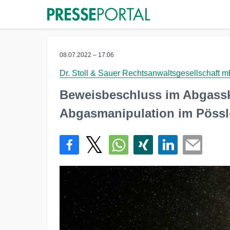
08.07.2022 – 17:06
Dr. Stoll & Sauer Rechtsanwaltsgesellschaft 
Beweisbeschluss im Abgassk
Abgasmanipulation im Pöss