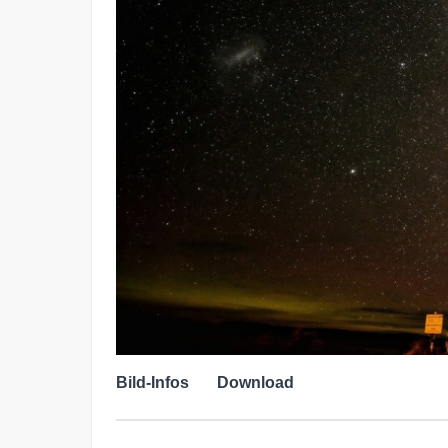
Bild-Infos
Download