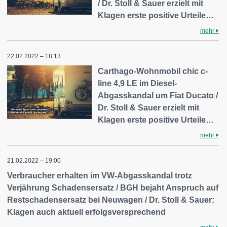
/ Dr. Stoll & Sauer erzielt mit
Klagen erste positive Urteile…
mehr
22.02.2022 – 18:13
Carthago-Wohnmobil chic c-
line 4,9 LE im Diesel-
Abgasskandal um Fiat Ducato /
Dr. Stoll & Sauer erzielt mit
Klagen erste positive Urteile…
mehr
21.02.2022 – 19:00
Verbraucher erhalten im VW-Abgasskandal trotz
Verjährung Schadensersatz / BGH bejaht Anspruch auf
Restschadensersatz bei Neuwagen / Dr. Stoll & Sauer:
Klagen auch aktuell erfolgsversprechend