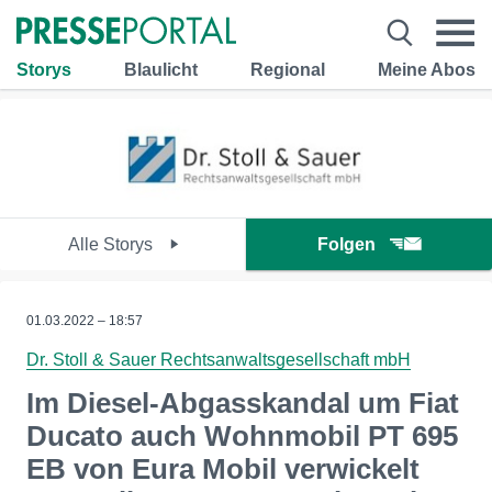
Storys
Blaulicht
Regional
Meine Abos
Alle Storys
Folgen
01.03.2022 – 18:57
Dr. Stoll & Sauer Rechtsanwaltsgesellschaft mbH
Im Diesel-Abgasskandal um Fiat
Ducato auch Wohnmobil PT 695
EB von Eura Mobil verwickelt