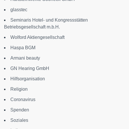
glasstec
Seminaris Hotel- und Kongressstätten
Betriebsgesellschaft m.b.H.
Wolford Aktiengesellschaft
Haspa BGM
Armani beauty
GN Hearing GmbH
Hilfsorganisation
Religion
Coronavirus
Spenden
Soziales