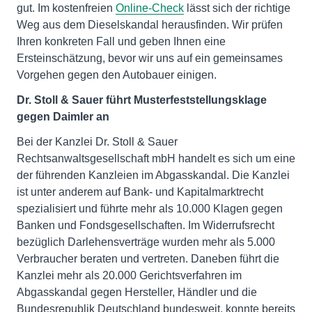
gut. Im kostenfreien
Online-Check
lässt sich der richtige
Weg aus dem Dieselskandal herausfinden. Wir prüfen
Ihren konkreten Fall und geben Ihnen eine
Ersteinschätzung, bevor wir uns auf ein gemeinsames
Vorgehen gegen den Autobauer einigen.
Dr. Stoll & Sauer führt Musterfeststellungsklage
gegen Daimler an
Bei der Kanzlei Dr. Stoll & Sauer
Rechtsanwaltsgesellschaft mbH handelt es sich um eine
der führenden Kanzleien im Abgasskandal. Die Kanzlei
ist unter anderem auf Bank- und Kapitalmarktrecht
spezialisiert und führte mehr als 10.000 Klagen gegen
Banken und Fondsgesellschaften. Im Widerrufsrecht
bezüglich Darlehensverträge wurden mehr als 5.000
Verbraucher beraten und vertreten. Daneben führt die
Kanzlei mehr als 20.000 Gerichtsverfahren im
Abgasskandal gegen Hersteller, Händler und die
Bundesrepublik Deutschland bundesweit, konnte bereits