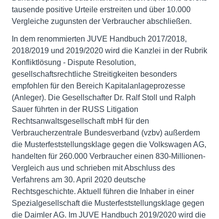
tausende positive Urteile erstreiten und über 10.000
Vergleiche zugunsten der Verbraucher abschließen.
In dem renommierten JUVE Handbuch 2017/2018,
2018/2019 und 2019/2020 wird die Kanzlei in der Rubrik
Konfliktlösung - Dispute Resolution,
gesellschaftsrechtliche Streitigkeiten besonders
empfohlen für den Bereich Kapitalanlageprozesse
(Anleger). Die Gesellschafter Dr. Ralf Stoll und Ralph
Sauer führten in der RUSS Litigation
Rechtsanwaltsgesellschaft mbH für den
Verbraucherzentrale Bundesverband (vzbv) außerdem
die Musterfeststellungsklage gegen die Volkswagen AG,
handelten für 260.000 Verbraucher einen 830-Millionen-
Vergleich aus und schrieben mit Abschluss des
Verfahrens am 30. April 2020 deutsche
Rechtsgeschichte. Aktuell führen die Inhaber in einer
Spezialgesellschaft die Musterfeststellungsklage gegen
die Daimler AG. Im JUVE Handbuch 2019/2020 wird die