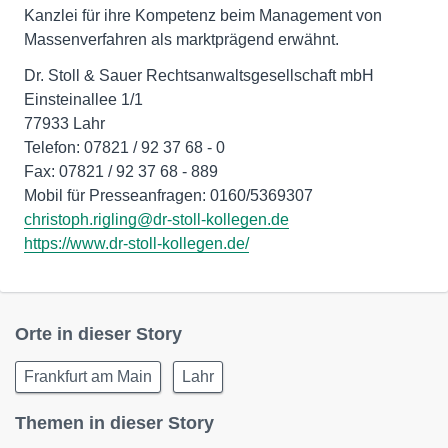
Kanzlei für ihre Kompetenz beim Management von
Massenverfahren als marktprägend erwähnt.
Dr. Stoll & Sauer Rechtsanwaltsgesellschaft mbH
Einsteinallee 1/1
77933 Lahr
Telefon: 07821 / 92 37 68 - 0
Fax: 07821 / 92 37 68 - 889
christoph.rigling@dr-stoll-kollegen.de
https://www.dr-stoll-kollegen.de/
Orte in dieser Story
Frankfurt am Main
Lahr
Themen in dieser Story