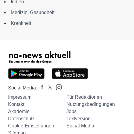
Indien
Medizin, Gesundheit
Krankheit
Social Media:
Impressum
Für Redaktionen
Kontakt
Nutzungsbedingungen
Akademie
Jobs
Datenschutz
Textversion
Cookie-Einstellungen
Social Media
Sitemap