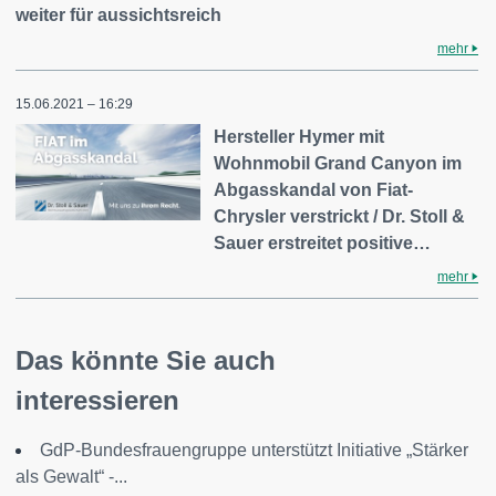
weiter für aussichtsreich
mehr
15.06.2021 – 16:29
Hersteller Hymer mit
Wohnmobil Grand Canyon im
Abgasskandal von Fiat-
Chrysler verstrickt / Dr. Stoll &
Sauer erstreitet positive…
mehr
Das könnte Sie auch
interessieren
GdP-Bundesfrauengruppe unterstützt Initiative „Stärker
als Gewalt“ -...