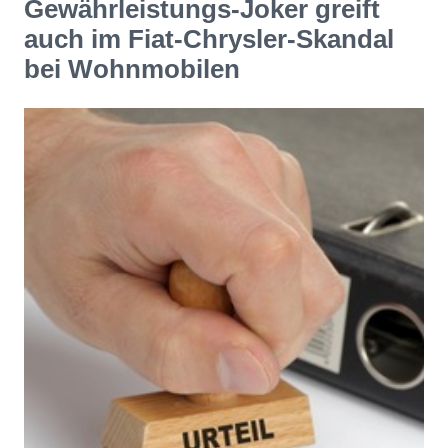
Gewährleistungs-Joker greift
auch im Fiat-Chrysler-Skandal
bei Wohnmobilen