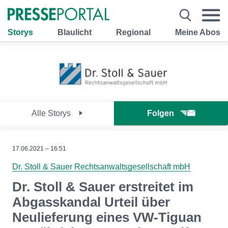
Storys
Blaulicht
Regional
Meine Abos
Alle Storys
Folgen
17.06.2021 – 16:51
Dr. Stoll & Sauer Rechtsanwaltsgesellschaft mbH
Dr. Stoll & Sauer erstreitet im
Abgasskandal Urteil über
Neulieferung eines VW-Tiguan