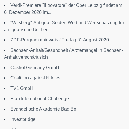
Verdi-Premiere "Il trovatore" der Oper Leipzig findet am
6. Dezember 2020 im...
"Wilsberg"-Antiquar Solder: Wert und Wertschätzung für
antiquarische Bücher...
ZDF-Programmhinweis / Freitag, 7. August 2020
Sachsen-Anhalt/Gesundheit / Ärztemangel in Sachsen-
Anhalt verschärft sich
Castrol Germany GmbH
Coalition against Nitrites
TV1 GmbH
Plan International Challenge
Evangelische Akademie Bad Boll
Investbridge