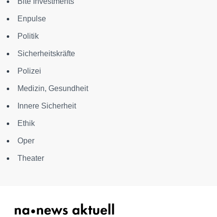
Bite Investments
Enpulse
Politik
Sicherheitskräfte
Polizei
Medizin, Gesundheit
Innere Sicherheit
Ethik
Oper
Theater