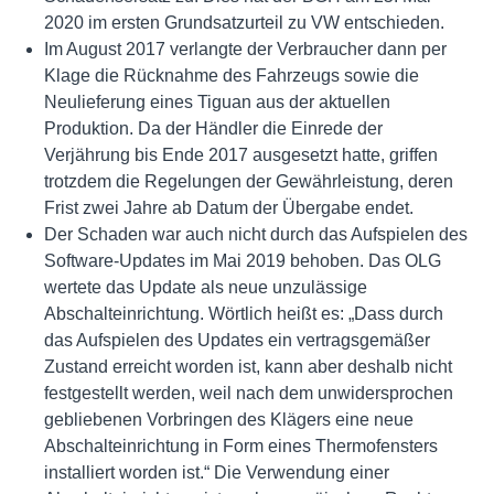
2020 im ersten Grundsatzurteil zu VW entschieden.
Im August 2017 verlangte der Verbraucher dann per
Klage die Rücknahme des Fahrzeugs sowie die
Neulieferung eines Tiguan aus der aktuellen
Produktion. Da der Händler die Einrede der
Verjährung bis Ende 2017 ausgesetzt hatte, griffen
trotzdem die Regelungen der Gewährleistung, deren
Frist zwei Jahre ab Datum der Übergabe endet.
Der Schaden war auch nicht durch das Aufspielen des
Software-Updates im Mai 2019 behoben. Das OLG
wertete das Update als neue unzulässige
Abschalteinrichtung. Wörtlich heißt es: „Dass durch
das Aufspielen des Updates ein vertragsgemäßer
Zustand erreicht worden ist, kann aber deshalb nicht
festgestellt werden, weil nach dem unwidersprochen
gebliebenen Vorbringen des Klägers eine neue
Abschalteinrichtung in Form eines Thermofensters
installiert worden ist.“ Die Verwendung einer