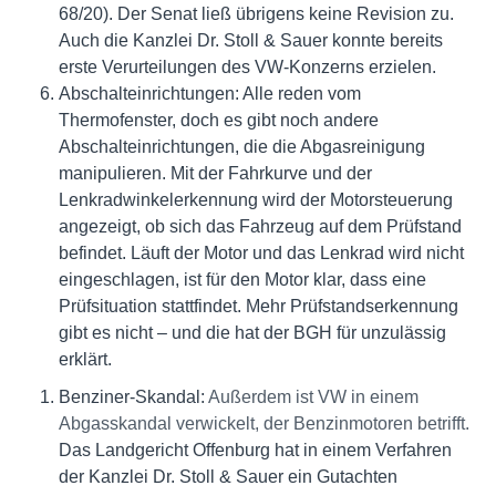
68/20). Der Senat ließ übrigens keine Revision zu.
Auch die Kanzlei Dr. Stoll & Sauer konnte bereits
erste Verurteilungen des VW-Konzerns erzielen.
Abschalteinrichtungen: Alle reden vom
Thermofenster, doch es gibt noch andere
Abschalteinrichtungen, die die Abgasreinigung
manipulieren. Mit der Fahrkurve und der
Lenkradwinkelerkennung wird der Motorsteuerung
angezeigt, ob sich das Fahrzeug auf dem Prüfstand
befindet. Läuft der Motor und das Lenkrad wird nicht
eingeschlagen, ist für den Motor klar, dass eine
Prüfsituation stattfindet. Mehr Prüfstandserkennung
gibt es nicht – und die hat der BGH für unzulässig
erklärt.
Benziner-Skandal:
Außerdem ist VW in einem
Abgasskandal verwickelt, der Benzinmotoren betrifft.
Das Landgericht Offenburg hat in einem Verfahren
der Kanzlei Dr. Stoll & Sauer ein Gutachten