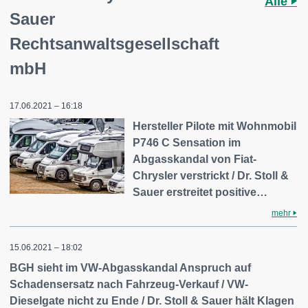
Alle
Sauer
Rechtsanwaltsgesellschaft
mbH
17.06.2021 – 16:18
Hersteller Pilote mit Wohnmobil
P746 C Sensation im
Abgasskandal von Fiat-
Chrysler verstrickt / Dr. Stoll &
Sauer erstreitet positive…
mehr
15.06.2021 – 18:02
BGH sieht im VW-Abgasskandal Anspruch auf
Schadensersatz nach Fahrzeug-Verkauf / VW-
Dieselgate nicht zu Ende / Dr. Stoll & Sauer hält Klagen