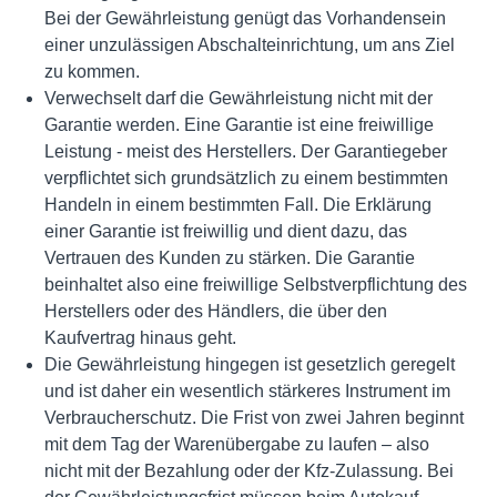
Bei der Gewährleistung genügt das Vorhandensein
einer unzulässigen Abschalteinrichtung, um ans Ziel
zu kommen.
Verwechselt darf die Gewährleistung nicht mit der
Garantie werden. Eine Garantie ist eine freiwillige
Leistung - meist des Herstellers. Der Garantiegeber
verpflichtet sich grundsätzlich zu einem bestimmten
Handeln in einem bestimmten Fall. Die Erklärung
einer Garantie ist freiwillig und dient dazu, das
Vertrauen des Kunden zu stärken. Die Garantie
beinhaltet also eine freiwillige Selbstverpflichtung des
Herstellers oder des Händlers, die über den
Kaufvertrag hinaus geht.
Die Gewährleistung hingegen ist gesetzlich geregelt
und ist daher ein wesentlich stärkeres Instrument im
Verbraucherschutz. Die Frist von zwei Jahren beginnt
mit dem Tag der Warenübergabe zu laufen – also
nicht mit der Bezahlung oder der Kfz-Zulassung. Bei