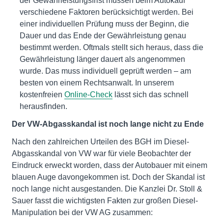
der Gewährleistungsfrist müssen beim Autokauf
verschiedene Faktoren berücksichtigt werden. Bei
einer individuellen Prüfung muss der Beginn, die
Dauer und das Ende der Gewährleistung genau
bestimmt werden. Oftmals stellt sich heraus, dass die
Gewährleistung länger dauert als angenommen
wurde. Das muss individuell geprüft werden – am
besten von einem Rechtsanwalt. In unserem
kostenfreien
Online-Check
lässt sich das schnell
herausfinden.
Der VW-Abgasskandal ist noch lange nicht zu Ende
Nach den zahlreichen Urteilen des BGH im Diesel-
Abgasskandal von VW war für viele Beobachter der
Eindruck erweckt worden, dass der Autobauer mit einem
blauen Auge davongekommen ist. Doch der Skandal ist
noch lange nicht ausgestanden. Die Kanzlei Dr. Stoll &
Sauer fasst die wichtigsten Fakten zur großen Diesel-
Manipulation bei der VW AG zusammen: