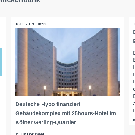
18.01.2019 – 08:36
Deutsche Hypo finanziert
Gebäudekomplex mit 25hours-Hotel im
Kölner Gerling-Quartier
Ein Dokument