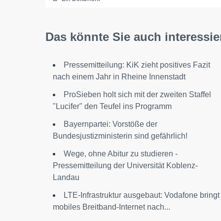
Das könnte Sie auch interessie
Pressemitteilung: KiK zieht positives Fazit
nach einem Jahr in Rheine Innenstadt
ProSieben holt sich mit der zweiten Staffel
"Lucifer" den Teufel ins Programm
Bayernpartei: Vorstöße der
Bundesjustizministerin sind gefährlich!
Wege, ohne Abitur zu studieren -
Pressemitteilung der Universität Koblenz-
Landau
LTE-Infrastruktur ausgebaut: Vodafone bringt
mobiles Breitband-Internet nach...