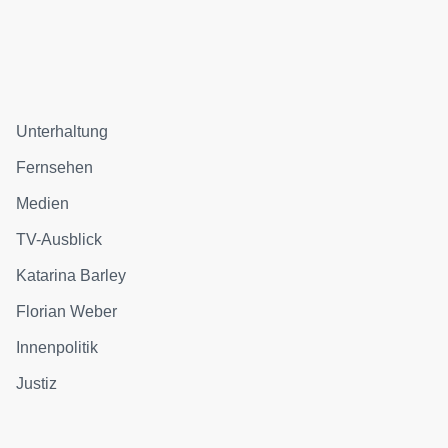
Unterhaltung
Fernsehen
Medien
TV-Ausblick
Katarina Barley
Florian Weber
Innenpolitik
Justiz