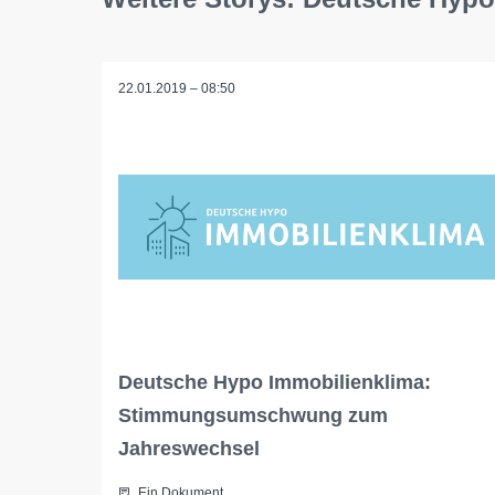
22.01.2019 – 08:50
Deutsche Hypo Immobilienklima:
Stimmungsumschwung zum
Jahreswechsel
Ein Dokument