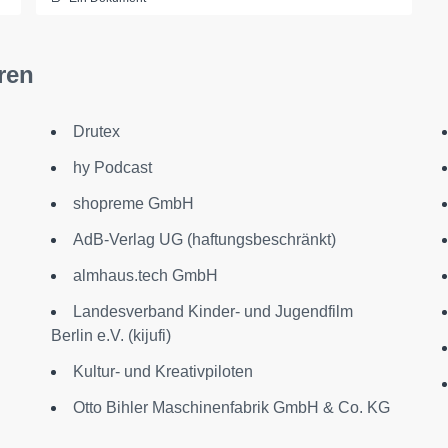
ren
Drutex
hy Podcast
shopreme GmbH
AdB-Verlag UG (haftungsbeschränkt)
almhaus.tech GmbH
Landesverband Kinder- und Jugendfilm
Berlin e.V. (kijufi)
Kultur- und Kreativpiloten
Otto Bihler Maschinenfabrik GmbH & Co. KG