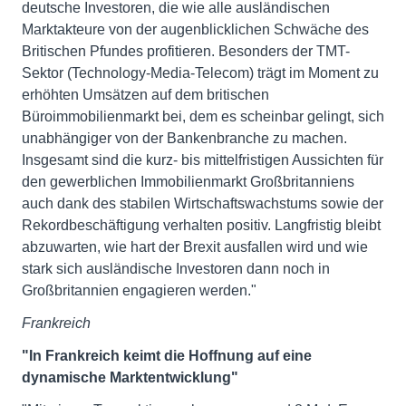
deutsche Investoren, die wie alle ausländischen
Marktakteure von der augenblicklichen Schwäche des
Britischen Pfundes profitieren. Besonders der TMT-
Sektor (Technology-Media-Telecom) trägt im Moment zu
erhöhten Umsätzen auf dem britischen
Büroimmobilienmarkt bei, dem es scheinbar gelingt, sich
unabhängiger von der Bankenbranche zu machen.
Insgesamt sind die kurz- bis mittelfristigen Aussichten für
den gewerblichen Immobilienmarkt Großbritanniens
auch dank des stabilen Wirtschaftswachstums sowie der
Rekordbeschäftigung verhalten positiv. Langfristig bleibt
abzuwarten, wie hart der Brexit ausfallen wird und wie
stark sich ausländische Investoren dann noch in
Großbritannien engagieren werden."
Frankreich
"In Frankreich keimt die Hoffnung auf eine
dynamische Marktentwicklung"