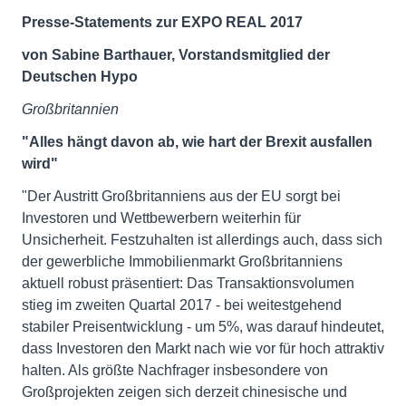
Presse-Statements zur EXPO REAL 2017
von Sabine Barthauer, Vorstandsmitglied der
Deutschen Hypo
Großbritannien
"Alles hängt davon ab, wie hart der Brexit ausfallen
wird"
"Der Austritt Großbritanniens aus der EU sorgt bei
Investoren und Wettbewerbern weiterhin für
Unsicherheit. Festzuhalten ist allerdings auch, dass sich
der gewerbliche Immobilienmarkt Großbritanniens
aktuell robust präsentiert: Das Transaktionsvolumen
stieg im zweiten Quartal 2017 - bei weitestgehend
stabiler Preisentwicklung - um 5%, was darauf hindeutet,
dass Investoren den Markt nach wie vor für hoch attraktiv
halten. Als größte Nachfrager insbesondere von
Großprojekten zeigen sich derzeit chinesische und