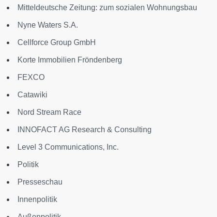
Mitteldeutsche Zeitung: zum sozialen Wohnungsbau
Nyne Waters S.A.
Cellforce Group GmbH
Korte Immobilien Fröndenberg
FEXCO
Catawiki
Nord Stream Race
INNOFACT AG Research & Consulting
Level 3 Communications, Inc.
Politik
Presseschau
Innenpolitik
Außenpolitik