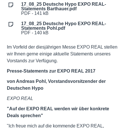
17_08_25 Deutsche Hypo EXPO REAL-
Statements Barthauer.pdf
PDF - 141 kB
17_08_25 Deutsche Hypo EXPO REAL-
Statements Pohl.pdf
PDF - 140 kB
Im Vorfeld der diesjährigen Messe EXPO REAL stellen
wir Ihnen gerne einige aktuelle Statements unseres
Vorstands zur Verfügung.
Presse-Statements zur EXPO REAL 2017
von Andreas Pohl, Vorstandsvorsitzender der
Deutschen Hypo
EXPO REAL
"Auf der EXPO REAL werden wir über konkrete
Deals sprechen"
"Ich freue mich auf die kommende EXPO REAL,