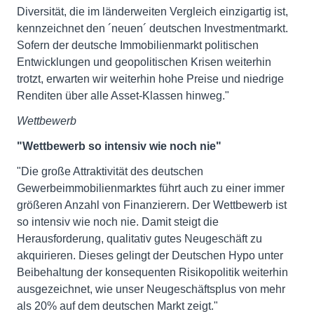
Diversität, die im länderweiten Vergleich einzigartig ist,
kennzeichnet den ´neuen´ deutschen Investmentmarkt.
Sofern der deutsche Immobilienmarkt politischen
Entwicklungen und geopolitischen Krisen weiterhin
trotzt, erwarten wir weiterhin hohe Preise und niedrige
Renditen über alle Asset-Klassen hinweg."
Wettbewerb
"Wettbewerb so intensiv wie noch nie"
"Die große Attraktivität des deutschen
Gewerbeimmobilienmarktes führt auch zu einer immer
größeren Anzahl von Finanzierern. Der Wettbewerb ist
so intensiv wie noch nie. Damit steigt die
Herausforderung, qualitativ gutes Neugeschäft zu
akquirieren. Dieses gelingt der Deutschen Hypo unter
Beibehaltung der konsequenten Risikopolitik weiterhin
ausgezeichnet, wie unser Neugeschäftsplus von mehr
als 20% auf dem deutschen Markt zeigt."