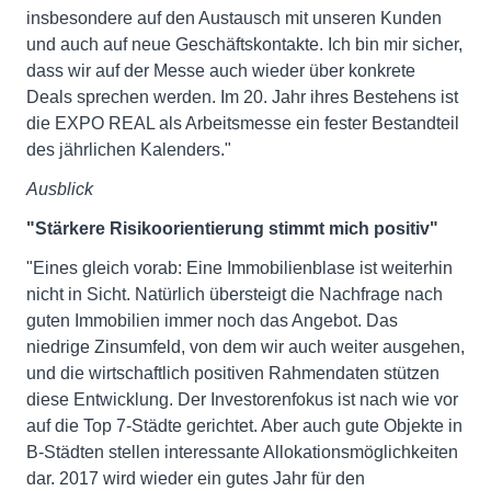
insbesondere auf den Austausch mit unseren Kunden
und auch auf neue Geschäftskontakte. Ich bin mir sicher,
dass wir auf der Messe auch wieder über konkrete
Deals sprechen werden. Im 20. Jahr ihres Bestehens ist
die EXPO REAL als Arbeitsmesse ein fester Bestandteil
des jährlichen Kalenders."
Ausblick
"Stärkere Risikoorientierung stimmt mich positiv"
"Eines gleich vorab: Eine Immobilienblase ist weiterhin
nicht in Sicht. Natürlich übersteigt die Nachfrage nach
guten Immobilien immer noch das Angebot. Das
niedrige Zinsumfeld, von dem wir auch weiter ausgehen,
und die wirtschaftlich positiven Rahmendaten stützen
diese Entwicklung. Der Investorenfokus ist nach wie vor
auf die Top 7-Städte gerichtet. Aber auch gute Objekte in
B-Städten stellen interessante Allokationsmöglichkeiten
dar. 2017 wird wieder ein gutes Jahr für den