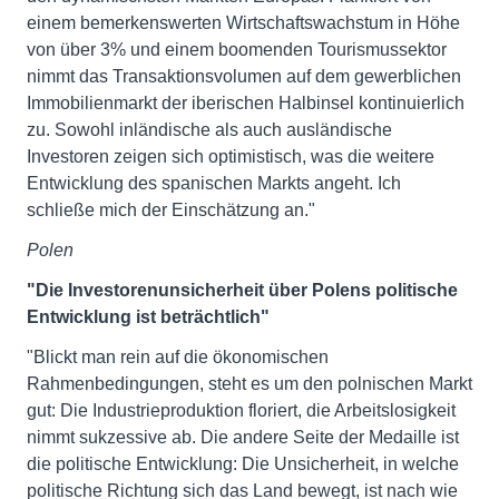
einem bemerkenswerten Wirtschaftswachstum in Höhe
von über 3% und einem boomenden Tourismussektor
nimmt das Transaktionsvolumen auf dem gewerblichen
Immobilienmarkt der iberischen Halbinsel kontinuierlich
zu. Sowohl inländische als auch ausländische
Investoren zeigen sich optimistisch, was die weitere
Entwicklung des spanischen Markts angeht. Ich
schließe mich der Einschätzung an."
Polen
"Die Investorenunsicherheit über Polens politische
Entwicklung ist beträchtlich"
"Blickt man rein auf die ökonomischen
Rahmenbedingungen, steht es um den polnischen Markt
gut: Die Industrieproduktion floriert, die Arbeitslosigkeit
nimmt sukzessive ab. Die andere Seite der Medaille ist
die politische Entwicklung: Die Unsicherheit, in welche
politische Richtung sich das Land bewegt, ist nach wie