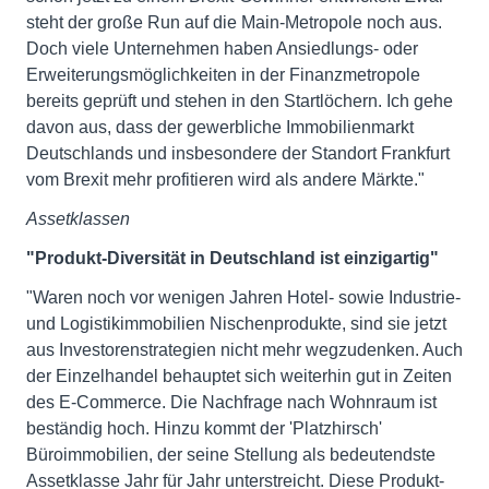
steht der große Run auf die Main-Metropole noch aus.
Doch viele Unternehmen haben Ansiedlungs- oder
Erweiterungsmöglichkeiten in der Finanzmetropole
bereits geprüft und stehen in den Startlöchern. Ich gehe
davon aus, dass der gewerbliche Immobilienmarkt
Deutschlands und insbesondere der Standort Frankfurt
vom Brexit mehr profitieren wird als andere Märkte."
Assetklassen
"Produkt-Diversität in Deutschland ist einzigartig"
"Waren noch vor wenigen Jahren Hotel- sowie Industrie-
und Logistikimmobilien Nischenprodukte, sind sie jetzt
aus Investorenstrategien nicht mehr wegzudenken. Auch
der Einzelhandel behauptet sich weiterhin gut in Zeiten
des E-Commerce. Die Nachfrage nach Wohnraum ist
beständig hoch. Hinzu kommt der 'Platzhirsch'
Büroimmobilien, der seine Stellung als bedeutendste
Assetklasse Jahr für Jahr unterstreicht. Diese Produkt-