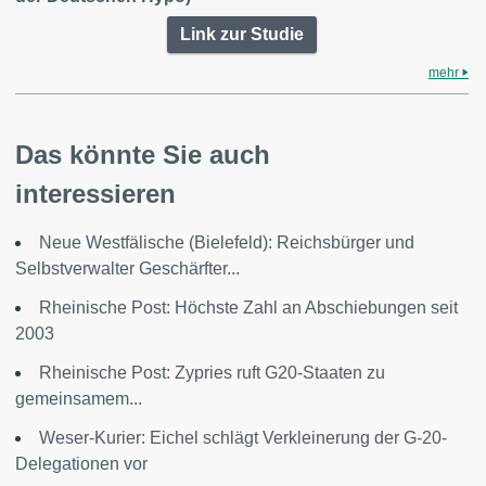
Link zur Studie
mehr
Das könnte Sie auch
interessieren
Neue Westfälische (Bielefeld): Reichsbürger und
Selbstverwalter Geschärfter...
Rheinische Post: Höchste Zahl an Abschiebungen seit
2003
Rheinische Post: Zypries ruft G20-Staaten zu
gemeinsamem...
Weser-Kurier: Eichel schlägt Verkleinerung der G-20-
Delegationen vor