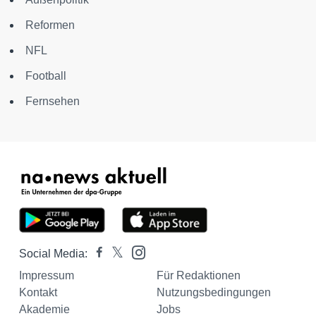
Reformen
NFL
Football
Fernsehen
Social Media:
Impressum
Für Redaktionen
Kontakt
Nutzungsbedingungen
Akademie
Jobs