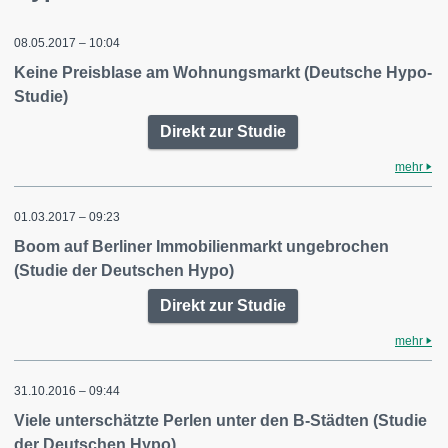
08.05.2017 – 10:04
Keine Preisblase am Wohnungsmarkt (Deutsche Hypo-
Studie)
Direkt zur Studie
mehr
01.03.2017 – 09:23
Boom auf Berliner Immobilienmarkt ungebrochen
(Studie der Deutschen Hypo)
Direkt zur Studie
mehr
31.10.2016 – 09:44
Viele unterschätzte Perlen unter den B-Städten (Studie
der Deutschen Hypo)