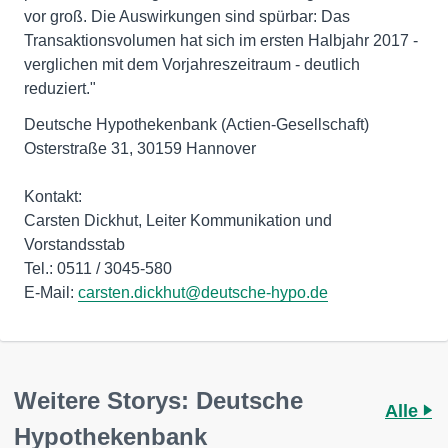
vor groß. Die Auswirkungen sind spürbar: Das
Transaktionsvolumen hat sich im ersten Halbjahr 2017 -
verglichen mit dem Vorjahreszeitraum - deutlich
reduziert."
Deutsche Hypothekenbank (Actien-Gesellschaft)
Osterstraße 31, 30159 Hannover
Kontakt:
Carsten Dickhut, Leiter Kommunikation und
Vorstandsstab
Tel.: 0511 / 3045-580
E-Mail:
carsten.dickhut@deutsche-hypo.de
Weitere Storys: Deutsche
Alle
Hypothekenbank