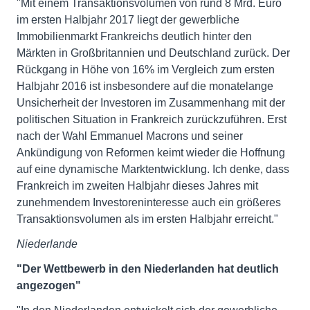
"Mit einem Transaktionsvolumen von rund 8 Mrd. Euro
im ersten Halbjahr 2017 liegt der gewerbliche
Immobilienmarkt Frankreichs deutlich hinter den
Märkten in Großbritannien und Deutschland zurück. Der
Rückgang in Höhe von 16% im Vergleich zum ersten
Halbjahr 2016 ist insbesondere auf die monatelange
Unsicherheit der Investoren im Zusammenhang mit der
politischen Situation in Frankreich zurückzuführen. Erst
nach der Wahl Emmanuel Macrons und seiner
Ankündigung von Reformen keimt wieder die Hoffnung
auf eine dynamische Marktentwicklung. Ich denke, dass
Frankreich im zweiten Halbjahr dieses Jahres mit
zunehmendem Investoreninteresse auch ein größeres
Transaktionsvolumen als im ersten Halbjahr erreicht."
Niederlande
"Der Wettbewerb in den Niederlanden hat deutlich
angezogen"