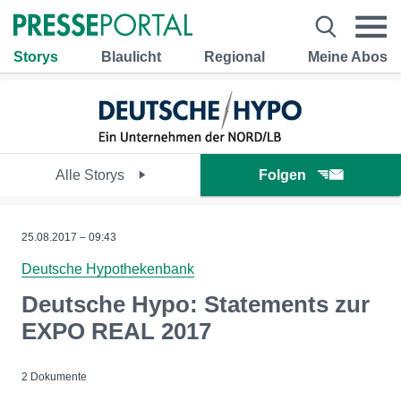
Storys
Blaulicht
Regional
Meine Abos
Alle Storys
Folgen
25.08.2017 – 09:43
Deutsche Hypothekenbank
Deutsche Hypo: Statements zur
EXPO REAL 2017
2 Dokumente