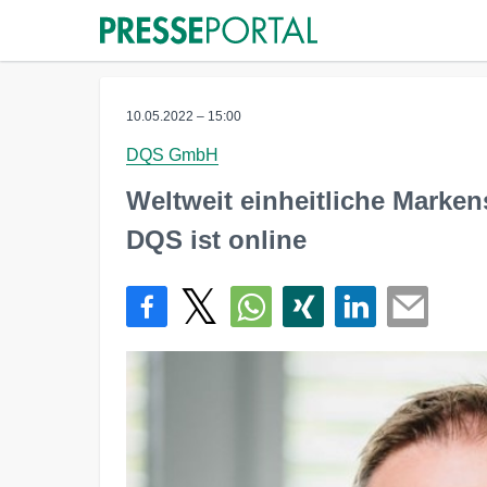
10.05.2022 – 15:00
DQS GmbH
Weltweit einheitliche Marken
DQS ist online