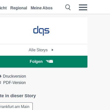
icht
Regional
Meine Abos
Alle Storys
Folgen
Druckversion
PDF-Version
te in dieser Story
rankfurt am Main