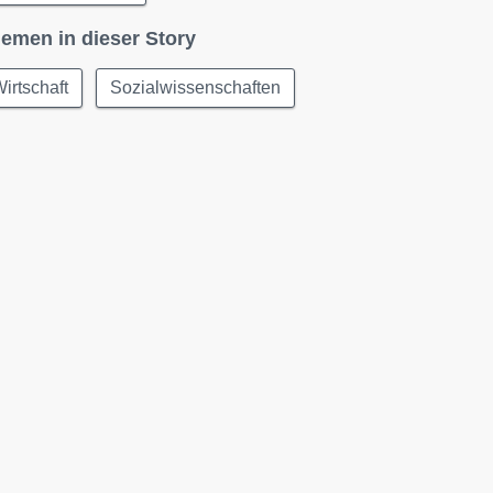
emen in dieser Story
irtschaft
Sozialwissenschaften