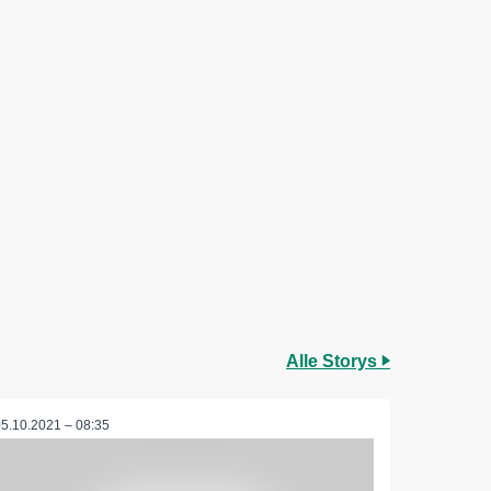
Alle Storys
05.10.2021 – 08:35