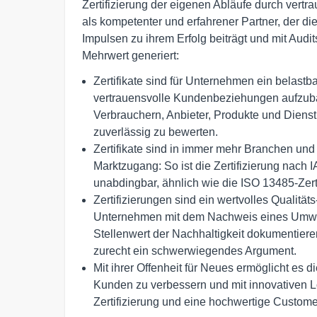
Zertifizierung der eigenen Abläufe durch vertra
als kompetenter und erfahrener Partner, der di
Impulsen zu ihrem Erfolg beiträgt und mit Audit
Mehrwert generiert:
Zertifikate sind für Unternehmen ein belas
vertrauensvolle Kundenbeziehungen aufzub
Verbrauchern, Anbieter, Produkte und Dienst
zuverlässig zu bewerten.
Zertifikate sind in immer mehr Branchen und
Marktzugang: So ist die Zertifizierung nach I
unabdingbar, ähnlich wie die ISO 13485-Zerti
Zertifizierungen sind ein wertvolles Qualitä
Unternehmen mit dem Nachweis eines Umw
Stellenwert der Nachhaltigkeit dokumentiere
zurecht ein schwerwiegendes Argument.
Mit ihrer Offenheit für Neues ermöglicht es
Kunden zu verbessern und mit innovativen L
Zertifizierung und eine hochwertige Custome