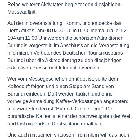
Reihe weiterer Aktivitäten begleitet den diesjähigen
Messeauftritt:
Auf der Infoveranstaltung "Komm, und entdecke das
Herz Afrikas" am 08.03.2013 im ITB Cinema, Halle 1.2
104 um 11.00 Uhr werden die schönsten Attraktionen
Burundis vorgestellt. Im Anschluss an die Veranstaltung
informieren Vertreter des Deutschen Tourismusbüros
Burundi über die Akkreditierung zu den diesjährigen
exklusiven Presse und Informationsreisen.
Wer vom Messegeschehen ermüdet ist, sollte dem
Kaffeeduft folgen und einen Stopp am Stand von
Burundi einlegen. Dort werden täglich und ohne
vorherige Anmeldung Kaffee-Verkostungen angeboten:
alle zwei Stunden ist "Burundi Coffee Time". Der
burundische Kaffee ist einer der hochwertigsten der Welt
und fast nirgends in Deutschland erhältlich.
Und auch mit seinen virtuosen Trommlern will das noch