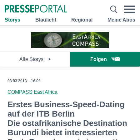
Storys
Blaulicht
Regional
Meine Abos
Alle Storys
Folgen
03.03.2013 – 16:09
COMPASS East Africa
Erstes Business-Speed-Dating
auf der ITB Berlin
Die ostafrikanische Destination
Burundi bietet interessierten