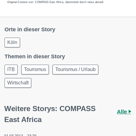
Original-Content von: COMPASS East Africa, übermittelt durch news aktuell
Orte in dieser Story
Köln
Themen in dieser Story
ITB
Tourismus
Tourismus / Urlaub
Wirtschaft
Weitere Storys: COMPASS
Alle
East Africa