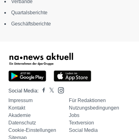
Verbände
Quartalsberichte
Geschäftsberichte
Social Media:
Impressum
Für Redaktionen
Kontakt
Nutzungsbedingungen
Akademie
Jobs
Datenschutz
Textversion
Cookie-Einstellungen
Social Media
Sitemap