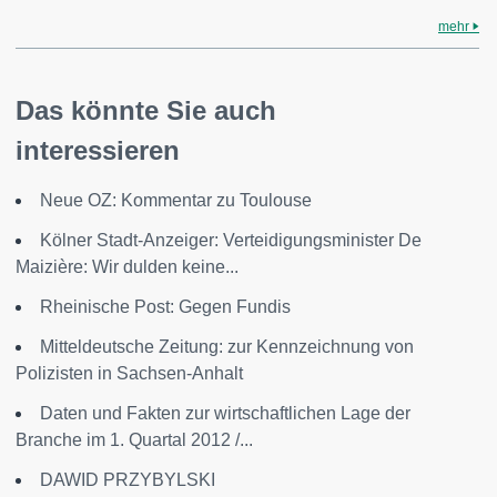
mehr
Das könnte Sie auch
interessieren
Neue OZ: Kommentar zu Toulouse
Kölner Stadt-Anzeiger: Verteidigungsminister De
Maizière: Wir dulden keine...
Rheinische Post: Gegen Fundis
Mitteldeutsche Zeitung: zur Kennzeichnung von
Polizisten in Sachsen-Anhalt
Daten und Fakten zur wirtschaftlichen Lage der
Branche im 1. Quartal 2012 /...
DAWID PRZYBYLSKI