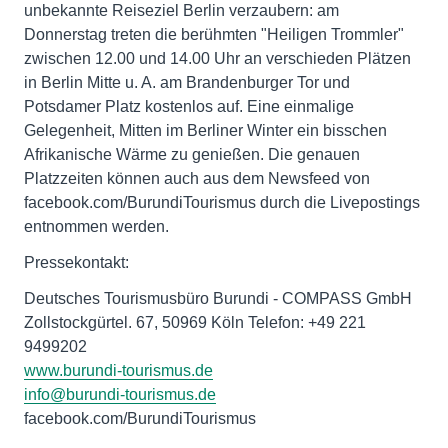
unbekannte Reiseziel Berlin verzaubern: am
Donnerstag treten die berühmten "Heiligen Trommler"
zwischen 12.00 und 14.00 Uhr an verschieden Plätzen
in Berlin Mitte u. A. am Brandenburger Tor und
Potsdamer Platz kostenlos auf. Eine einmalige
Gelegenheit, Mitten im Berliner Winter ein bisschen
Afrikanische Wärme zu genießen. Die genauen
Platzzeiten können auch aus dem Newsfeed von
facebook.com/BurundiTourismus durch die Livepostings
entnommen werden.
Pressekontakt:
Deutsches Tourismusbüro Burundi - COMPASS GmbH
Zollstockgürtel. 67, 50969 Köln Telefon: +49 221
9499202
www.burundi-tourismus.de
info@burundi-tourismus.de
facebook.com/BurundiTourismus