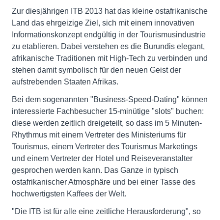
Zur diesjährigen ITB 2013 hat das kleine ostafrikanische
Land das ehrgeizige Ziel, sich mit einem innovativen
Informationskonzept endgültig in der Tourismusindustrie
zu etablieren. Dabei verstehen es die Burundis elegant,
afrikanische Traditionen mit High-Tech zu verbinden und
stehen damit symbolisch für den neuen Geist der
aufstrebenden Staaten Afrikas.
Bei dem sogenannten "Business-Speed-Dating" können
interessierte Fachbesucher 15-minütige "slots" buchen:
diese werden zeitlich dreigeteilt, so dass im 5 Minuten-
Rhythmus mit einem Vertreter des Ministeriums für
Tourismus, einem Vertreter des Tourismus Marketings
und einem Vertreter der Hotel und Reiseveranstalter
gesprochen werden kann. Das Ganze in typisch
ostafrikanischer Atmosphäre und bei einer Tasse des
hochwertigsten Kaffees der Welt.
"Die ITB ist für alle eine zeitliche Herausforderung", so