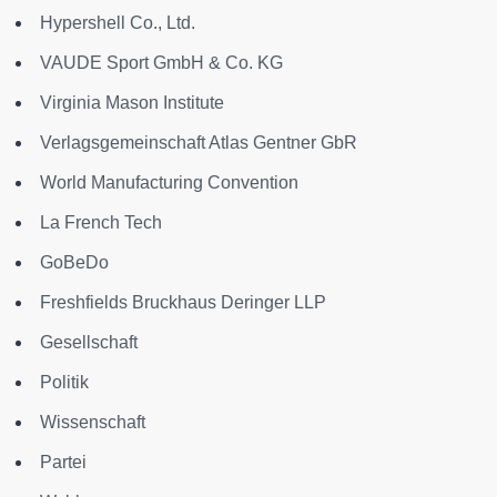
Hypershell Co., Ltd.
VAUDE Sport GmbH & Co. KG
Virginia Mason Institute
Verlagsgemeinschaft Atlas Gentner GbR
World Manufacturing Convention
La French Tech
GoBeDo
Freshfields Bruckhaus Deringer LLP
Gesellschaft
Politik
Wissenschaft
Partei