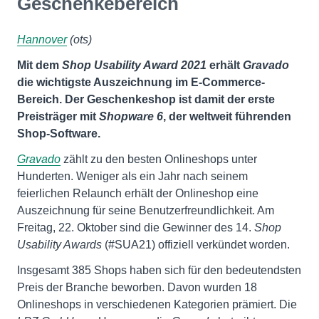
Geschenkebereich
Hannover
(ots)
Mit dem
Shop Usability Award 2021
erhält
Gravado
die wichtigste Auszeichnung im E-Commerce-
Bereich. Der Geschenkeshop ist damit der erste
Preisträger mit
Shopware 6
, der weltweit führenden
Shop-Software.
Gravado
zählt zu den besten Onlineshops unter
Hunderten. Weniger als ein Jahr nach seinem
feierlichen Relaunch erhält der Onlineshop eine
Auszeichnung für seine Benutzerfreundlichkeit. Am
Freitag, 22. Oktober sind die Gewinner des 14.
Shop
Usability Awards
(#SUA21) offiziell verkündet worden.
Insgesamt 385 Shops haben sich für den bedeutendsten
Preis der Branche beworben. Davon wurden 18
Onlineshops in verschiedenen Kategorien prämiert. Die