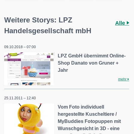
Weitere Storys: LPZ
Alle
Handelsgesellschaft mbH
09.10.2018 – 07:00
LPZ GmbH übernimmt Online-
Shop Danato von Gruner +
Jahr
mehr
25.11.2011 – 12:40
Vom Foto individuell
hergestellte Kuscheltiere /
MyBuddies Fotopuppen mit
Wunschgesicht in 3D - eine