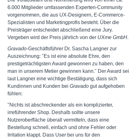
6.000 Mitglieder umfassenden Experten-Community
vorgenommen, die aus UX-Designern, E-Commerce-
Spezialisten und Marketingprofis besteht. Über die
Preisträger entscheidet abschließend eine Jury.
Vergeben wird der Preis jährlich von der
UXme GmbH
.
Gravado
-Geschäftsführer Dr. Sascha Langner zur
Auszeichnung: "Es ist eine absolute Ehre, den
prestigeträchtigsten Award gewonnen zu haben, den
man in unserem Metier gewinnen kann." Der Award sei
laut Langner eine wichtige Bestätigung, dass sich
Kundinnen und Kunden bei
Gravado
gut aufgehoben
fühlen:
"Nichts ist abschreckender als ein komplizierter,
irreführender Shop. Deshalb sollte unsere
Nutzeroberfläche überall vermitteln, dass eine
Bestellung schnell, einfach und ohne Fehler oder
Irritation klappt. Dass User bei uns für den