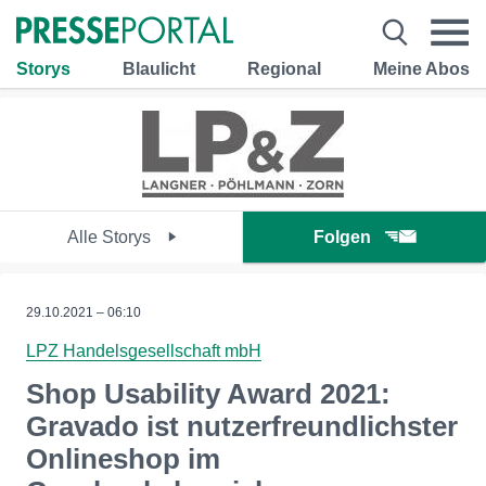
Storys
Blaulicht
Regional
Meine Abos
Alle Storys
Folgen
29.10.2021 – 06:10
LPZ Handelsgesellschaft mbH
Shop Usability Award 2021:
Gravado ist nutzerfreundlichster
Onlineshop im