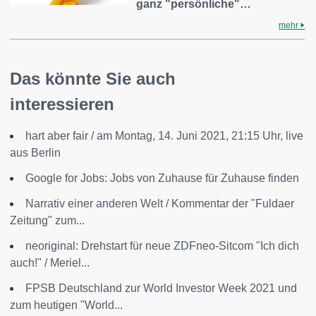
ganz "persönliche"…
mehr
Das könnte Sie auch
interessieren
hart aber fair / am Montag, 14. Juni 2021, 21:15 Uhr, live
aus Berlin
Google for Jobs: Jobs von Zuhause für Zuhause finden
Narrativ einer anderen Welt / Kommentar der "Fuldaer
Zeitung" zum...
neoriginal: Drehstart für neue ZDFneo-Sitcom "Ich dich
auch!" / Meriel...
FPSB Deutschland zur World Investor Week 2021 und
zum heutigen "World...