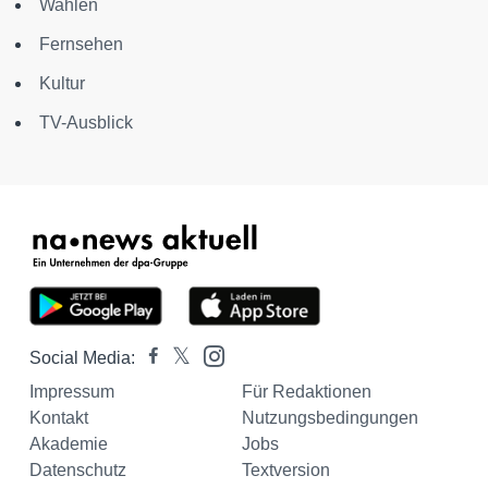
Wahlen
Fernsehen
Kultur
TV-Ausblick
Social Media:
Impressum
Für Redaktionen
Kontakt
Nutzungsbedingungen
Akademie
Jobs
Datenschutz
Textversion