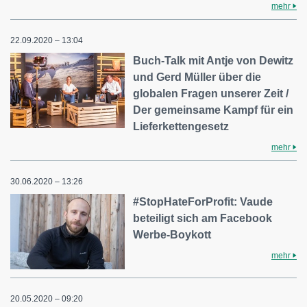
mehr
22.09.2020 – 13:04
Buch-Talk mit Antje von Dewitz
und Gerd Müller über die
globalen Fragen unserer Zeit /
Der gemeinsame Kampf für ein
Lieferkettengesetz
mehr
30.06.2020 – 13:26
#StopHateForProfit: Vaude
beteiligt sich am Facebook
Werbe-Boykott
mehr
20.05.2020 – 09:20