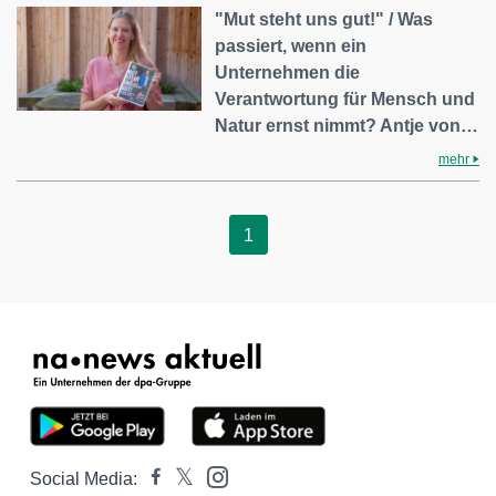
"Mut steht uns gut!" / Was
passiert, wenn ein
Unternehmen die
Verantwortung für Mensch und
Natur ernst nimmt? Antje von…
mehr
1
Social Media: