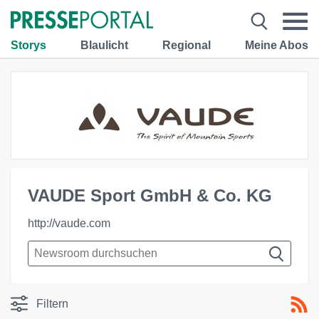
Storys
Blaulicht
Regional
Meine Abos
VAUDE Sport GmbH & Co. KG
http://vaude.com
Filtern