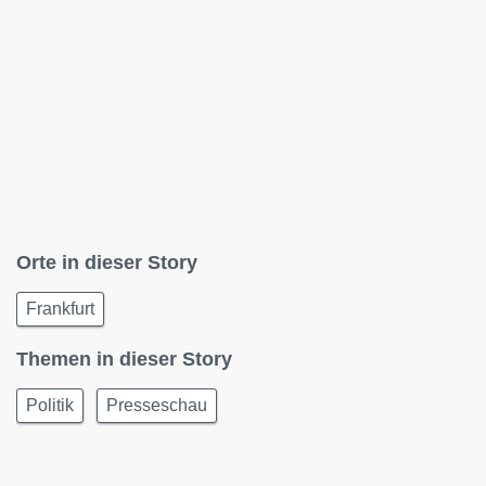
Orte in dieser Story
Frankfurt
Themen in dieser Story
Politik
Presseschau