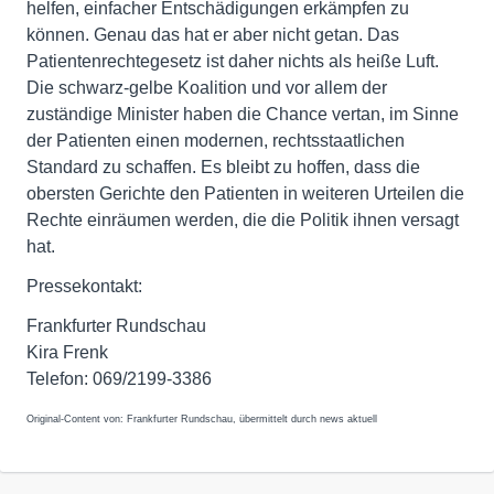
helfen, einfacher Entschädigungen erkämpfen zu
können. Genau das hat er aber nicht getan. Das
Patientenrechtegesetz ist daher nichts als heiße Luft.
Die schwarz-gelbe Koalition und vor allem der
zuständige Minister haben die Chance vertan, im Sinne
der Patienten einen modernen, rechtsstaatlichen
Standard zu schaffen. Es bleibt zu hoffen, dass die
obersten Gerichte den Patienten in weiteren Urteilen die
Rechte einräumen werden, die die Politik ihnen versagt
hat.
Pressekontakt:
Frankfurter Rundschau
Kira Frenk
Telefon: 069/2199-3386
Original-Content von: Frankfurter Rundschau, übermittelt durch news aktuell