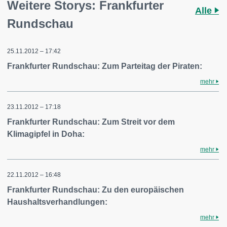
Weitere Storys: Frankfurter
Alle
Rundschau
25.11.2012 – 17:42
Frankfurter Rundschau: Zum Parteitag der Piraten:
mehr
23.11.2012 – 17:18
Frankfurter Rundschau: Zum Streit vor dem
Klimagipfel in Doha:
mehr
22.11.2012 – 16:48
Frankfurter Rundschau: Zu den europäischen
Haushaltsverhandlungen:
mehr