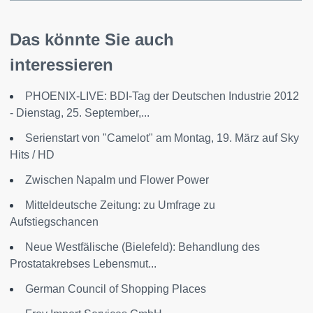
Das könnte Sie auch
interessieren
PHOENIX-LIVE: BDI-Tag der Deutschen Industrie 2012
- Dienstag, 25. September,...
Serienstart von "Camelot" am Montag, 19. März auf Sky
Hits / HD
Zwischen Napalm und Flower Power
Mitteldeutsche Zeitung: zu Umfrage zu
Aufstiegschancen
Neue Westfälische (Bielefeld): Behandlung des
Prostatakrebses Lebensmut...
German Council of Shopping Places