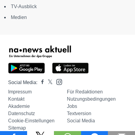
TV-Ausblick
Medien
Social Media:
Impressum
Für Redaktionen
Kontakt
Nutzungsbedingungen
Akademie
Jobs
Datenschutz
Textversion
Cookie-Einstellungen
Social Media
Sitemap