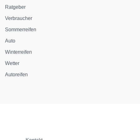
Ratgeber
Verbraucher
Sommerreifen
Auto
Winterreifen
Wetter
Autoreifen