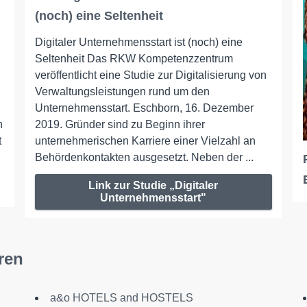
(noch) eine Seltenheit
Digitaler Unternehmensstart ist (noch) eine
Seltenheit Das RKW Kompetenzzentrum
veröffentlicht eine Studie zur Digitalisierung von
Verwaltungsleistungen rund um den
Unternehmensstart. Eschborn, 16. Dezember
n
2019. Gründer sind zu Beginn ihrer
t
unternehmerischen Karriere einer Vielzahl an
Behördenkontakten ausgesetzt. Neben der ...
Link zur Studie „Digitaler
Unternehmensstart"
ren
a&o HOTELS and HOSTELS