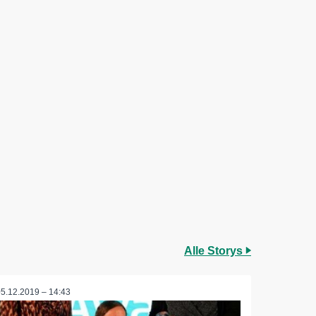
Alle Storys
05.12.2019 – 14:43