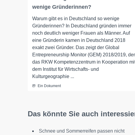
wenige Gründerinnen?
Warum gibt es in Deutschland so wenige
Gründerinnen? In Deutschland gründen immer
noch deutlich weniger Frauen als Männer. Auf
eine Gründerin kamen in Deutschland 2018
exakt zwei Gründer. Das zeigt der Global
Entrepreneurship Monitor (GEM) 2018/2019, de
das RKW Kompetenzzentrum in Kooperation mi
dem Institut für Wirtschafts- und
Kulturgeographie ...
Ein Dokument
Das könnte Sie auch interessie
Schnee und Sommerreifen passen nicht