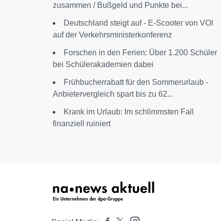
zusammen / Bußgeld und Punkte bei...
Deutschland steigt auf - E-Scooter von VOI
auf der Verkehrsministerkonferenz
Forschen in den Ferien: Über 1.200 Schüler
bei Schülerakademien dabei
Frühbucherrabatt für den Sommerurlaub -
Anbietervergleich spart bis zu 62...
Krank im Urlaub: Im schlimmsten Fall
finanziell ruiniert