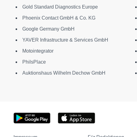
Gold Standard Diagnostics Europe
Phoenix Contact GmbH & Co. KG
Google Germany GmbH
YAVER Infrastructure & Services GmbH
Motointegrator
PhilsPlace
Auktionshaus Wilhelm Dechow GmbH