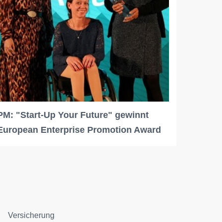
PM: "Start-Up Your Future" gewinnt
European Enterprise Promotion Award
Versicherung