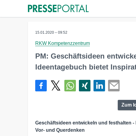
15.01.2020 – 09:52
RKW Kompetenzzentrum
PM: Geschäftsideen entwicke
Ideentagebuch bietet Inspir
Zum I
Geschäftsideen entwickeln und festhalten 
Vor- und Querdenken