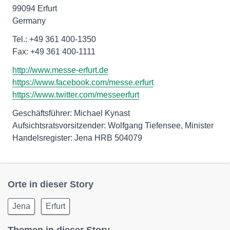
99094 Erfurt
Germany
Tel.: +49 361 400-1350
Fax: +49 361 400-1111
http://www.messe-erfurt.de
https://www.facebook.com/messe.erfurt
https://www.twitter.com/messeerfurt
Geschäftsführer: Michael Kynast
Aufsichtsratsvorsitzender: Wolfgang Tiefensee, Minister
Handelsregister: Jena HRB 504079
Orte in dieser Story
Jena
Erfurt
Themen in dieser Story