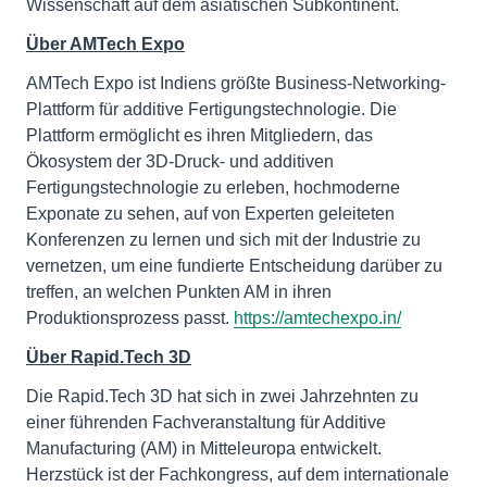
Wissenschaft auf dem asiatischen Subkontinent.
Über AMTech Expo
AMTech Expo ist Indiens größte Business-Networking-
Plattform für additive Fertigungstechnologie. Die
Plattform ermöglicht es ihren Mitgliedern, das
Ökosystem der 3D-Druck- und additiven
Fertigungstechnologie zu erleben, hochmoderne
Exponate zu sehen, auf von Experten geleiteten
Konferenzen zu lernen und sich mit der Industrie zu
vernetzen, um eine fundierte Entscheidung darüber zu
treffen, an welchen Punkten AM in ihren
Produktionsprozess passt.
https://amtechexpo.in/
Über Rapid.Tech 3D
Die Rapid.Tech 3D hat sich in zwei Jahrzehnten zu
einer führenden Fachveranstaltung für Additive
Manufacturing (AM) in Mitteleuropa entwickelt.
Herzstück ist der Fachkongress, auf dem internationale