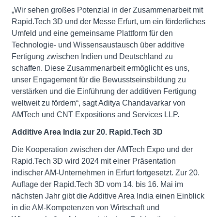
„Wir sehen großes Potenzial in der Zusammenarbeit mit
Rapid.Tech 3D und der Messe Erfurt, um ein förderliches
Umfeld und eine gemeinsame Plattform für den
Technologie- und Wissensaustausch über additive
Fertigung zwischen Indien und Deutschland zu
schaffen. Diese Zusammenarbeit ermöglicht es uns,
unser Engagement für die Bewusstseinsbildung zu
verstärken und die Einführung der additiven Fertigung
weltweit zu fördern“, sagt Aditya Chandavarkar von
AMTech und CNT Expositions and Services LLP.
Additive Area India zur 20. Rapid.Tech 3D
Die Kooperation zwischen der AMTech Expo und der
Rapid.Tech 3D wird 2024 mit einer Präsentation
indischer AM-Unternehmen in Erfurt fortgesetzt. Zur 20.
Auflage der Rapid.Tech 3D vom 14. bis 16. Mai im
nächsten Jahr gibt die Additive Area India einen Einblick
in die AM-Kompetenzen von Wirtschaft und