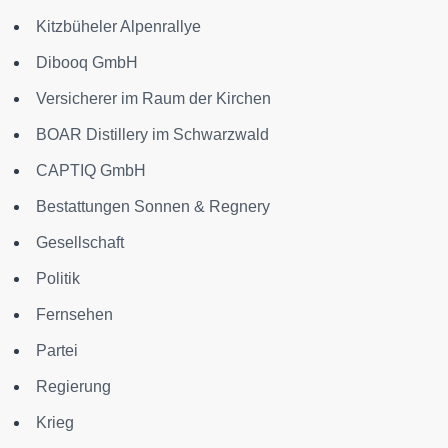
Kitzbüheler Alpenrallye
Dibooq GmbH
Versicherer im Raum der Kirchen
BOAR Distillery im Schwarzwald
CAPTIQ GmbH
Bestattungen Sonnen & Regnery
Gesellschaft
Politik
Fernsehen
Partei
Regierung
Krieg