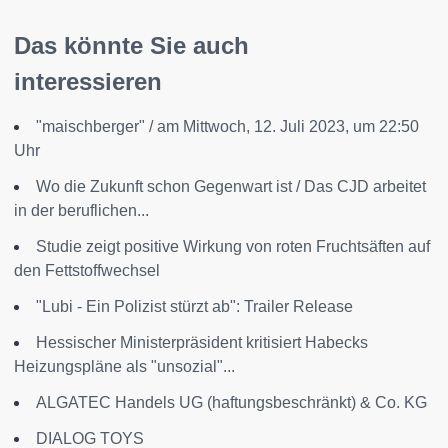
Das könnte Sie auch
interessieren
"maischberger" / am Mittwoch, 12. Juli 2023, um 22:50
Uhr
Wo die Zukunft schon Gegenwart ist / Das CJD arbeitet
in der beruflichen...
Studie zeigt positive Wirkung von roten Fruchtsäften auf
den Fettstoffwechsel
"Lubi - Ein Polizist stürzt ab": Trailer Release
Hessischer Ministerpräsident kritisiert Habecks
Heizungspläne als "unsozial"...
ALGATEC Handels UG (haftungsbeschränkt) & Co. KG
DIALOG TOYS