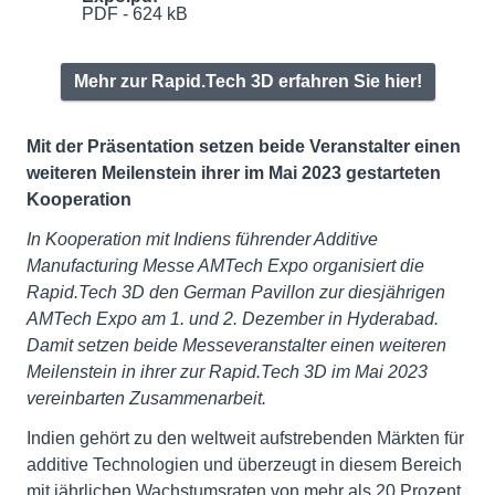
PDF - 624 kB
Mehr zur Rapid.Tech 3D erfahren Sie hier!
Mit der Präsentation setzen beide Veranstalter einen
weiteren Meilenstein ihrer im Mai 2023 gestarteten
Kooperation
In Kooperation mit Indiens führender Additive
Manufacturing Messe AMTech Expo organisiert die
Rapid.Tech 3D den German Pavillon zur diesjährigen
AMTech Expo am 1. und 2. Dezember in Hyderabad.
Damit setzen beide Messeveranstalter einen weiteren
Meilenstein in ihrer zur Rapid.Tech 3D im Mai 2023
vereinbarten Zusammenarbeit.
Indien gehört zu den weltweit aufstrebenden Märkten für
additive Technologien und überzeugt in diesem Bereich
mit jährlichen Wachstumsraten von mehr als 20 Prozent.