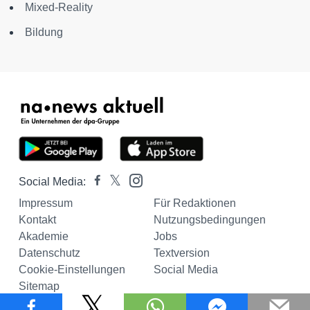
Mixed-Reality
Bildung
Social Media:
Impressum
Für Redaktionen
Kontakt
Nutzungsbedingungen
Akademie
Jobs
Datenschutz
Textversion
Cookie-Einstellungen
Social Media
Sitemap