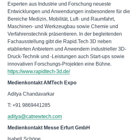
Experten aus Industrie und Forschung neueste
Entwicklungen und Anwendungen insbesondere für die
Bereiche Medizin, Mobilität, Luft- und Raumfahrt,
Maschinen- und Werkzeugbau sowie Chemie und
Verfahrenstechnik präsentieren. In der begleitenden
Fachausstellung gibt die Rapid.Tech 3D neben
etablierten Anbietern und Anwendern industrieller 3D-
Druck-Technik und -Leistungen auch Start-ups sowie
innovativen Forschungs-Projekten eine Bühne.
https://www.rapidtech-3d.de/
Medienkontakt AMTech Expo
Aditya Chandavarkar
T: +91 9869441285
aditya@catnewtech.com
Medienkontakt Messe Erfurt GmbH
Isabell Schöpe