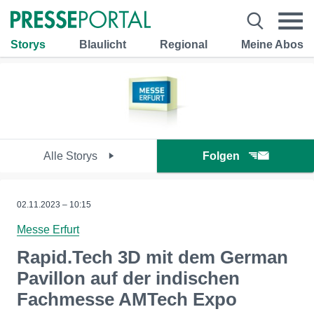
Storys
Blaulicht
Regional
Meine Abos
Alle Storys
Folgen
02.11.2023 – 10:15
Messe Erfurt
Rapid.Tech 3D mit dem German
Pavillon auf der indischen
Fachmesse AMTech Expo