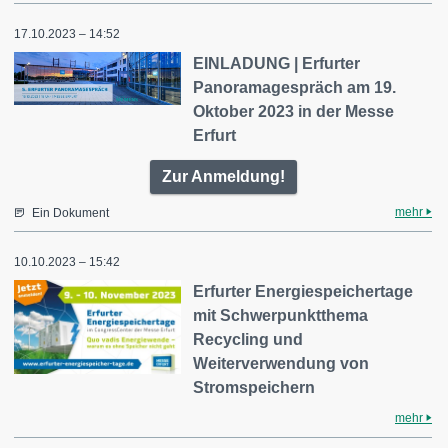
17.10.2023 – 14:52
EINLADUNG | Erfurter
Panoramagespräch am 19.
Oktober 2023 in der Messe
Erfurt
Zur Anmeldung!
mehr
Ein Dokument
10.10.2023 – 15:42
Erfurter Energiespeichertage
mit Schwerpunktthema
Recycling und
Weiterverwendung von
Stromspeichern
mehr