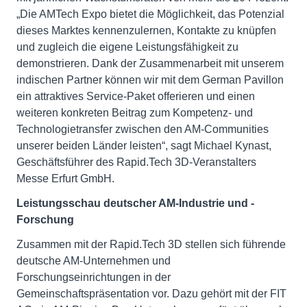
„Die AMTech Expo bietet die Möglichkeit, das Potenzial
dieses Marktes kennenzulernen, Kontakte zu knüpfen
und zugleich die eigene Leistungsfähigkeit zu
demonstrieren. Dank der Zusammenarbeit mit unserem
indischen Partner können wir mit dem German Pavillon
ein attraktives Service-Paket offerieren und einen
weiteren konkreten Beitrag zum Kompetenz- und
Technologietransfer zwischen den AM-Communities
unserer beiden Länder leisten“, sagt Michael Kynast,
Geschäftsführer des Rapid.Tech 3D-Veranstalters
Messe Erfurt GmbH.
Leistungsschau deutscher AM-Industrie und -
Forschung
Zusammen mit der Rapid.Tech 3D stellen sich führende
deutsche AM-Unternehmen und
Forschungseinrichtungen in der
Gemeinschaftspräsentation vor. Dazu gehört mit der FIT