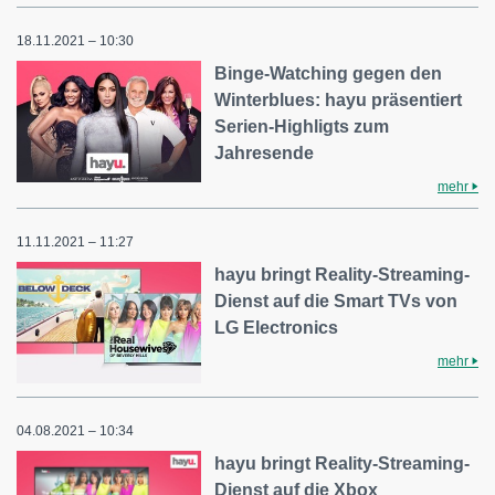
18.11.2021 – 10:30
Binge-Watching gegen den
Winterblues: hayu präsentiert
Serien-Highligts zum
Jahresende
mehr
11.11.2021 – 11:27
hayu bringt Reality-Streaming-
Dienst auf die Smart TVs von
LG Electronics
mehr
04.08.2021 – 10:34
hayu bringt Reality-Streaming-
Dienst auf die Xbox