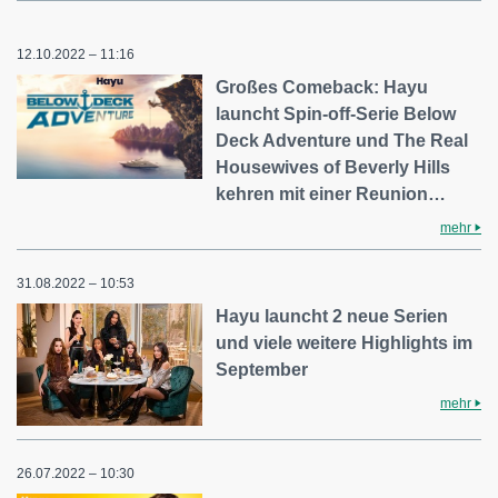
12.10.2022 – 11:16
Großes Comeback: Hayu
launcht Spin-off-Serie Below
Deck Adventure und The Real
Housewives of Beverly Hills
kehren mit einer Reunion…
mehr
31.08.2022 – 10:53
Hayu launcht 2 neue Serien
und viele weitere Highlights im
September
mehr
26.07.2022 – 10:30