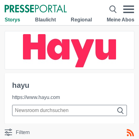
Storys
Blaulicht
Regional
Meine Abos
hayu
https://www.hayu.com
Filtern