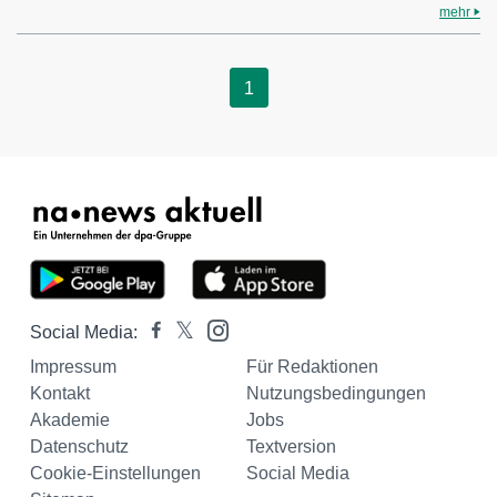
mehr
1
Social Media:
Impressum
Für Redaktionen
Kontakt
Nutzungsbedingungen
Akademie
Jobs
Datenschutz
Textversion
Cookie-Einstellungen
Social Media