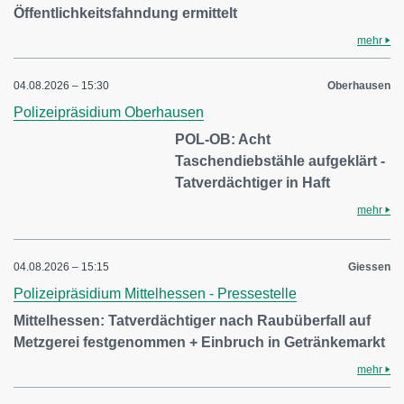
Öffentlichkeitsfahndung ermittelt
mehr
04.08.2026 – 15:30
Oberhausen
Polizeipräsidium Oberhausen
POL-OB: Acht
Taschendiebstähle aufgeklärt -
Tatverdächtiger in Haft
mehr
04.08.2026 – 15:15
Giessen
Polizeipräsidium Mittelhessen - Pressestelle
Mittelhessen: Tatverdächtiger nach Raubüberfall auf
Metzgerei festgenommen + Einbruch in Getränkemarkt
mehr