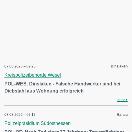
07.08.2026 – 09:25
Dinslaken
Kreispolizeibehörde Wesel
POL-WES: Dinslaken - Falsche Handwerker sind bei
Diebstahl aus Wohnung erfolgreich
mehr
07.08.2026 – 07:17
Hanau
Polizeipräsidium Südosthessen