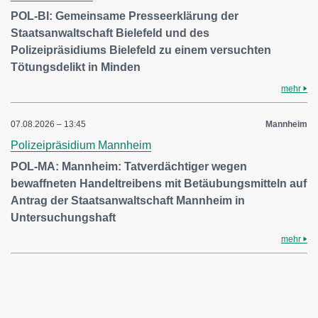
POL-BI: Gemeinsame Presseerklärung der
Staatsanwaltschaft Bielefeld und des
Polizeipräsidiums Bielefeld zu einem versuchten
Tötungsdelikt in Minden
mehr
07.08.2026 – 13:45
Mannheim
Polizeipräsidium Mannheim
POL-MA: Mannheim: Tatverdächtiger wegen
bewaffneten Handeltreibens mit Betäubungsmitteln auf
Antrag der Staatsanwaltschaft Mannheim in
Untersuchungshaft
mehr