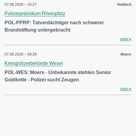
07.08.2026 – 10:27
Haßloch
Polizeipräsidium Rheinpfalz
POL-PPRP: Tatverdächtiger nach schwerer
Brandstiftung untergebracht
mehr
07.08.2026 – 09:26
Moers
Kreispolizeibehörde Wesel
POL-WES: Moers - Unbekannte stehlen Senior
Goldkette - Polizei sucht Zeugen
mehr