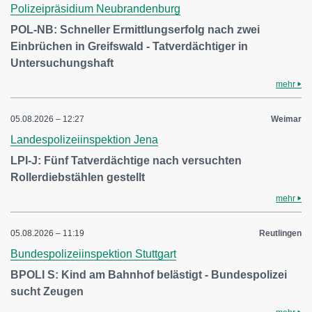
Polizeipräsidium Neubrandenburg
POL-NB: Schneller Ermittlungserfolg nach zwei
Einbrüchen in Greifswald - Tatverdächtiger in
Untersuchungshaft
mehr
05.08.2026 – 12:27
Weimar
Landespolizeiinspektion Jena
LPI-J: Fünf Tatverdächtige nach versuchten
Rollerdiebstählen gestellt
mehr
05.08.2026 – 11:19
Reutlingen
Bundespolizeiinspektion Stuttgart
BPOLI S: Kind am Bahnhof belästigt - Bundespolizei
sucht Zeugen