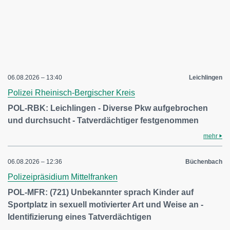
06.08.2026 – 13:40
Leichlingen
Polizei Rheinisch-Bergischer Kreis
POL-RBK: Leichlingen - Diverse Pkw aufgebrochen
und durchsucht - Tatverdächtiger festgenommen
mehr
06.08.2026 – 12:36
Büchenbach
Polizeipräsidium Mittelfranken
POL-MFR: (721) Unbekannter sprach Kinder auf
Sportplatz in sexuell motivierter Art und Weise an -
Identifizierung eines Tatverdächtigen