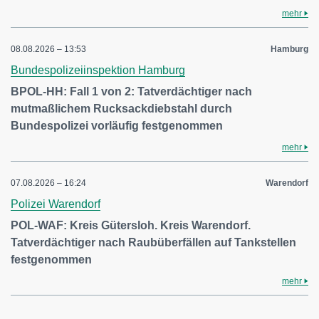
mehr
08.08.2026 – 13:53
Hamburg
Bundespolizeiinspektion Hamburg
BPOL-HH: Fall 1 von 2: Tatverdächtiger nach
mutmaßlichem Rucksackdiebstahl durch
Bundespolizei vorläufig festgenommen
mehr
07.08.2026 – 16:24
Warendorf
Polizei Warendorf
POL-WAF: Kreis Gütersloh. Kreis Warendorf.
Tatverdächtiger nach Raubüberfällen auf Tankstellen
festgenommen
mehr