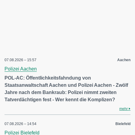
07.08.2026 – 15:57
Aachen
Polizei Aachen
POL-AC: Öffentlichkeitsfahndung von
Staatsanwaltschaft Aachen und Polizei Aachen - Zwölf
Jahre nach dem Bankraub: Polizei nimmt zweiten
Tatverdächtigen fest - Wer kennt die Komplizen?
mehr
07.08.2026 – 14:54
Bielefeld
Polizei Bielefeld