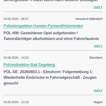
mehr
04.08.2026 – 08:57
Hessisch Oldendorf
Polizeiinspektion Hameln-Pyrmont/Holzminden
POL-HM: Gestohlener Opel aufgefunden /
Tatverdächtiger alkoholisiert und ohne Fahrerlaubnis
mehr
03.08.2026 – 14:52
Elmshorn
Polizeidirektion Bad Segeberg
POL-SE: 20260803.1 - Elmshorn: Folgemeldung 1:
Wiederholte Einbrüche in Fahrradgeschäft - Zeugen
gesucht
mehr
03.08.2026 – 13:19
Hagen