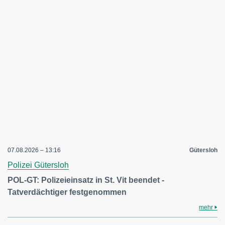
07.08.2026 – 13:16
Gütersloh
Polizei Gütersloh
POL-GT: Polizeieinsatz in St. Vit beendet -
Tatverdächtiger festgenommen
mehr