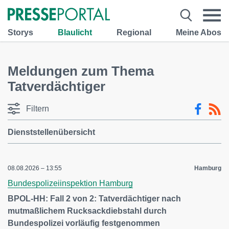
Storys
Blaulicht
Regional
Meine Abos
Meldungen zum Thema
Tatverdächtiger
Filtern
Dienststellenübersicht
08.08.2026 – 13:55
Hamburg
Bundespolizeiinspektion Hamburg
BPOL-HH: Fall 2 von 2: Tatverdächtiger nach
mutmaßlichem Rucksackdiebstahl durch
Bundespolizei vorläufig festgenommen