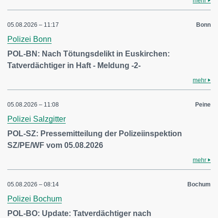
mehr
05.08.2026 – 11:17
Bonn
Polizei Bonn
POL-BN: Nach Tötungsdelikt in Euskirchen:
Tatverdächtiger in Haft - Meldung -2-
mehr
05.08.2026 – 11:08
Peine
Polizei Salzgitter
POL-SZ: Pressemitteilung der Polizeiinspektion
SZ/PE/WF vom 05.08.2026
mehr
05.08.2026 – 08:14
Bochum
Polizei Bochum
POL-BO: Update: Tatverdächtiger nach