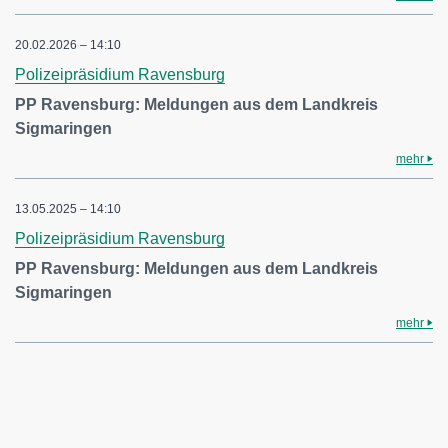
20.02.2026 – 14:10
Polizeipräsidium Ravensburg
PP Ravensburg: Meldungen aus dem Landkreis
Sigmaringen
mehr
13.05.2025 – 14:10
Polizeipräsidium Ravensburg
PP Ravensburg: Meldungen aus dem Landkreis
Sigmaringen
mehr