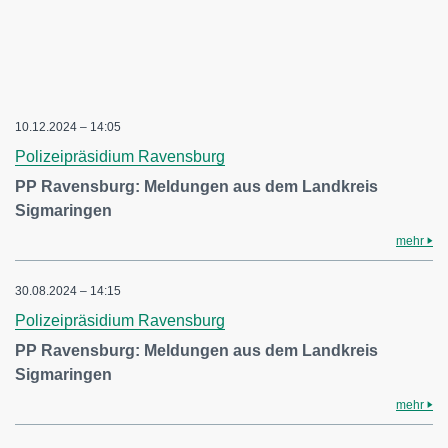
10.12.2024 – 14:05
Polizeipräsidium Ravensburg
PP Ravensburg: Meldungen aus dem Landkreis
Sigmaringen
mehr
30.08.2024 – 14:15
Polizeipräsidium Ravensburg
PP Ravensburg: Meldungen aus dem Landkreis
Sigmaringen
mehr