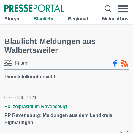
Storys
Blaulicht
Regional
Meine Abos
Blaulicht-Meldungen aus
Walbertsweiler
Filtern
Dienststellenübersicht
05.05.2026 – 14:20
Polizeipräsidium Ravensburg
PP Ravensburg: Meldungen aus dem Landkreis
Sigmaringen
mehr