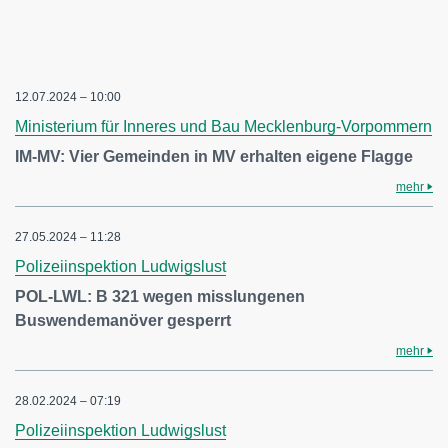
12.07.2024 – 10:00
Ministerium für Inneres und Bau Mecklenburg-Vorpommern
IM-MV: Vier Gemeinden in MV erhalten eigene Flagge
mehr
27.05.2024 – 11:28
Polizeiinspektion Ludwigslust
POL-LWL: B 321 wegen misslungenen
Buswendemanöver gesperrt
mehr
28.02.2024 – 07:19
Polizeiinspektion Ludwigslust