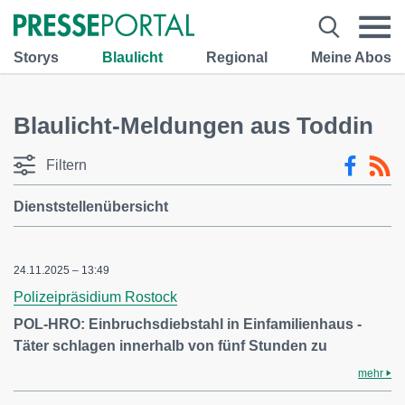
Storys
Blaulicht
Regional
Meine Abos
Blaulicht-Meldungen aus Toddin
Filtern
Dienststellenübersicht
24.11.2025 – 13:49
Polizeipräsidium Rostock
POL-HRO: Einbruchsdiebstahl in Einfamilienhaus -
Täter schlagen innerhalb von fünf Stunden zu
mehr