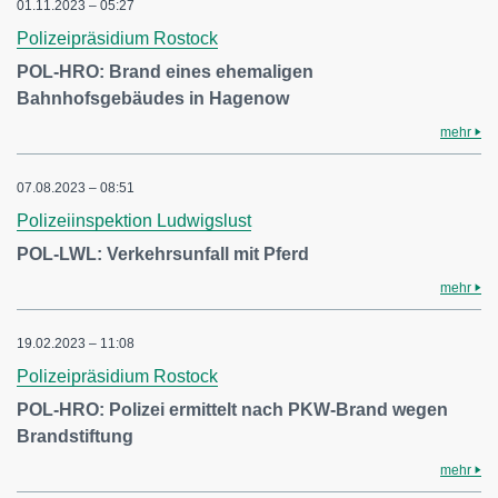
01.11.2023 – 05:27
Polizeipräsidium Rostock
POL-HRO: Brand eines ehemaligen
Bahnhofsgebäudes in Hagenow
mehr
07.08.2023 – 08:51
Polizeiinspektion Ludwigslust
POL-LWL: Verkehrsunfall mit Pferd
mehr
19.02.2023 – 11:08
Polizeipräsidium Rostock
POL-HRO: Polizei ermittelt nach PKW-Brand wegen
Brandstiftung
mehr