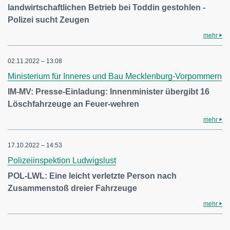
landwirtschaftlichen Betrieb bei Toddin gestohlen -
Polizei sucht Zeugen
mehr
02.11.2022 – 13:08
Ministerium für Inneres und Bau Mecklenburg-Vorpommern
IM-MV: Presse-Einladung: Innenminister übergibt 16
Löschfahrzeuge an Feuer-wehren
mehr
17.10.2022 – 14:53
Polizeiinspektion Ludwigslust
POL-LWL: Eine leicht verletzte Person nach
Zusammenstoß dreier Fahrzeuge
mehr