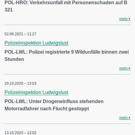
POL-HRO: Verkehrsunfall mit Personenschaden auf B
321
mehr
02.06.2021 – 11:27
Polizeiinspektion Ludwigslust
POL-LWL: Polizei registrierte 9 Wildunfälle binnen zwei
Stunden
mehr
29.10.2020 – 13:03
Polizeiinspektion Ludwigslust
POL-LWL: Unter Drogeneinfluss stehenden
Motorradfahrer nach Flucht gestoppt
mehr
13.10.2020 – 13:02