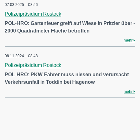
07.03.2025 – 08:56
Polizeipräsidium Rostock
POL-HRO: Gartenfeuer greift auf Wiese in Pritzier über -
2000 Quadratmeter Fläche betroffen
mehr
08.11.2024 – 08:48
Polizeipräsidium Rostock
POL-HRO: PKW-Fahrer muss niesen und verursacht
Verkehrsunfall in Toddin bei Hagenow
mehr