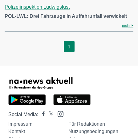
Polizeiinspektion Ludwigslust
POL-LWL: Drei Fahrzeuge in Auffahrunfall verwickelt
mehr
1
Social Media:
Impressum
Für Redaktionen
Kontakt
Nutzungsbedingungen