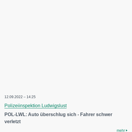
12.09.2022 – 14:25
Polizeiinspektion Ludwigslust
POL-LWL: Auto überschlug sich - Fahrer schwer
verletzt
mehr