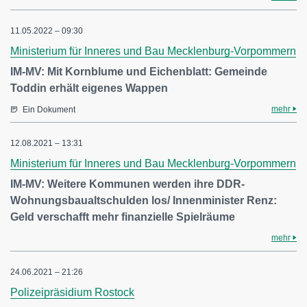
11.05.2022 – 09:30
Ministerium für Inneres und Bau Mecklenburg-Vorpommern
IM-MV: Mit Kornblume und Eichenblatt: Gemeinde
Toddin erhält eigenes Wappen
mehr
Ein Dokument
12.08.2021 – 13:31
Ministerium für Inneres und Bau Mecklenburg-Vorpommern
IM-MV: Weitere Kommunen werden ihre DDR-
Wohnungsbaualtschulden los/ Innenminister Renz:
Geld verschafft mehr finanzielle Spielräume
mehr
24.06.2021 – 21:26
Polizeipräsidium Rostock