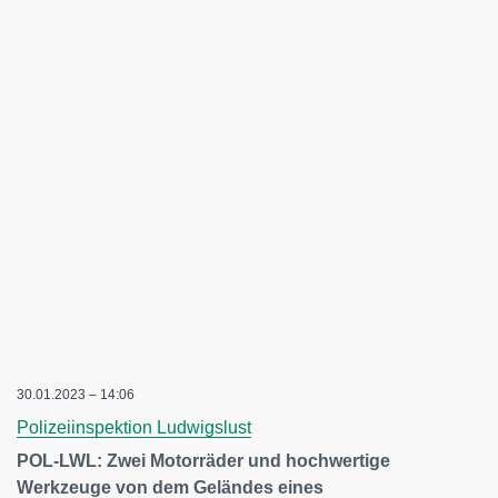
30.01.2023 – 14:06
Polizeiinspektion Ludwigslust
POL-LWL: Zwei Motorräder und hochwertige
Werkzeuge von dem Geländes eines