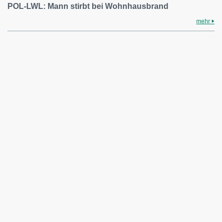
POL-LWL: Mann stirbt bei Wohnhausbrand
mehr